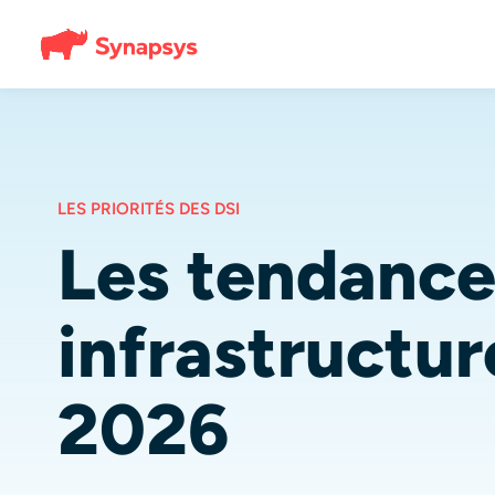
LES PRIORITÉS DES DSI
Les tendance
infrastructur
2026