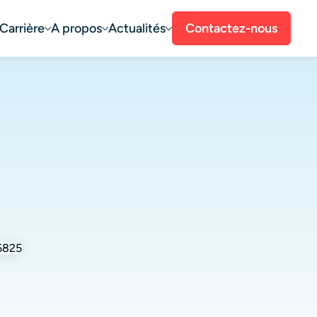
Carrière
A propos
Actualités
Contactez-nous