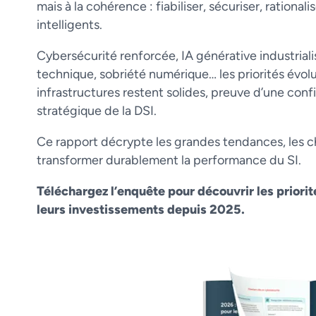
mais à la cohérence : fiabiliser, sécuriser, rational
intelligents.
Cybersécurité renforcée, IA générative industrial
technique, sobriété numérique… les priorités évol
infrastructures restent solides, preuve d’une conf
stratégique de la DSI.
Ce rapport décrypte les grandes tendances, les chi
transformer durablement la performance du SI.
Téléchargez l’enquête pour découvrir les priorit
leurs investissements depuis 2025.