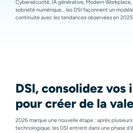
Cybersécurité, IA générative, Modern Workplace, 
sobriété numérique… les DSI façonnent un modèle I
continuité avec les tendances observées en 2025
DSI, consolidez vos 
pour créer de la val
2026 marque une nouvelle étape : après plusieurs
technologique, les DSI entrent dans une phase d’équ