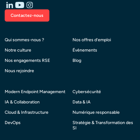
Contactez-nous
Qui sommes-nous ?
Nos offres d’emploi
Notre culture
Évènements
Nos engagements RSE
Blog
Nous rejoindre
Modern Endpoint Management
Cybersécurité
IA & Collaboration
Data & IA
Cloud & Infrastructure
Numérique responsable
DevOps
Stratégie & Transformation des
SI