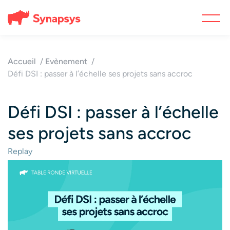
Accueil
Evènement
Défi DSI : passer à l’échelle ses projets sans accroc
Défi DSI : passer à l’échelle
ses projets sans accroc
Replay