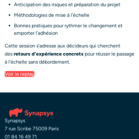
Anticipation des risques et préparation du projet
Méthodologies de mise à l’échelle
Bonnes pratiques pour rythmer le changement et
emporter l’adhésion
Cette session s’adresse aux décideurs qui cherchent
des
retours d’expérience concrets
pour réussir le passage
à l’échelle sans débordement.
Voir le replay
Synapsys
7 rue Scribe 75009 Paris
01 84 16 49 71