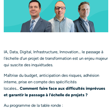
IA, Data, Digital, Infrastructure, Innovation… le passage à
l’échelle d’un projet de transformation est un enjeu majeur
qui suscite des inquiétudes.
Maîtrise du budget, anticipation des risques, adhésion
interne, prise en compte des spécificités
locales…
Comment faire face aux difficultés imprévues
et garantir le passage à l’échelle de projets ?
Au programme de la table ronde :