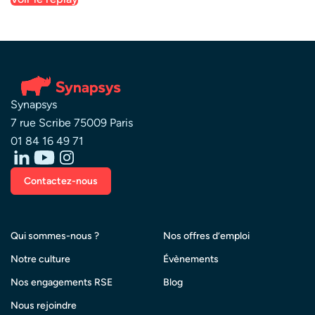
Synapsys
7 rue Scribe 75009 Paris
01 84 16 49 71
Contactez-nous
Qui sommes-nous ?
Nos offres d’emploi
Notre culture
Évènements
Nos engagements RSE
Blog
Nous rejoindre