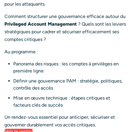
pour les attaquants.
Comment structurer une gouvernance efficace autour du
Privileged Account Management
? Quels sont les leviers
stratégiques pour cadrer et sécuriser efficacement ses
comptes critiques ?
Au programme :
Panorama des risques : les comptes à privilèges en
première ligne
Définir une gouvernance PAM : stratégie, politiques,
contrôle des accès
Mise en œuvre technique : étapes critiques et
facteurs clés de succès
Un rendez-vous essentiel pour anticiper, sécuriser et
gouverner durablement vos accès critiques.
Voir le replay