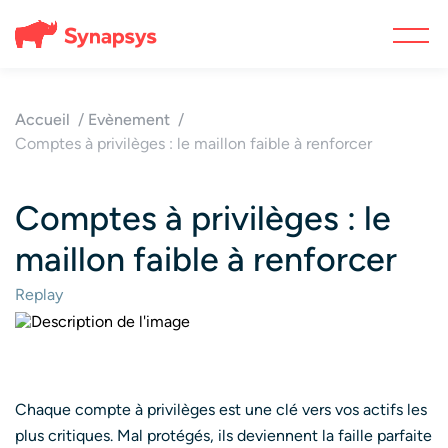
Accueil
Evènement
Comptes à privilèges : le maillon faible à renforcer
Comptes à privilèges : le
maillon faible à renforcer
Replay
Chaque compte à privilèges est une clé vers vos actifs les
plus critiques. Mal protégés, ils deviennent la faille parfaite