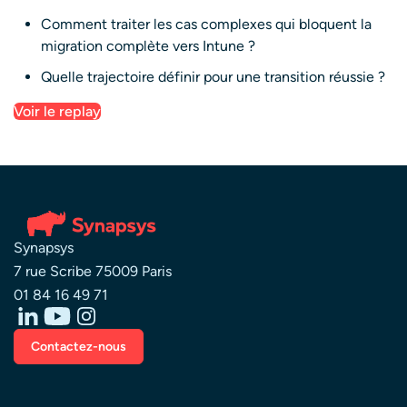
Comment traiter les cas complexes qui bloquent la
migration complète vers Intune ?
Quelle trajectoire définir pour une transition réussie ?
Voir le replay
Synapsys
7 rue Scribe 75009 Paris
01 84 16 49 71
Contactez-nous