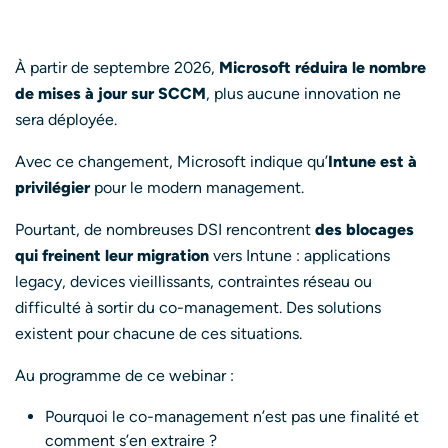
À partir de septembre 2026,
Microsoft réduira le nombre
de mises à jour sur SCCM
, plus aucune innovation ne
sera déployée.
Avec ce changement, Microsoft indique qu’
Intune est à
privilégier
pour le modern management.
Pourtant, de nombreuses DSI rencontrent
des blocages
qui freinent leur migration
vers Intune : applications
legacy, devices vieillissants, contraintes réseau ou
difficulté à sortir du co-management. Des solutions
existent pour chacune de ces situations.
Au programme de ce webinar :
Pourquoi le co-management n’est pas une finalité et
comment s’en extraire ?