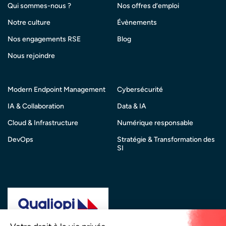
Qui sommes-nous ?
Nos offres d’emploi
Notre culture
Évènements
Nos engagements RSE
Blog
Nous rejoindre
Modern Endpoint Management
Cybersécurité
IA & Collaboration
Data & IA
Cloud & Infrastructure
Numérique responsable
DevOps
Stratégie & Transformation des
SI