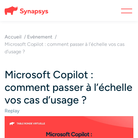
Accueil
Evènement
Microsoft Copilot : comment passer à l’échelle vos cas
d’usage ?
Microsoft Copilot :
comment passer à l’échelle
vos cas d’usage ?
Replay