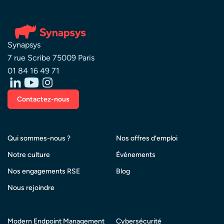
Synapsys
7 rue Scribe 75009 Paris
01 84 16 49 71
Contactez-nous
Qui sommes-nous ?
Nos offres d’emploi
Notre culture
Évènements
Nos engagements RSE
Blog
Nous rejoindre
Modern Endpoint Management
Cybersécurité