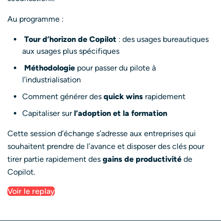
Au programme :
Tour d’horizon de Copilot
: des usages bureautiques
aux usages plus spécifiques
Méthodologie
pour passer du pilote à
l’industrialisation
Comment générer des
quick wins
rapidement
Capitaliser sur
l’adoption et la formation
Cette session d’échange s’adresse aux entreprises qui
souhaitent prendre de l’avance et disposer des clés pour
tirer partie rapidement des
gains de productivité
de
Copilot.
Voir le replay