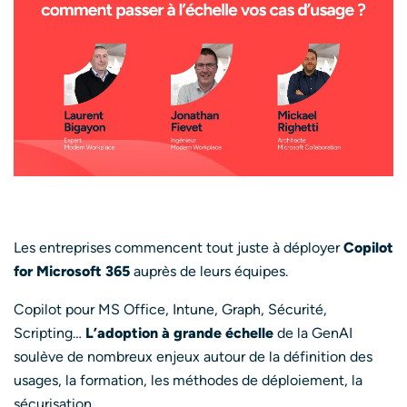
Les entreprises commencent tout juste à déployer
Copilot
for Microsoft 365
auprès de leurs équipes.
Copilot pour MS Office, Intune, Graph, Sécurité,
Scripting…
L’adoption à grande échelle
de la GenAI
soulève de nombreux enjeux autour de la définition des
usages, la formation, les méthodes de déploiement, la
sécurisation…