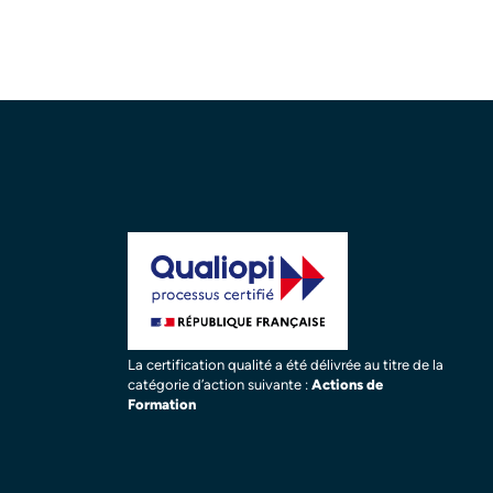
La certification qualité a été délivrée au titre de la
catégorie d’action suivante :
Actions de
Formation