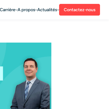
Carrière
A propos
Actualités
Contactez-nous