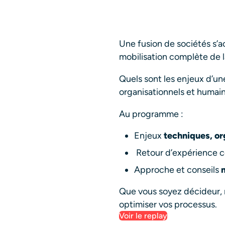
Une fusion de sociétés s
mobilisation complète de l
Quels sont les enjeux d’un
organisationnels et humains
Au programme :
Enjeux
techniques, or
Retour d’expérience c
Approche et conseils
Que vous soyez décideur, 
optimiser vos processus.
Voir le replay