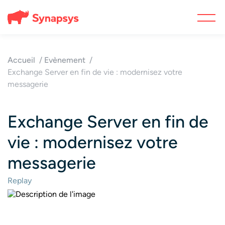
Accueil
Evènement
Exchange Server en fin de vie : modernisez votre
messagerie
Exchange Server en fin de
vie : modernisez votre
messagerie
Replay