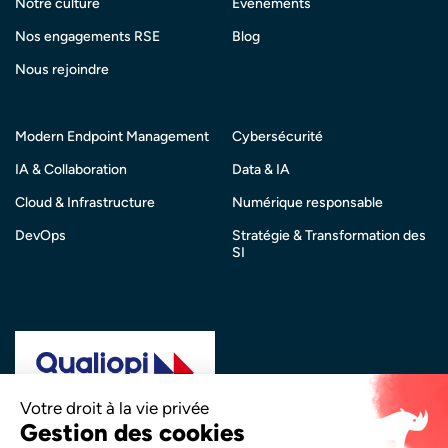
Notre culture
Évènements
Nos engagements RSE
Blog
Nous rejoindre
Modern Endpoint Management
Cybersécurité
IA & Collaboration
Data & IA
Cloud & Infrastructure
Numérique responsable
DevOps
Stratégie & Transformation des
SI