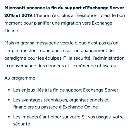
Microsoft annonce la fin du support d’Exchange Server
2016 et 2019
. L’heure n’est plus à l’hésitation : c’est le bon
moment pour planifier une migration vers Exchange
Online.
Mais migrer sa messagerie vers le cloud n’est pas qu’un
simple transfert technique : c’est un changement de
paradigme pour les équipes IT, la sécurité, l’administration,
la gouvernance des données et l’expérience utilisateur.
Au programme :
Les enjeux liés à la fin de support Exchange Server
Les avantages techniques, organisationnels et
financiers du passage à Exchange Online
Les impacts à anticiper sur votre SI, vos usages, votre
sécurité