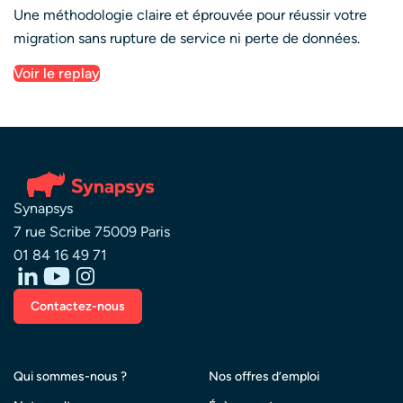
Une méthodologie claire et éprouvée pour réussir votre
migration sans rupture de service ni perte de données.
Voir le replay
Synapsys
7 rue Scribe 75009 Paris
01 84 16 49 71
Contactez-nous
Qui sommes-nous ?
Nos offres d’emploi