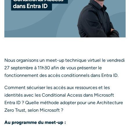
Nous organisons un meet-up technique virtuel le vendredi
27 septembre à 11h30 afin de vous présenter le
fonctionnement des accès conditionnels dans Entra ID.
Comment sécuriser les accès aux ressources et les
identités avec les Conditional Access dans Microsoft
Entra ID ? Quelle méthode adopter pour une Architecture
Zero Trust, selon Microsoft ?
Au programme du meet-up :