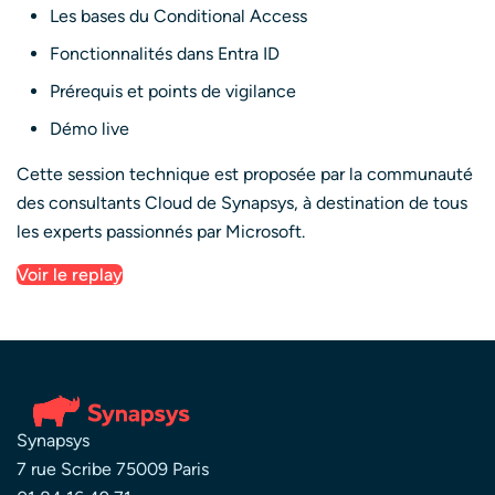
Les bases du Conditional Access
Fonctionnalités dans Entra ID
Prérequis et points de vigilance
Démo live
Cette session technique est proposée par la communauté
des consultants Cloud de Synapsys, à destination de tous
les experts passionnés par Microsoft.
Voir le replay
Synapsys
7 rue Scribe 75009 Paris