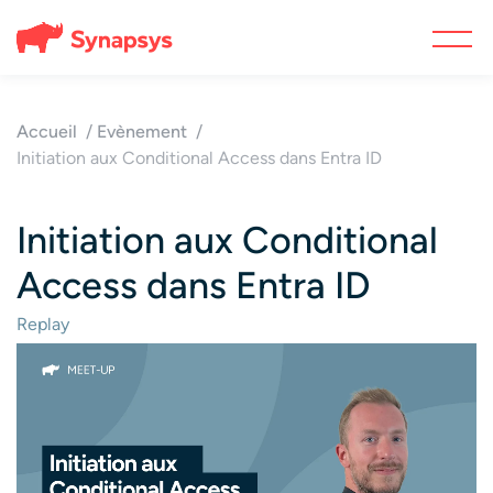
Accueil
Evènement
Initiation aux Conditional Access dans Entra ID
Initiation aux Conditional
Access dans Entra ID
Replay