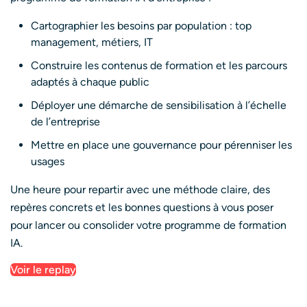
Cartographier les besoins par population : top
management, métiers, IT
Construire les contenus de formation et les parcours
adaptés à chaque public
Déployer une démarche de sensibilisation à l’échelle
de l’entreprise
Mettre en place une gouvernance pour pérenniser les
usages
Une heure pour repartir avec une méthode claire, des
repères concrets et les bonnes questions à vous poser
pour lancer ou consolider votre programme de formation
IA.
Voir le replay