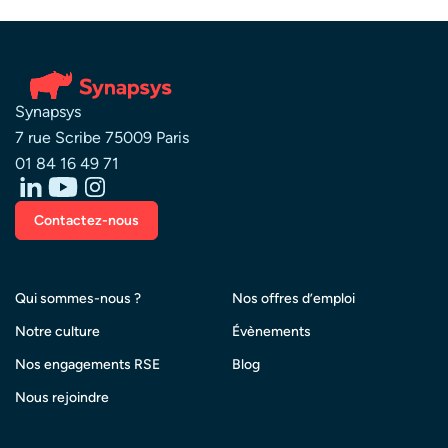
Synapsys
7 rue Scribe 75009 Paris
01 84 16 49 71
Contactez-nous
Qui sommes-nous ?
Nos offres d’emploi
Notre culture
Évènements
Nos engagements RSE
Blog
Nous rejoindre