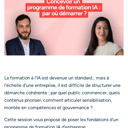
La formation à l’IA est devenue un standard… mais à
l’échelle d’une entreprise, il est difficile de structurer une
démarche cohérente : par quel public commencer, quels
contenus prioriser, comment articuler sensibilisation,
montée en compétences et gouvernance ?
Cette session vous propose de poser les fondations d’un
programme de formation IA d’entreprise :