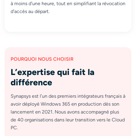
à moins d’une heure, tout en simplifiant la révocation
d’accès au départ.
POURQUOI NOUS CHOISIR
L’expertise qui fait la
différence
Synapsys est l’un des premiers intégrateurs français à
avoir déployé Windows 365 en production dès son
lancement en 2021. Nous avons accompagné plus
de 40 organisations dans leur transition vers le Cloud
PC.