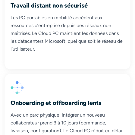
Travail distant non sécurisé
Les PC portables en mobilité accèdent aux
ressources d’entreprise depuis des réseaux non
maîtrisés. Le Cloud PC maintient les données dans
les datacenters Microsoft, quel que soit le réseau de
l’utilisateur.
Onboarding et offboarding lents
Avec un parc physique, intégrer un nouveau
collaborateur prend 3 à 10 jours (commande,
livraison, configuration). Le Cloud PC réduit ce délai