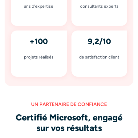
ans d'expertise
consultants experts
+100
9,2/10
projets réalisés
de satisfaction client
UN PARTENAIRE DE CONFIANCE
Certifié Microsoft, engagé
sur vos résultats