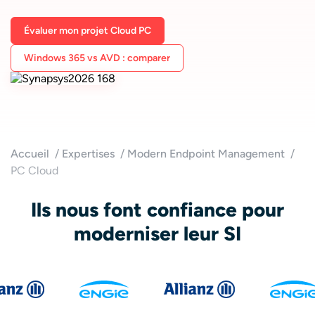
Évaluer mon projet Cloud PC
Windows 365 vs AVD : comparer
Accueil
Expertises
Modern Endpoint Management
PC Cloud
Ils nous font confiance pour
moderniser leur SI