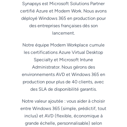
Synapsys est Microsoft Solutions Partner
certifié Azure et Modern Work. Nous avons
déployé Windows 365 en production pour
des entreprises françaises dès son
lancement.
Notre équipe Modern Workplace cumule
les certifications Azure Virtual Desktop
Specialty et Microsoft Intune
Administrator. Nous gérons des
environnements AVD et Windows 365 en
production pour plus de 40 clients, avec
des SLA de disponibilité garantis.
Notre valeur ajoutée : vous aider à choisir
entre Windows 365 (simple, prédictif, tout
inclus) et AVD (flexible, économique à
grande échelle, personnalisable) selon