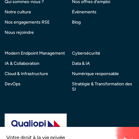
Qui sommes-nous ?
Nos offres d’emploi
Notre culture
Évènements
Nos engagements RSE
Blog
Nous rejoindre
Modern Endpoint Management
Cybersécurité
IA & Collaboration
Data & IA
Cloud & Infrastructure
Numérique responsable
DevOps
Stratégie & Transformation des
SI