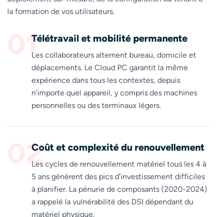
la formation de vos utilisateurs.
01
Télétravail et mobilité permanente
Les collaborateurs alternent bureau, domicile et
déplacements. Le Cloud PC garantit la même
expérience dans tous les contextes, depuis
n’importe quel appareil, y compris des machines
personnelles ou des terminaux légers.
02
Coût et complexité du renouvellement
Les cycles de renouvellement matériel tous les 4 à
5 ans génèrent des pics d’investissement difficiles
à planifier. La pénurie de composants (2020-2024)
a rappelé la vulnérabilité des DSI dépendant du
matériel physique.