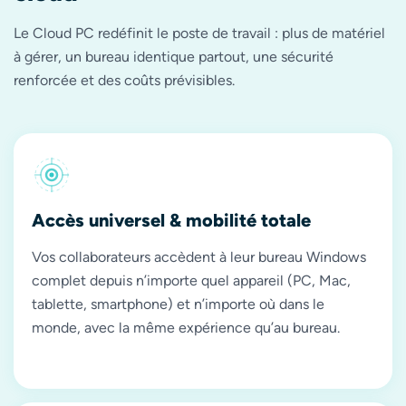
Le Cloud PC redéfinit le poste de travail : plus de matériel
à gérer, un bureau identique partout, une sécurité
renforcée et des coûts prévisibles.
Accès universel & mobilité totale
Vos collaborateurs accèdent à leur bureau Windows
complet depuis n’importe quel appareil (PC, Mac,
tablette, smartphone) et n’importe où dans le
monde, avec la même expérience qu’au bureau.