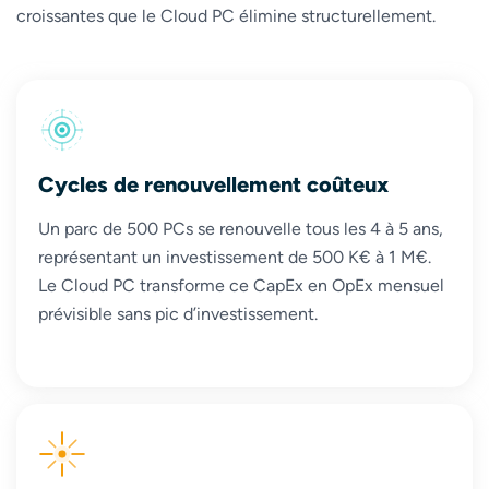
croissantes que le Cloud PC élimine structurellement.
Cycles de renouvellement coûteux
Un parc de 500 PCs se renouvelle tous les 4 à 5 ans,
représentant un investissement de 500 K€ à 1 M€.
Le Cloud PC transforme ce CapEx en OpEx mensuel
prévisible sans pic d’investissement.