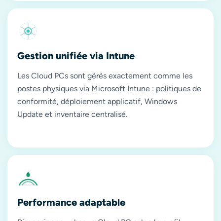
Gestion unifiée via Intune
Les Cloud PCs sont gérés exactement comme les
postes physiques via Microsoft Intune : politiques de
conformité, déploiement applicatif, Windows
Update et inventaire centralisé.
Performance adaptable