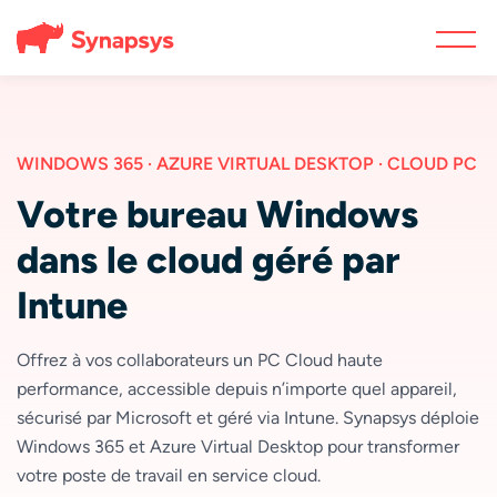
WINDOWS 365 · AZURE VIRTUAL DESKTOP · CLOUD PC
Votre bureau Windows
dans le cloud géré par
Intune
Offrez à vos collaborateurs un PC Cloud haute
performance, accessible depuis n’importe quel appareil,
sécurisé par Microsoft et géré via Intune. Synapsys déploie
Windows 365 et Azure Virtual Desktop pour transformer
votre poste de travail en service cloud.