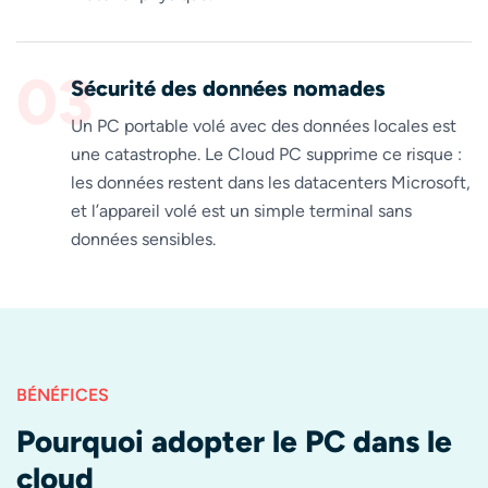
03
Sécurité des données nomades
Un PC portable volé avec des données locales est
une catastrophe. Le Cloud PC supprime ce risque :
les données restent dans les datacenters Microsoft,
et l’appareil volé est un simple terminal sans
données sensibles.
BÉNÉFICES
Pourquoi adopter le PC dans le
cloud