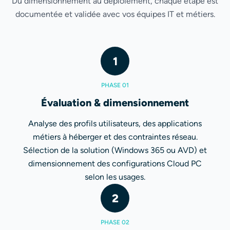
Du dimensionnement au déploiement, chaque étape est
documentée et validée avec vos équipes IT et métiers.
1
PHASE 01
Évaluation & dimensionnement
Analyse des profils utilisateurs, des applications
métiers à héberger et des contraintes réseau.
Sélection de la solution (Windows 365 ou AVD) et
dimensionnement des configurations Cloud PC
selon les usages.
2
PHASE 02