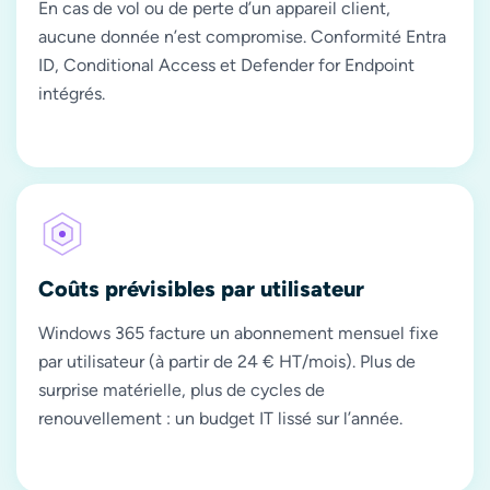
En cas de vol ou de perte d’un appareil client,
aucune donnée n’est compromise. Conformité Entra
ID, Conditional Access et Defender for Endpoint
intégrés.
Coûts prévisibles par utilisateur
Windows 365 facture un abonnement mensuel fixe
par utilisateur (à partir de 24 € HT/mois). Plus de
surprise matérielle, plus de cycles de
renouvellement : un budget IT lissé sur l’année.