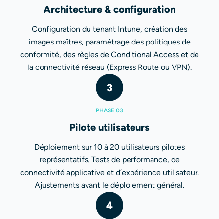
Architecture & configuration
Configuration du tenant Intune, création des
images maîtres, paramétrage des politiques de
conformité, des règles de Conditional Access et de
la connectivité réseau (Express Route ou VPN).
3
PHASE 03
Pilote utilisateurs
Déploiement sur 10 à 20 utilisateurs pilotes
représentatifs. Tests de performance, de
connectivité applicative et d’expérience utilisateur.
Ajustements avant le déploiement général.
4