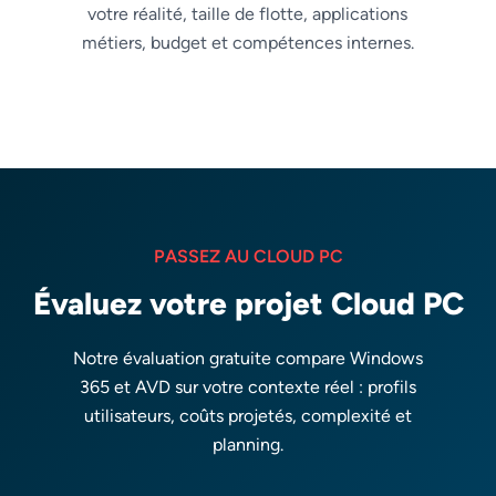
votre réalité, taille de flotte, applications
métiers, budget et compétences internes.
PASSEZ AU CLOUD PC
Évaluez votre projet Cloud PC
Notre évaluation gratuite compare Windows
365 et AVD sur votre contexte réel : profils
utilisateurs, coûts projetés, complexité et
planning.