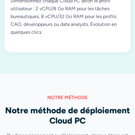
Dimensionnez chaque Cloud PC selon le profil
utilisateur : 2 vCPU/8 Go RAM pour les tâches
bureautiques, 8 vCPU/32 Go RAM pour les profils
CAO, développeurs ou data analysts. Évolution en
quelques clics.
NOTRE MÉTHODE
Notre méthode de déploiement
Cloud PC