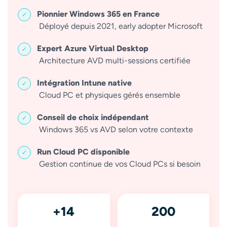
Pionnier Windows 365 en France
Déployé depuis 2021, early adopter Microsoft
Expert Azure Virtual Desktop
Architecture AVD multi-sessions certifiée
Intégration Intune native
Cloud PC et physiques gérés ensemble
Conseil de choix indépendant
Windows 365 vs AVD selon votre contexte
Run Cloud PC disponible
Gestion continue de vos Cloud PCs si besoin
+14
200