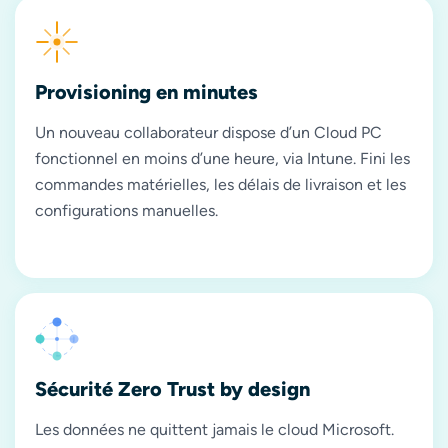
Provisioning en minutes
Un nouveau collaborateur dispose d’un Cloud PC
fonctionnel en moins d’une heure, via Intune. Fini les
commandes matérielles, les délais de livraison et les
configurations manuelles.
Sécurité Zero Trust by design
Les données ne quittent jamais le cloud Microsoft.