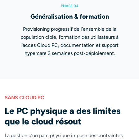
PHASE 04
Généralisation & formation
Provisioning progressif de l’ensemble de la
population cible, formation des utilisateurs à
l’accès Cloud PC, documentation et support
hypercare 2 semaines post-déploiement.
SANS CLOUD PC
Le PC physique a des limites
que le cloud résout
La gestion d’un parc physique impose des contraintes