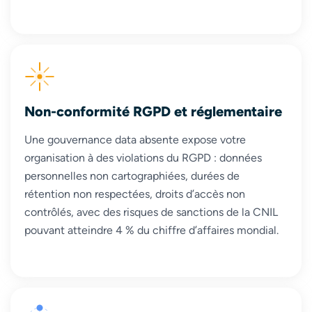
Non-conformité RGPD et réglementaire
Une gouvernance data absente expose votre
organisation à des violations du RGPD : données
personnelles non cartographiées, durées de
rétention non respectées, droits d’accès non
contrôlés, avec des risques de sanctions de la CNIL
pouvant atteindre 4 % du chiffre d’affaires mondial.