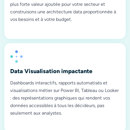
plus forte valeur ajoutée pour votre secteur et
construisons une architecture data proportionnée à
vos besoins et à votre budget.
Data Visualisation impactante
Dashboards interactifs, rapports automatisés et
visualisations métier sur Power BI, Tableau ou Looker
: des représentations graphiques qui rendent vos
données accessibles à tous les décideurs, pas
seulement aux analystes.