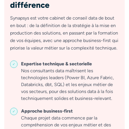
différence
Synapsys est votre cabinet de conseil data de bout
en bout : de la définition de la stratégie à la mise en
production des solutions, en passant par la formation
de vos équipes, avec une approche business-first qui
priorise la valeur métier sur la complexité technique.
Expertise technique & sectorielle
Nos consultants data maîtrisent les
technologies leaders (Power BI, Azure Fabric,
Databricks, dbt, SQL) et les enjeux métier de
vos secteurs, pour des solutions data à la fois
techniquement solides et business-relevant.
Approche business-first
Chaque projet data commence par la
compréhension de vos enjeux métier et des