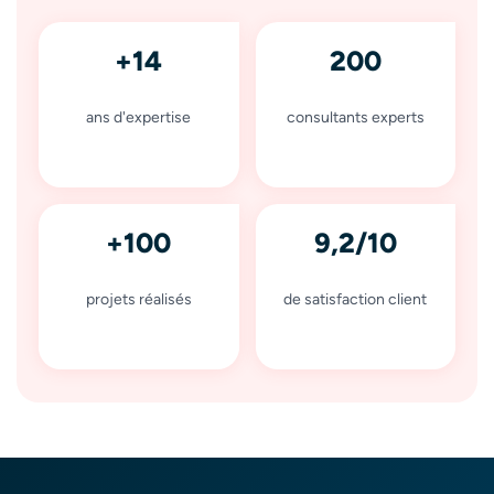
+14
200
ans d'expertise
consultants experts
+100
9,2/10
projets réalisés
de satisfaction client