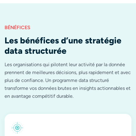
BÉNÉFICES
Les bénéfices d’une stratégie
data structurée
Les organisations qui pilotent leur activité par la donnée
prennent de meilleures décisions, plus rapidement et avec
plus de confiance. Un programme data structuré
transforme vos données brutes en insights actionnables et
en avantage compétitif durable.