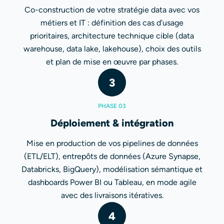
Co-construction de votre stratégie data avec vos
métiers et IT : définition des cas d’usage
prioritaires, architecture technique cible (data
warehouse, data lake, lakehouse), choix des outils
et plan de mise en œuvre par phases.
3
PHASE 03
Déploiement & intégration
Mise en production de vos pipelines de données
(ETL/ELT), entrepôts de données (Azure Synapse,
Databricks, BigQuery), modélisation sémantique et
dashboards Power BI ou Tableau, en mode agile
avec des livraisons itératives.
4