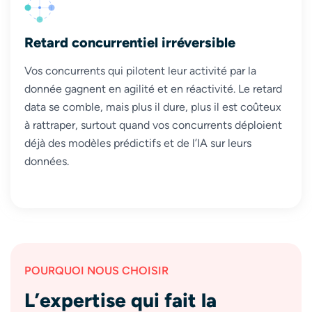
Retard concurrentiel irréversible
Vos concurrents qui pilotent leur activité par la
donnée gagnent en agilité et en réactivité. Le retard
data se comble, mais plus il dure, plus il est coûteux
à rattraper, surtout quand vos concurrents déploient
déjà des modèles prédictifs et de l’IA sur leurs
données.
POURQUOI NOUS CHOISIR
L’expertise qui fait la