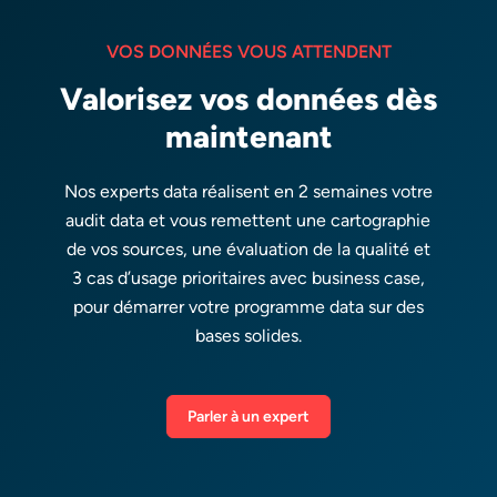
VOS DONNÉES VOUS ATTENDENT
Valorisez vos données dès
maintenant
Nos experts data réalisent en 2 semaines votre
audit data et vous remettent une cartographie
de vos sources, une évaluation de la qualité et
3 cas d’usage prioritaires avec business case,
pour démarrer votre programme data sur des
bases solides.
Parler à un expert