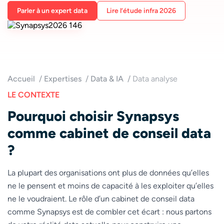
Parler à un expert data
Lire l’étude infra 2026
Accueil
Expertises
Data & IA
Data analyse
LE CONTEXTE
Pourquoi choisir Synapsys
comme cabinet de conseil data
?
La plupart des organisations ont plus de données qu’elles
ne le pensent et moins de capacité à les exploiter qu’elles
ne le voudraient. Le rôle d’un cabinet de conseil data
comme Synapsys est de combler cet écart : nous partons