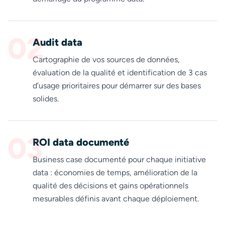
02
Audit data
Cartographie de vos sources de données,
évaluation de la qualité et identification de 3 cas
d’usage prioritaires pour démarrer sur des bases
solides.
03
ROI data documenté
Business case documenté pour chaque initiative
data : économies de temps, amélioration de la
qualité des décisions et gains opérationnels
mesurables définis avant chaque déploiement.