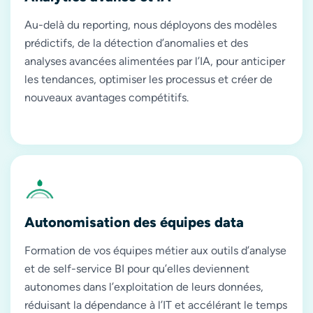
Au-delà du reporting, nous déployons des modèles
prédictifs, de la détection d’anomalies et des
analyses avancées alimentées par l’IA, pour anticiper
les tendances, optimiser les processus et créer de
nouveaux avantages compétitifs.
Autonomisation des équipes data
Formation de vos équipes métier aux outils d’analyse
et de self-service BI pour qu’elles deviennent
autonomes dans l’exploitation de leurs données,
réduisant la dépendance à l’IT et accélérant le temps