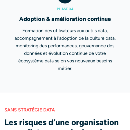
PHASE 04
Adoption & amélioration continue
Formation des utilisateurs aux outils data,
accompagnement à l’adoption de la culture data,
monitoring des performances, gouvernance des
données et évolution continue de votre
écosystème data selon vos nouveaux besoins
métier.
SANS STRATÉGIE DATA
Les risques d’une organisation