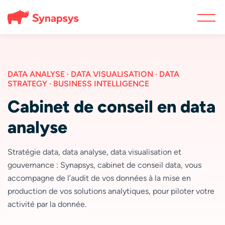
DATA ANALYSE · DATA VISUALISATION · DATA
STRATEGY · BUSINESS INTELLIGENCE
Cabinet de conseil en data
analyse
Stratégie data, data analyse, data visualisation et
gouvernance : Synapsys, cabinet de conseil data, vous
accompagne de l’audit de vos données à la mise en
production de vos solutions analytiques, pour piloter votre
activité par la donnée.