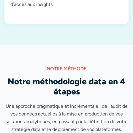
d’accès aux insights.
NOTRE MÉTHODE
Notre méthodologie data en 4
étapes
Une approche pragmatique et incrémentale : de l’audit de
vos données actuelles à la mise en production de vos
solutions analytiques, en passant par la définition de votre
stratégie data et le déploiement de vos plateformes.