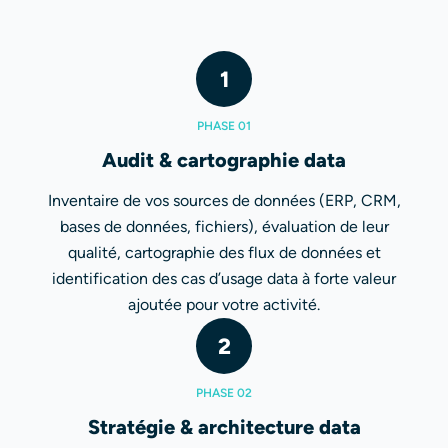
1
PHASE 01
Audit & cartographie data
Inventaire de vos sources de données (ERP, CRM,
bases de données, fichiers), évaluation de leur
qualité, cartographie des flux de données et
identification des cas d’usage data à forte valeur
ajoutée pour votre activité.
2
PHASE 02
Stratégie & architecture data