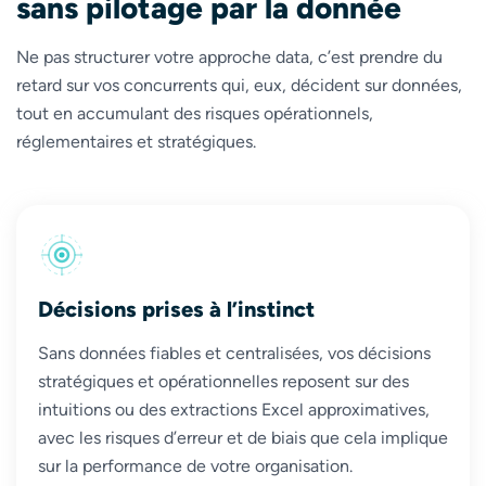
sans pilotage par la donnée
Ne pas structurer votre approche data, c’est prendre du
retard sur vos concurrents qui, eux, décident sur données,
tout en accumulant des risques opérationnels,
réglementaires et stratégiques.
Décisions prises à l’instinct
Sans données fiables et centralisées, vos décisions
stratégiques et opérationnelles reposent sur des
intuitions ou des extractions Excel approximatives,
avec les risques d’erreur et de biais que cela implique
sur la performance de votre organisation.