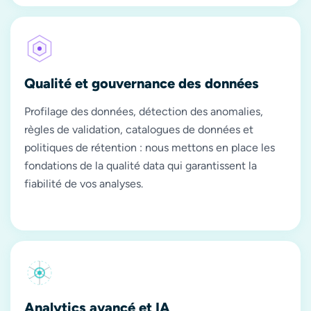
Qualité et gouvernance des données
Profilage des données, détection des anomalies,
règles de validation, catalogues de données et
politiques de rétention : nous mettons en place les
fondations de la qualité data qui garantissent la
fiabilité de vos analyses.
Analytics avancé et IA