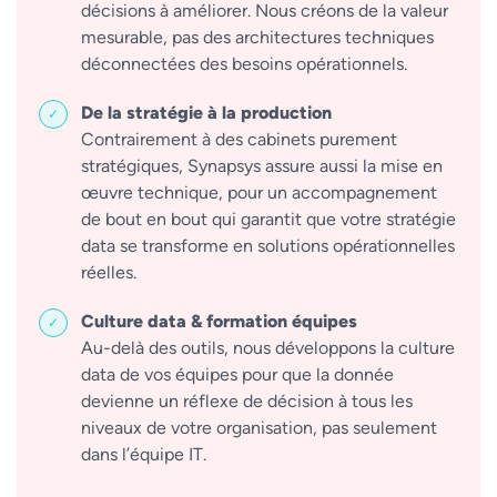
décisions à améliorer. Nous créons de la valeur
mesurable, pas des architectures techniques
déconnectées des besoins opérationnels.
De la stratégie à la production
Contrairement à des cabinets purement
stratégiques, Synapsys assure aussi la mise en
œuvre technique, pour un accompagnement
de bout en bout qui garantit que votre stratégie
data se transforme en solutions opérationnelles
réelles.
Culture data & formation équipes
Au-delà des outils, nous développons la culture
data de vos équipes pour que la donnée
devienne un réflexe de décision à tous les
niveaux de votre organisation, pas seulement
dans l’équipe IT.