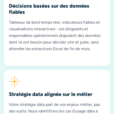
Décisions basées sur des données
fiables
Tableaux de bord temps réel, indicateurs fiables et
visualisations interactives : vos dirigeants et
responsables opérationnels disposent des données
dont ils ont besoin pour décider vite et juste, sans
attendre les extractions Excel de fin de mois.
Stratégie data alignée sur le métier
Votre stratégie data part de vos enjeux métier, pas
des outils. Nous identifions les cas d’usage data à