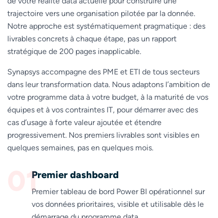
de votre réalité data actuelle pour construire une
trajectoire vers une organisation pilotée par la donnée.
Notre approche est systématiquement pragmatique : des
livrables concrets à chaque étape, pas un rapport
stratégique de 200 pages inapplicable.
Synapsys accompagne des PME et ETI de tous secteurs
dans leur transformation data. Nous adaptons l’ambition de
votre programme data à votre budget, à la maturité de vos
équipes et à vos contraintes IT, pour démarrer avec des
cas d’usage à forte valeur ajoutée et étendre
progressivement. Nos premiers livrables sont visibles en
quelques semaines, pas en quelques mois.
01
Premier dashboard
Premier tableau de bord Power BI opérationnel sur
vos données prioritaires, visible et utilisable dès le
démarrage du programme data.