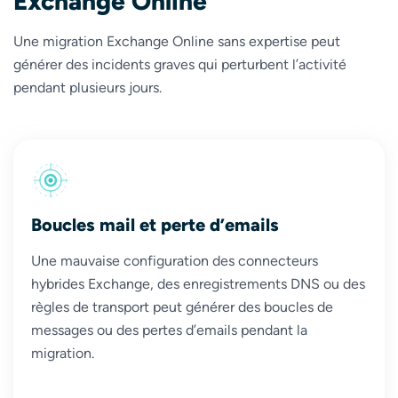
Exchange Online
Une migration Exchange Online sans expertise peut
générer des incidents graves qui perturbent l’activité
pendant plusieurs jours.
Boucles mail et perte d’emails
Une mauvaise configuration des connecteurs
hybrides Exchange, des enregistrements DNS ou des
règles de transport peut générer des boucles de
messages ou des pertes d’emails pendant la
migration.