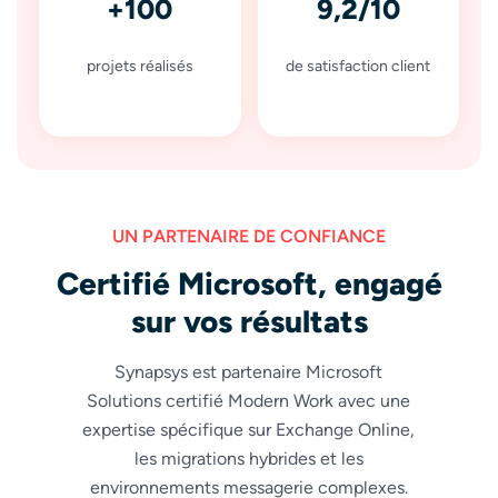
+100
9,2/10
projets réalisés
de satisfaction client
UN PARTENAIRE DE CONFIANCE
Certifié Microsoft, engagé
sur vos résultats
Synapsys est partenaire Microsoft
Solutions certifié Modern Work avec une
expertise spécifique sur Exchange Online,
les migrations hybrides et les
environnements messagerie complexes.