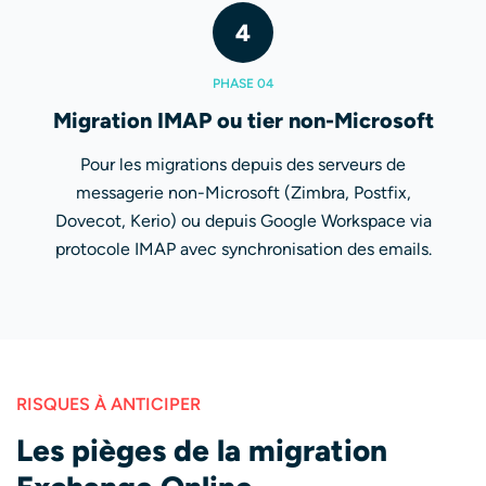
4
PHASE 04
Migration IMAP ou tier non-Microsoft
Pour les migrations depuis des serveurs de
messagerie non-Microsoft (Zimbra, Postfix,
Dovecot, Kerio) ou depuis Google Workspace via
protocole IMAP avec synchronisation des emails.
RISQUES À ANTICIPER
Les pièges de la migration