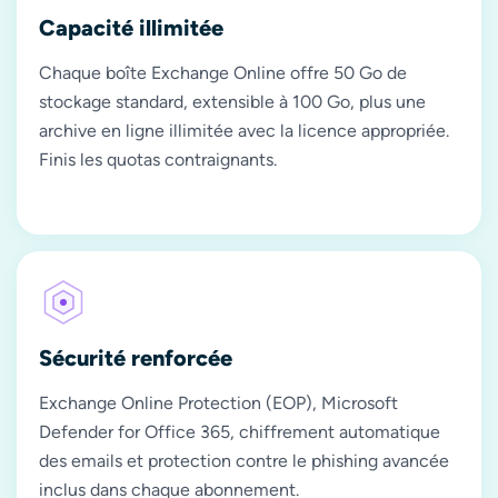
Capacité illimitée
Chaque boîte Exchange Online offre 50 Go de
stockage standard, extensible à 100 Go, plus une
archive en ligne illimitée avec la licence appropriée.
Finis les quotas contraignants.
Sécurité renforcée
Exchange Online Protection (EOP), Microsoft
Defender for Office 365, chiffrement automatique
des emails et protection contre le phishing avancée
inclus dans chaque abonnement.