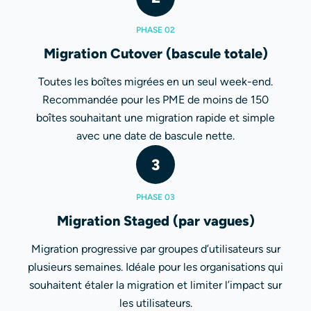
PHASE 02
Migration Cutover (bascule totale)
Toutes les boîtes migrées en un seul week-end.
Recommandée pour les PME de moins de 150
boîtes souhaitant une migration rapide et simple
avec une date de bascule nette.
3
PHASE 03
Migration Staged (par vagues)
Migration progressive par groupes d’utilisateurs sur
plusieurs semaines. Idéale pour les organisations qui
souhaitent étaler la migration et limiter l’impact sur
les utilisateurs.