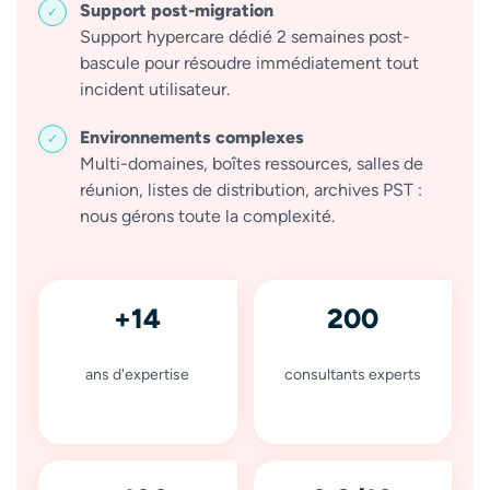
Support post-migration
Support hypercare dédié 2 semaines post-
bascule pour résoudre immédiatement tout
incident utilisateur.
Environnements complexes
Multi-domaines, boîtes ressources, salles de
réunion, listes de distribution, archives PST :
nous gérons toute la complexité.
+14
200
ans d'expertise
consultants experts