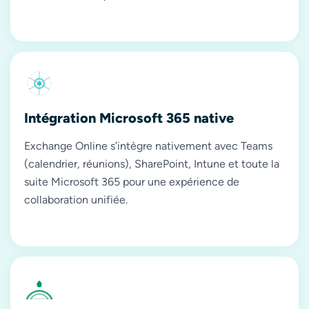
Intégration Microsoft 365 native
Exchange Online s’intègre nativement avec Teams
(calendrier, réunions), SharePoint, Intune et toute la
suite Microsoft 365 pour une expérience de
collaboration unifiée.