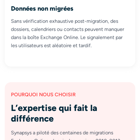
Données non migrées
Sans vérification exhaustive post-migration, des
dossiers, calendriers ou contacts peuvent manquer
dans la boîte Exchange Online. Le signalement par
les utilisateurs est aléatoire et tardif.
POURQUOI NOUS CHOISIR
L’expertise qui fait la
différence
Synapsys a piloté des centaines de migrations