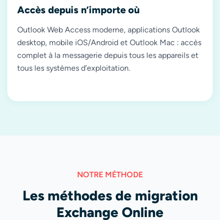
Accès depuis n’importe où
Outlook Web Access moderne, applications Outlook
desktop, mobile iOS/Android et Outlook Mac : accès
complet à la messagerie depuis tous les appareils et
tous les systèmes d’exploitation.
NOTRE MÉTHODE
Les méthodes de migration
Exchange Online