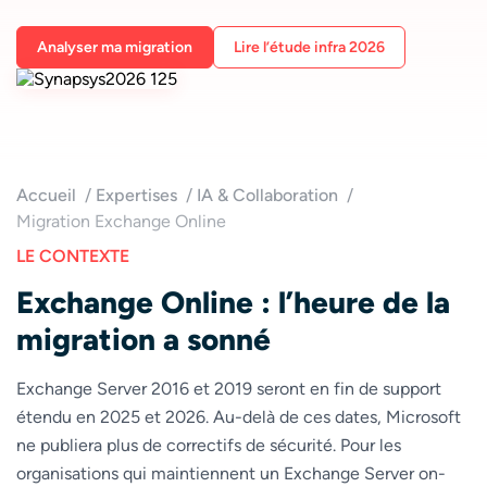
Analyser ma migration
Lire l’étude infra 2026
Accueil
Expertises
IA & Collaboration
Migration Exchange Online
LE CONTEXTE
Exchange Online : l’heure de la
migration a sonné
Exchange Server 2016 et 2019 seront en fin de support
étendu en 2025 et 2026. Au-delà de ces dates, Microsoft
ne publiera plus de correctifs de sécurité. Pour les
organisations qui maintiennent un Exchange Server on-