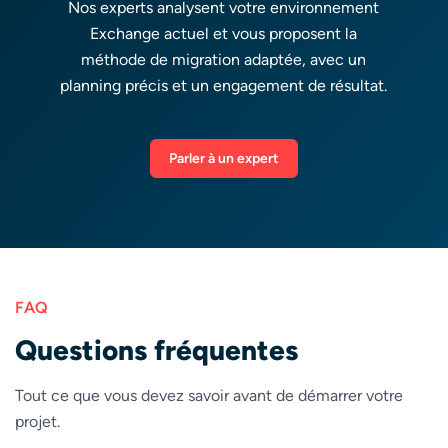
Nos experts analysent votre environnement
Exchange actuel et vous proposent la
méthode de migration adaptée, avec un
planning précis et un engagement de résultat.
Parler à un expert
FAQ
Questions fréquentes
Tout ce que vous devez savoir avant de démarrer votre
projet.