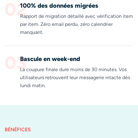
02
100% des données migrées
Rapport de migration détaillé avec vérification item
par item. Zéro email perdu, zéro calendrier
manquant.
03
Bascule en week-end
La coupure finale dure moins de 30 minutes. Vos
utilisateurs retrouvent leur messagerie intacte dès
lundi matin.
BÉNÉFICES