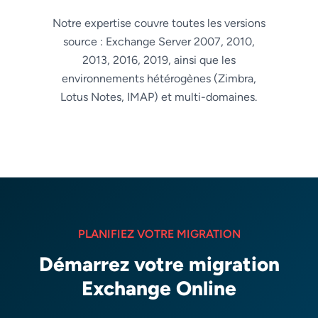
Notre expertise couvre toutes les versions
source : Exchange Server 2007, 2010,
2013, 2016, 2019, ainsi que les
environnements hétérogènes (Zimbra,
Lotus Notes, IMAP) et multi-domaines.
PLANIFIEZ VOTRE MIGRATION
Démarrez votre migration
Exchange Online