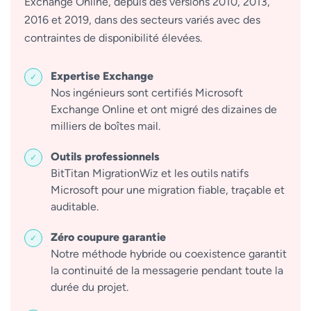
Exchange Online, depuis des versions 2010, 2013,
2016 et 2019, dans des secteurs variés avec des
contraintes de disponibilité élevées.
Expertise Exchange
Nos ingénieurs sont certifiés Microsoft
Exchange Online et ont migré des dizaines de
milliers de boîtes mail.
Outils professionnels
BitTitan MigrationWiz et les outils natifs
Microsoft pour une migration fiable, traçable et
auditable.
Zéro coupure garantie
Notre méthode hybride ou coexistence garantit
la continuité de la messagerie pendant toute la
durée du projet.