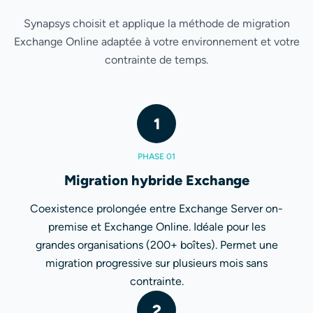
Synapsys choisit et applique la méthode de migration
Exchange Online adaptée à votre environnement et votre
contrainte de temps.
1
PHASE 01
Migration hybride Exchange
Coexistence prolongée entre Exchange Server on-
premise et Exchange Online. Idéale pour les
grandes organisations (200+ boîtes). Permet une
migration progressive sur plusieurs mois sans
contrainte.
2