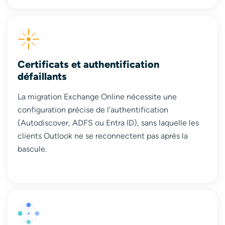
Certificats et authentification
défaillants
La migration Exchange Online nécessite une
configuration précise de l’authentification
(Autodiscover, ADFS ou Entra ID), sans laquelle les
clients Outlook ne se reconnectent pas après la
bascule.