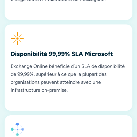
Disponibilité 99,99% SLA Microsoft
Exchange Online bénéficie d’un SLA de disponibilité
de 99,99%, supérieur à ce que la plupart des
organisations peuvent atteindre avec une
infrastructure on-premise.