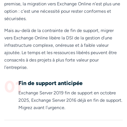
premise, la migration vers Exchange Online n’est plus une
option : c’est une nécessité pour rester conformes et
sécurisées.
Mais au-delà de la contrainte de fin de support, migrer
vers Exchange Online libère la DSI de la gestion d’une
infrastructure complexe, onéreuse et à faible valeur
ajoutée. Le temps et les ressources libérés peuvent être
consacrés à des projets à plus forte valeur pour
l’entreprise.
01
Fin de support anticipée
Exchange Server 2019 fin de support en octobre
2025, Exchange Server 2016 déjà en fin de support.
Migrez avant l’urgence.