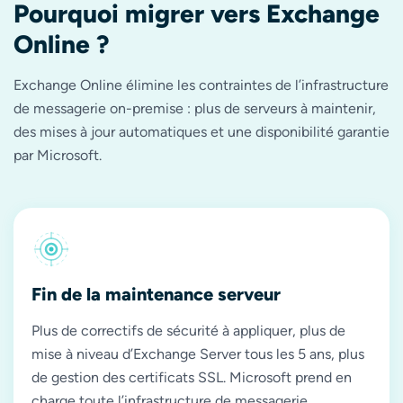
Pourquoi migrer vers Exchange
Online ?
Exchange Online élimine les contraintes de l’infrastructure
de messagerie on-premise : plus de serveurs à maintenir,
des mises à jour automatiques et une disponibilité garantie
par Microsoft.
Fin de la maintenance serveur
Plus de correctifs de sécurité à appliquer, plus de
mise à niveau d’Exchange Server tous les 5 ans, plus
de gestion des certificats SSL. Microsoft prend en
charge toute l’infrastructure de messagerie.