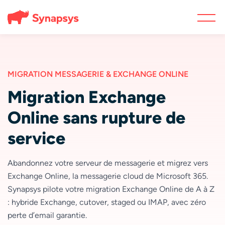
MIGRATION MESSAGERIE & EXCHANGE ONLINE
Migration Exchange
Online sans rupture de
service
Abandonnez votre serveur de messagerie et migrez vers
Exchange Online, la messagerie cloud de Microsoft 365.
Synapsys pilote votre migration Exchange Online de A à Z
: hybride Exchange, cutover, staged ou IMAP, avec zéro
perte d’email garantie.