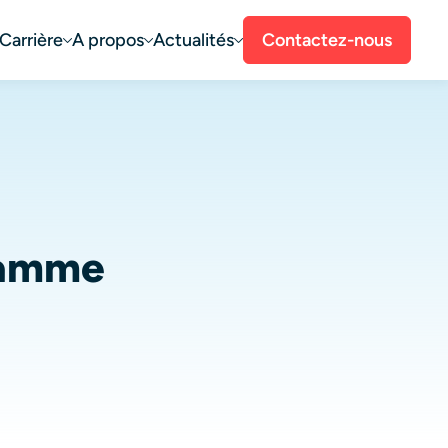
Carrière
A propos
Actualités
Contactez-nous
ramme