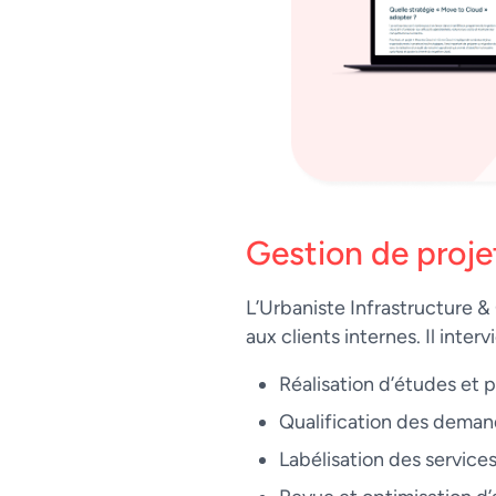
Gestion de proje
L’Urbaniste Infrastructure & 
aux clients internes. Il inte
Réalisation d’études et
Qualification des demande
Labélisation des service