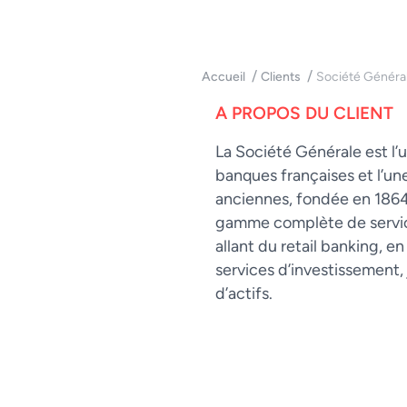
Société Généra
Accueil
Clients
A PROPOS DU CLIENT
La Société Générale est l’
banques françaises et l’un
anciennes, fondée en 1864.
gamme complète de servic
allant du retail banking, en
services d’investissement, 
d’actifs.