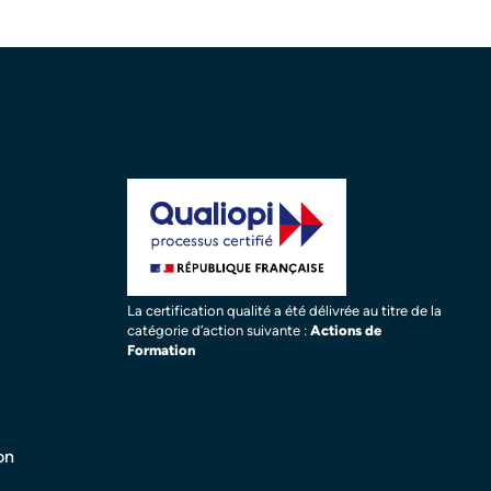
La certification qualité a été délivrée au titre de la
catégorie d’action suivante :
Actions de
Formation
on