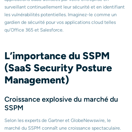
surveillant continuellement leur sécurité et en identifiant
les vulnérabilités potentielles. Imaginez-le comme un
gardien de sécurité pour vos applications cloud telles
qu’Office 365 et Salesforce.
L’importance du SSPM
(SaaS Security Posture
Management)
Croissance explosive du marché du
SSPM
Selon les experts de Gartner et GlobeNewswire, le
marché du SSPM connaît une croissance spectaculaire.