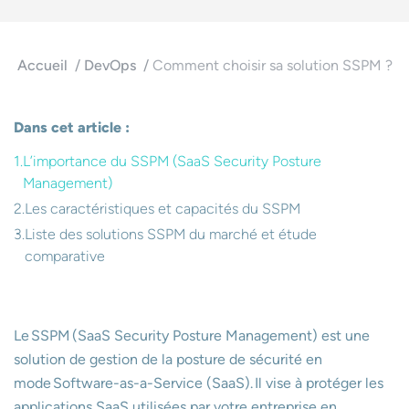
Accueil
DevOps
Comment choisir sa solution SSPM ?
Dans cet article :
L’importance du SSPM (SaaS Security Posture
Management)
Les caractéristiques et capacités du SSPM
Liste des solutions SSPM du marché et étude
comparative
Le SSPM (SaaS Security Posture Management) est une
solution de gestion de la posture de sécurité en
mode Software-as-a-Service (SaaS). Il vise à protéger les
applications SaaS utilisées par votre entreprise en