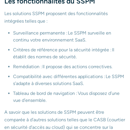
Les fonctionnalités du SSPM
Les solutions SSPM proposent des fonctionnalités
intégrées telles que :
Surveillance permanente : Le SSPM surveille en
continu votre environnement SaaS.
Critères de référence pour la sécurité intégrée : Il
établit des normes de sécurité.
Remédiation : Il propose des actions correctives.
Compatibilité avec différentes applications : Le SSPM
s’adapte à diverses solutions SaaS.
Tableau de bord de navigation : Vous disposez d’une
vue d’ensemble.
A savoir que les solutions de SSPM peuvent être
comparée à d’autres solutions telles que le CASB (courtier
en sécurité d’accès au cloud) qui se concentre sur la