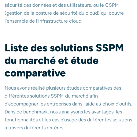
sécurité des données et des utilisateurs, ou le CSPM
(gestion de la posture de sécurité du cloud) qui couvre
l’ensemble de l’infrastructure cloud.
Liste des solutions SSPM
du marché et étude
comparative
Nous avons réalisé plusieurs études comparatives des
différentes solutions SSPM du marché afin
d’accompagner les entreprises dans l’aide au choix d’outils.
Dans ce benchmark, nous analysons les avantages, les
fonctionnalités et les cas d’usage des différentes solutions
à travers différents critères.