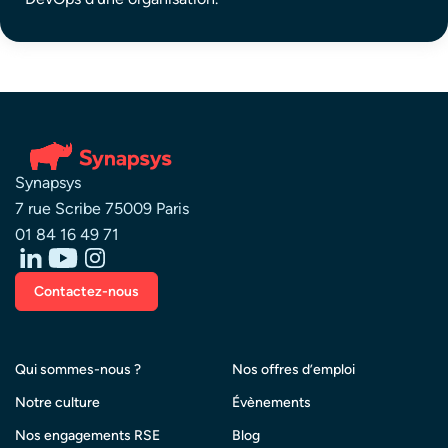
Synapsys
7 rue Scribe 75009 Paris
01 84 16 49 71
Contactez-nous
Qui sommes-nous ?
Nos offres d’emploi
Notre culture
Évènements
Nos engagements RSE
Blog