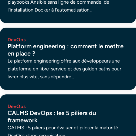
playbooks Ansible sans ligne de commande, de
l'installation Docker à l'automatisation...
DevOps
Platform engineering : comment le mettre
en place ?
Le platform engineering offre aux développeurs une
plateforme en libre-service et des golden paths pour
livrer plus vite, sans dépendre...
DevOps
CALMS DevOps : les 5 piliers du
framework
CALMS : 5 piliers pour évaluer et piloter la maturité
DevOps d'une organisation.