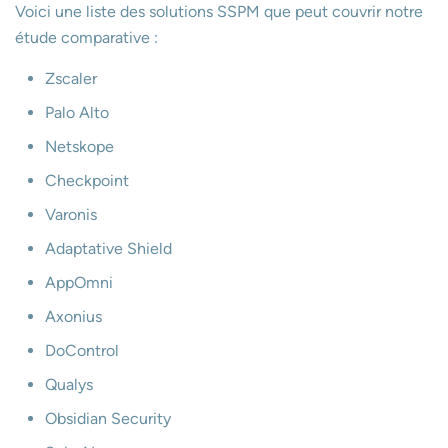
Voici une liste des solutions SSPM que peut couvrir notre
étude comparative :
Zscaler
Palo Alto
Netskope
Checkpoint
Varonis
Adaptative Shield
AppOmni
Axonius
DoControl
Qualys
Obsidian Security