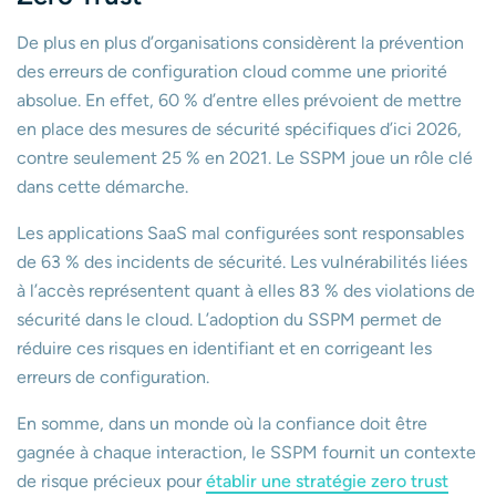
De plus en plus d’organisations considèrent la prévention
des erreurs de configuration cloud comme une priorité
absolue. En effet, 60 % d’entre elles prévoient de mettre
en place des mesures de sécurité spécifiques d’ici 2026,
contre seulement 25 % en 2021. Le SSPM joue un rôle clé
dans cette démarche.
Les applications SaaS mal configurées sont responsables
de 63 % des incidents de sécurité. Les vulnérabilités liées
à l’accès représentent quant à elles 83 % des violations de
sécurité dans le cloud. L’adoption du SSPM permet de
réduire ces risques en identifiant et en corrigeant les
erreurs de configuration.
En somme, dans un monde où la confiance doit être
gagnée à chaque interaction, le SSPM fournit un contexte
de risque précieux pour
établir une stratégie zero trust