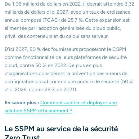
De 1,06 milliard de dollars en 2022, il devrait atteindre 3,32
milliards de dollars d’ici 2027, avec un taux de croissance
annuel composé (TCAC) de 25,7 %. Cette expansion est
alimentée par l’adoption généralisée du cloud public,
privé, des conteneurs et du calcul sans serveur.
D’ici 2027, 80 % des fournisseurs proposeront le CSPM
comme fonctionnalité de leurs plateformes de sécurité
cloud, contre 50 % en 2022. De plus en plus
d’organisations considèrent la prévention des erreurs de
configuration cloud comme une priorité de sécurité (60 %
d’ici 2026, contre 25 % en 2021).
En savoir plus :
Comment auditer et déployer une
solution SSPM efficacement ?
Le SSPM au service de la sécurité
Zero Trust