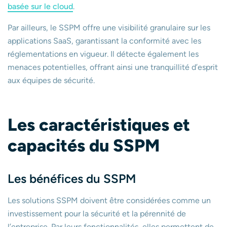
basée sur le cloud
.
Par ailleurs, le SSPM offre une visibilité granulaire sur les
applications SaaS, garantissant la conformité avec les
réglementations en vigueur. Il détecte également les
menaces potentielles, offrant ainsi une tranquillité d’esprit
aux équipes de sécurité.
Les caractéristiques et
capacités du SSPM
Les bénéfices du SSPM
Les solutions SSPM doivent être considérées comme un
investissement pour la sécurité et la pérennité de
l’entreprise. Par leurs fonctionnalités, elles permettent de