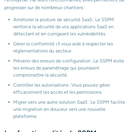
progresser sur de nombreux chantiers :
Améliorer la posture de sécurité SaaS : Le SSPM
renforce la sécurité de vos applications SaaS en
détectant et en corrigeant les vulnérabilités.
Gérer la conformité
:
Il vous aide à respecter les
réglementations du secteur.
Prévenir des erreurs de configuration : Le SSPM évite
les erreurs de paramétrage qui pourraient
compromettre la sécurité.
Contrôler les autorisations : Vous pouvez gérer
efficacement les accès et les permissions.
Migrer vers une autre solution SaaS : Le SSPM facilite
une migration en douceur vers une nouvelle
plateforme.