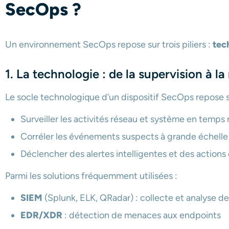
SecOps ?
Un environnement SecOps repose sur trois piliers :
tec
1. La technologie : de la supervision à 
Le socle technologique d’un dispositif SecOps repose s
Surveiller les activités réseau et système en temps 
Corréler les événements suspects à grande échelle
Déclencher des alertes intelligentes et des actions
Parmi les solutions fréquemment utilisées :
SIEM
(Splunk, ELK, QRadar) : collecte et analyse de
EDR/XDR
: détection de menaces aux endpoints