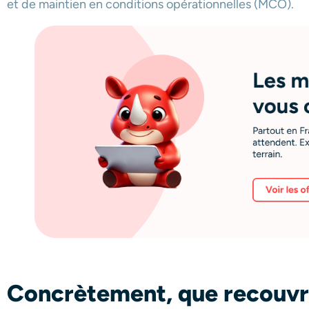
et de maintien en conditions opérationnelles (MCO).
Concrètement, que recouvr