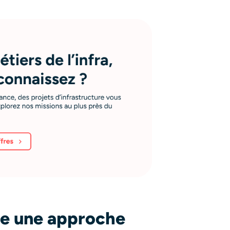
e une approche