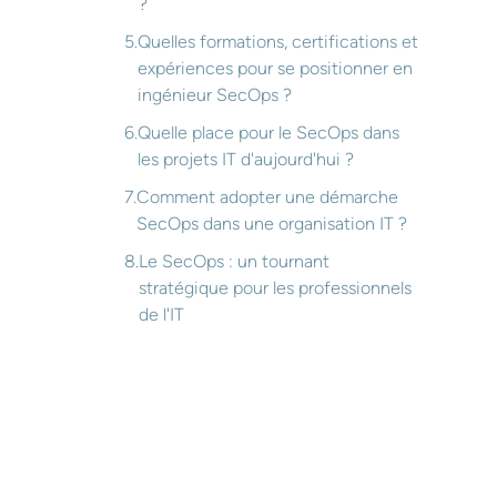
?
Quelles formations, certifications et
expériences pour se positionner en
ingénieur SecOps ?
Quelle place pour le SecOps dans
les projets IT d'aujourd'hui ?
Comment adopter une démarche
SecOps dans une organisation IT ?
Le SecOps : un tournant
stratégique pour les professionnels
de l'IT