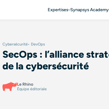
Expertises
Synapsys Academy
Cybersécurité
DevOps
SecOps : l’alliance stra
de la cybersécurité
Le Rhino
Équipe éditoriale