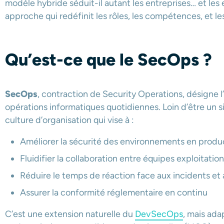
modèle hybride séduit-il autant les entreprises… et le
approche qui redéfinit les rôles, les compétences, et les 
Qu’est-ce que le SecOps ?
SecOps
, contraction de Security Operations, désigne l
opérations informatiques quotidiennes. Loin d’être un 
culture d’organisation qui vise à :
Améliorer la sécurité des environnements en produ
Fluidifier la collaboration entre équipes exploitatio
Réduire le temps de réaction face aux incidents et
Assurer la conformité réglementaire en continu
C’est une extension naturelle du
DevSecOps
, mais ad