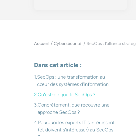
SecOps : l’alliance straté
Accueil
Cybersécurité
Dans cet article :
SecOps : une transformation au
cœur des systèmes d'information
Qu'est-ce que le SecOps ?
Concrètement, que recouvre une
approche SecOps ?
Pourquoi les experts IT s'intéressent
(et doivent s'intéresser) au SecOps