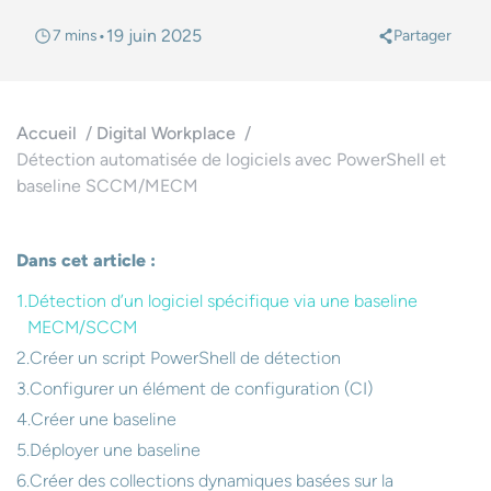
•
19 juin 2025
7 mins
Partager
@
Accueil
Digital Workplace
Détection automatisée de logiciels avec PowerShell et
baseline SCCM/MECM
Dans cet article :
Détection d’un logiciel spécifique via une baseline
MECM/SCCM
Créer un script PowerShell de détection
Configurer un élément de configuration (CI)
Créer une baseline
Déployer une baseline
Créer des collections dynamiques basées sur la