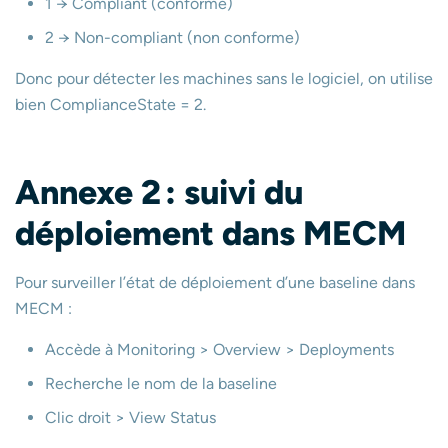
1 → Compliant (conforme)
2 → Non-compliant (non conforme)
Donc pour détecter les machines sans le logiciel, on utilise
bien ComplianceState = 2.
Annexe 2 : suivi du
déploiement dans MECM
Pour surveiller l’état de déploiement d’une baseline dans
MECM :
Accède à Monitoring > Overview > Deployments
Recherche le nom de la baseline
Clic droit > View Status