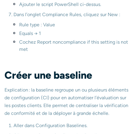
Ajouter le script PowerShell ci-dessus.
Dans l’onglet Compliance Rules, cliquez sur New :
Rule type : Value
Equals → 1
Cochez Report noncompliance if this setting is not
met
Créer une baseline
Explication : la baseline regroupe un ou plusieurs éléments
de configuration (CI) pour en automatiser l’évaluation sur
les postes clients. Elle permet de centraliser la vérification
de conformité et de la déployer à grande échelle.
Aller dans Configuration Baselines.