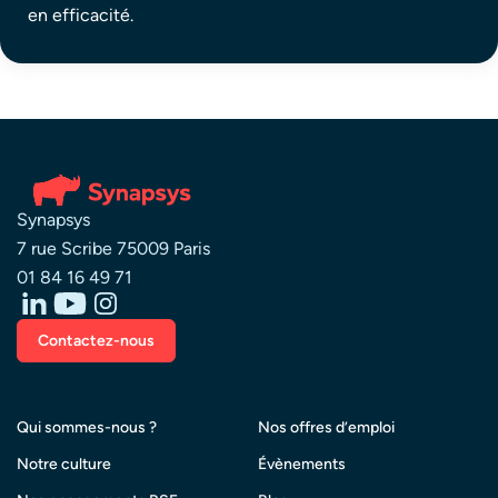
en efficacité.
Synapsys
7 rue Scribe 75009 Paris
01 84 16 49 71
Contactez-nous
Qui sommes-nous ?
Nos offres d’emploi
Notre culture
Évènements