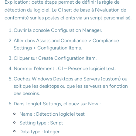
Explication : cette étape permet de définir la règle de
détection du logiciel. Le CI sert de base à l’évaluation de
conformité sur les postes clients via un script personnalisé.
Ouvrir la console Configuration Manager.
Aller dans Assets and Compliance > Compliance
Settings > Configuration Items.
Cliquer sur Create Configuration Item.
Nommer l’élément : CI – Présence logiciel test.
Cochez Windows Desktops and Servers (custom) ou
soit que les desktops ou que les serveurs en fonction
des besoins.
Dans l’onglet Settings, cliquez sur New :
Name : Détection logiciel test
Setting type : Script
Data type : Integer