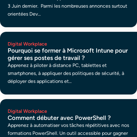
3 Juin dernier. Parmi les nombreuses annonces surtout
orientées Dev...
Digital Workplace
Pourquoi se former à Microsoft Intune pour
gérer ses postes de travail ?
Apprenez à piloter à distance PC, tablettes et
smartphones, à appliquer des politiques de sécurité, à
déployer des applications et...
Digital Workplace
Comment débuter avec PowerShell ?
Apprenez à automatiser vos tâches répétitives avec nos
formations PowerShell. Un outil accessible pour gagner