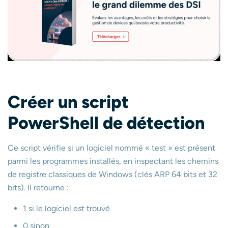
Créer un script
PowerShell de détection
Ce script vérifie si un logiciel nommé « test » est présent
parmi les programmes installés, en inspectant les chemins
de registre classiques de Windows (clés ARP 64 bits et 32
bits). Il retourne :
1 si le logiciel est trouvé
0 sinon