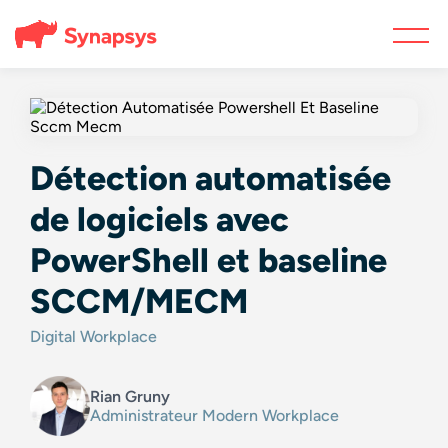
Détection automatisée
de logiciels avec
PowerShell et baseline
SCCM/MECM
Digital Workplace
Rian Gruny
Administrateur Modern Workplace