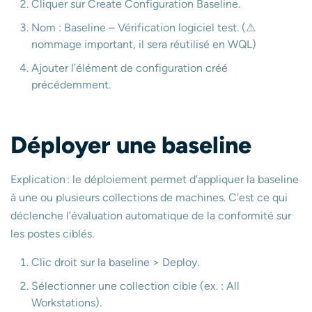
Cliquer sur Create Configuration Baseline.
Nom : Baseline – Vérification logiciel test. (⚠
nommage important, il sera réutilisé en WQL)
Ajouter l’élément de configuration créé
précédemment.
Déployer une baseline
Explication : le déploiement permet d’appliquer la baseline
à une ou plusieurs collections de machines. C’est ce qui
déclenche l’évaluation automatique de la conformité sur
les postes ciblés.
Clic droit sur la baseline > Deploy.
Sélectionner une collection cible (ex. : All
Workstations).