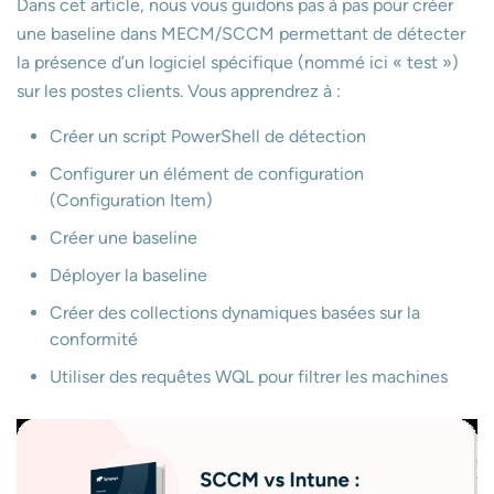
Dans cet article, nous vous guidons pas à pas pour créer
une baseline dans MECM/SCCM permettant de détecter
la présence d’un logiciel spécifique (nommé ici « test »)
sur les postes clients. Vous apprendrez à :
Créer un script PowerShell de détection
Configurer un élément de configuration
(Configuration Item)
Créer une baseline
Déployer la baseline
Créer des collections dynamiques basées sur la
conformité
Utiliser des requêtes WQL pour filtrer les machines