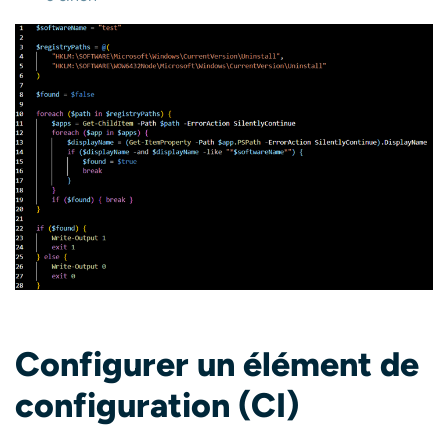
Configurer un élément de
configuration (CI)