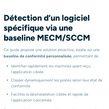
Détection d’un logiciel
spécifique via une
baseline MECM/SCCM
Ce guide propose une solution proactive, basée sur une
baseline de conformité personnalisée,
permettant de :
Identifier rapidement les machines ayant reçu
l’application ciblée
Classer dynamiquement les postes selon leur état de
conformité
Faciliter la désinstallation ciblée et rapide de
l’application concernée