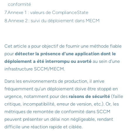
conformité
Annexe 1 : valeurs de ComplianceState
Annexe 2 : suivi du déploiement dans MECM
Cet article a pour objectif de fournir une méthode fiable
pour
détecter la présence d’une application dont le
déploiement a été interrompu ou avorté
au sein d’une
infrastructure SCCM/MECM.
Dans les environnements de production, il arrive
fréquemment qu’un déploiement doive être stoppé en
urgence, notamment pour des
raisons de sécurité
(faille
critique, incompatibilité, erreur de version, etc.). Or, les
métriques de remontée de conformité dans SCCM
peuvent présenter un délai non négligeable, rendant
difficile une réaction rapide et ciblée.