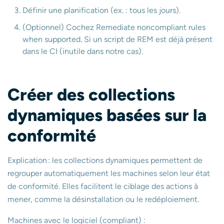
Définir une planification (ex. : tous les jours).
(Optionnel) Cochez Remediate noncompliant rules
when supported. Si un script de REM est déjà présent
dans le CI (inutile dans notre cas).
Créer des collections
dynamiques basées sur la
conformité
Explication : les collections dynamiques permettent de
regrouper automatiquement les machines selon leur état
de conformité. Elles facilitent le ciblage des actions à
mener, comme la désinstallation ou le redéploiement.
Machines avec le logiciel (compliant) :