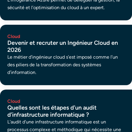
sécurité et l’optimisation du cloud à un expert.
Cloud
Devenir et recruter un Ingénieur Cloud en
2026
Le métier d’ingénieur cloud s’est imposé comme l’un
des piliers de la transformation des systèmes
d’information.
Cloud
Quelles sont les étapes d’un audit
d’infrastructure informatique ?
L'audit d'une infrastructure informatique est un
processus complexe et méthodique qui nécessite une