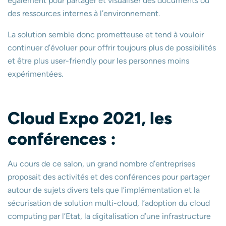
également pour partager et visualiser des documents ou
des ressources internes à l’environnement.
La solution semble donc prometteuse et tend à vouloir
continuer d’évoluer pour offrir toujours plus de possibilités
et être plus user-friendly pour les personnes moins
expérimentées.
Cloud Expo 2021, les
conférences :
Au cours de ce salon, un grand nombre d’entreprises
proposait des activités et des conférences pour partager
autour de sujets divers tels que l’implémentation et la
sécurisation de solution multi-cloud, l’adoption du cloud
computing par l’Etat, la digitalisation d’une infrastructure