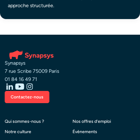
approche structurée.
Synapsys
7 rue Scribe 75009 Paris
01 84 16 49 71
Contactez-nous
Qui sommes-nous ?
Nos offres d’emploi
Notre culture
Évènements