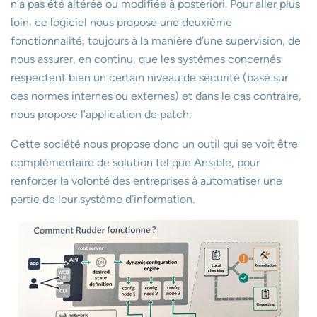
n’a pas été altérée ou modifiée à posteriori. Pour aller plus
loin, ce logiciel nous propose une deuxième
fonctionnalité, toujours à la manière d’une supervision, de
nous assurer, en continu, que les systèmes concernés
respectent bien un certain niveau de sécurité (basé sur
des normes internes ou externes) et dans le cas contraire,
nous propose l’application de patch.
Cette société nous propose donc un outil qui se voit être
complémentaire de solution tel que Ansible, pour
renforcer la volonté des entreprises à automatiser une
partie de leur système d’information.