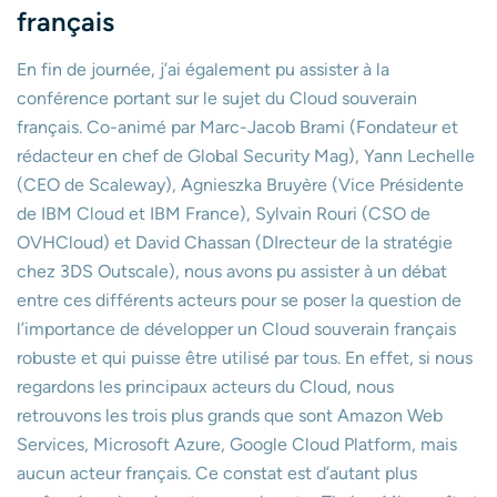
français
En fin de journée, j’ai également pu assister à la
conférence portant sur le sujet du Cloud souverain
français. Co-animé par Marc-Jacob Brami (Fondateur et
rédacteur en chef de Global Security Mag), Yann Lechelle
(CEO de Scaleway), Agnieszka Bruyère (Vice Présidente
de IBM Cloud et IBM France), Sylvain Rouri (CSO de
OVHCloud) et David Chassan (DIrecteur de la stratégie
chez 3DS Outscale), nous avons pu assister à un débat
entre ces différents acteurs pour se poser la question de
l’importance de développer un Cloud souverain français
robuste et qui puisse être utilisé par tous. En effet, si nous
regardons les principaux acteurs du Cloud, nous
retrouvons les trois plus grands que sont Amazon Web
Services, Microsoft Azure, Google Cloud Platform, mais
aucun acteur français. Ce constat est d’autant plus