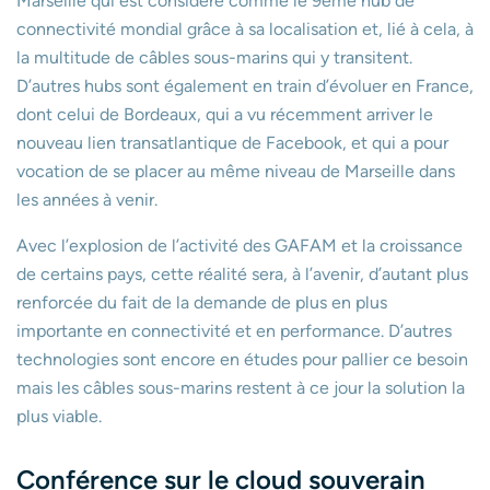
Marseille qui est considéré comme le 9eme hub de
connectivité mondial grâce à sa localisation et, lié à cela, à
la multitude de câbles sous-marins qui y transitent.
D’autres hubs sont également en train d’évoluer en France,
dont celui de Bordeaux, qui a vu récemment arriver le
nouveau lien transatlantique de Facebook, et qui a pour
vocation de se placer au même niveau de Marseille dans
les années à venir.
Avec l’explosion de l’activité des GAFAM et la croissance
de certains pays, cette réalité sera, à l’avenir, d’autant plus
renforcée du fait de la demande de plus en plus
importante en connectivité et en performance. D’autres
technologies sont encore en études pour pallier ce besoin
mais les câbles sous-marins restent à ce jour la solution la
plus viable.
Conférence sur le cloud souverain