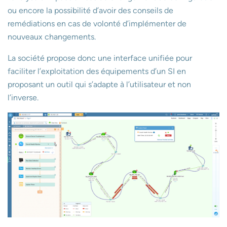
ou encore la possibilité d’avoir des conseils de
remédiations en cas de volonté d’implémenter de
nouveaux changements.
La société propose donc une interface unifiée pour
faciliter l’exploitation des équipements d’un SI en
proposant un outil qui s’adapte à l’utilisateur et non
l’inverse.