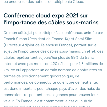
ou encore sur des notions de téléphonie Cloud.
Conférence cloud expo 2021 sur
l’importance des câbles sous-marins
De mon côté, j’ai pu participer à la conférence, animée par
Franck Simon (Président de France-IX) et Sami Slim
(Directeur Adjoint de Telehouse France), portant sur le
sujet de l’importance des câbles sous-marins. En effet, ces
câbles représentent aujourd’hui plus de 99% du trafic
Internet avec pas moins de 420 câbles pour 1,3 millions de
km, ce qui apportent un certain nombre de contraintes en
termes de positionnement géographique, de
performances, de connectivité ou encore de neutralité. Il
est donc important pour chaque pays d’avoir des hubs de
connexions respectant ces exigences pour prouver leur
valeur. En France, c’est notamment le cas du hub de