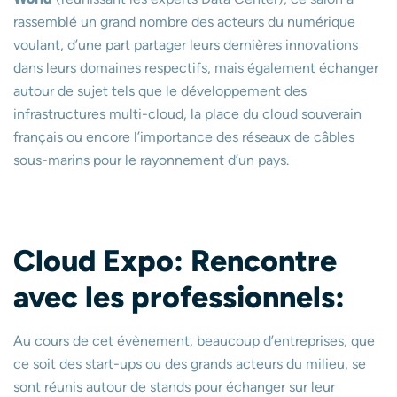
rassemblé un grand nombre des acteurs du numérique
voulant, d’une part partager leurs dernières innovations
dans leurs domaines respectifs, mais également échanger
autour de sujet tels que le développement des
infrastructures multi-cloud, la place du cloud souverain
français ou encore l’importance des réseaux de câbles
sous-marins pour le rayonnement d’un pays.
Cloud Expo: Rencontre
avec les professionnels:
Au cours de cet évènement, beaucoup d’entreprises, que
ce soit des start-ups ou des grands acteurs du milieu, se
sont réunis autour de stands pour échanger sur leur