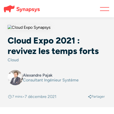
Cloud Expo 2021 :
revivez les temps forts
Cloud
Alexandre Pajak
Consultant Ingénieur Système
•
7 décembre 2021
7 mins
Partager
@