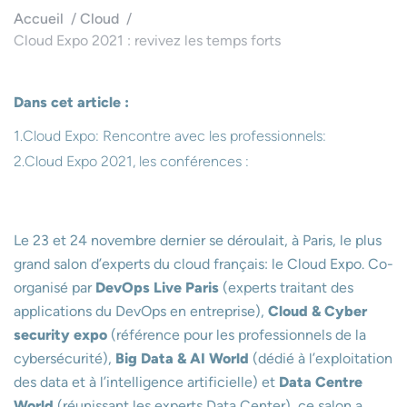
Accueil
Cloud
Cloud Expo 2021 : revivez les temps forts
Dans cet article :
Cloud Expo: Rencontre avec les professionnels:
Cloud Expo 2021, les conférences :
Le 23 et 24 novembre dernier se déroulait, à Paris, le plus
grand salon d’experts du cloud français: le Cloud Expo. Co-
organisé par
DevOps Live Paris
(experts traitant des
applications du DevOps en entreprise),
Cloud & Cyber
security expo
(référence pour les professionnels de la
cybersécurité),
Big Data & AI World
(dédié à l’exploitation
des data et à l’intelligence artificielle) et
Data Centre
World
(réunissant les experts Data Center), ce salon a