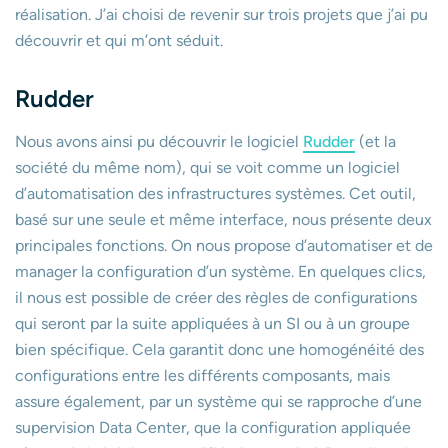
réalisation. J’ai choisi de revenir sur trois projets que j’ai pu
découvrir et qui m’ont séduit.
Rudder
Nous avons ainsi pu découvrir le logiciel
Rudder
(et la
société du même nom), qui se voit comme un logiciel
d’automatisation des infrastructures systèmes. Cet outil,
basé sur une seule et même interface, nous présente deux
principales fonctions. On nous propose d’automatiser et de
manager la configuration d’un système. En quelques clics,
il nous est possible de créer des règles de configurations
qui seront par la suite appliquées à un SI ou à un groupe
bien spécifique. Cela garantit donc une homogénéité des
configurations entre les différents composants, mais
assure également, par un système qui se rapproche d’une
supervision Data Center, que la configuration appliquée