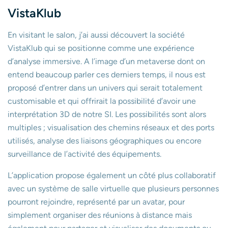
VistaKlub
En visitant le salon, j’ai aussi découvert la société
VistaKlub qui se positionne comme une expérience
d’analyse immersive. A l’image d’un metaverse dont on
entend beaucoup parler ces derniers temps, il nous est
proposé d’entrer dans un univers qui serait totalement
customisable et qui offrirait la possibilité d’avoir une
interprétation 3D de notre SI. Les possibilités sont alors
multiples ; visualisation des chemins réseaux et des ports
utilisés, analyse des liaisons géographiques ou encore
surveillance de l’activité des équipements.
L’application propose également un côté plus collaboratif
avec un système de salle virtuelle que plusieurs personnes
pourront rejoindre, représenté par un avatar, pour
simplement organiser des réunions à distance mais