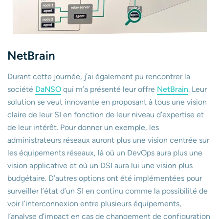
NetBrain
Durant cette journée, j’ai également pu rencontrer la
société
DaNSO
qui m’a présenté leur offre
NetBrain
. Leur
solution se veut innovante en proposant à tous une vision
claire de leur SI en fonction de leur niveau d’expertise et
de leur intérêt. Pour donner un exemple, les
administrateurs réseaux auront plus une vision centrée sur
les équipements réseaux, là où un DevOps aura plus une
vision applicative et où un DSI aura lui une vision plus
budgétaire. D’autres options ont été implémentées pour
surveiller l’état d’un SI en continu comme la possibilité de
voir l’interconnexion entre plusieurs équipements,
l’analyse d’impact en cas de changement de configuration