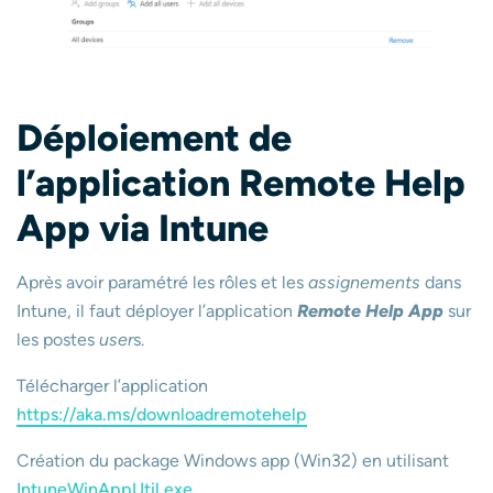
Déploiement de
l’application Remote Help
App via Intune
Après avoir paramétré les rôles et les
assignements
dans
Intune, il faut déployer l’application
Remote Help App
sur
les postes
user
s.
Télécharger l’application
https://aka.ms/downloadremotehelp
Création du package Windows app (Win32) en utilisant
IntuneWinAppUtil.exe