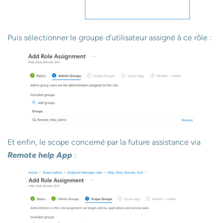
Puis sélectionner le groupe d’utilisateur assigné à ce rôle :
Et enfin, le scope concerné par la future assistance via
Remote help App
: