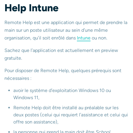
Help Intune
Remote Help est une application qui permet de prendre la
main sur un poste utilisateur au sein d’une même
organisation, qu’il soit enrôlé dans
Intune
ou non.
Sachez que l’application est actuellement en preview
gratuite.
Pour disposer de Remote Help, quelques prérequis sont
nécessaires :
avoir le système d’exploitation Windows 10 ou
Windows 11,
Remote Help doit être installé au préalable sur les
deux postes (celui qui requiert l’assistance et celui qui
offre son assistance),
la personne qui prend la main doit être
School