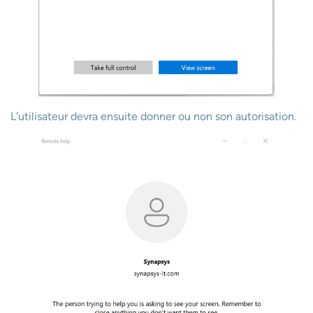
L’utilisateur devra ensuite donner ou non son autorisation.