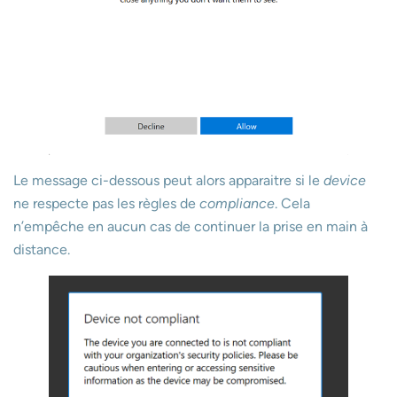
Le message ci-dessous peut alors apparaitre si le
device
ne respecte pas les règles de
compliance
. Cela
n’empêche en aucun cas de continuer la prise en main à
distance.