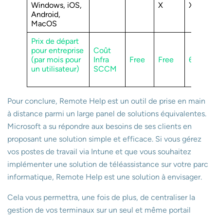
Windows, iOS,
X
X
Android,
MacOS
Prix de départ
pour entreprise
Coût
(par mois pour
Infra
Free
Free
68,70 €
un utilisateur)
SCCM
Pour conclure, Remote Help est un outil de prise en main
à distance parmi un large panel de solutions équivalentes.
Microsoft a su répondre aux besoins de ses clients en
proposant une solution simple et efficace. Si vous gérez
vos postes de travail via Intune et que vous souhaitez
implémenter une solution de téléassistance sur votre parc
informatique, Remote Help est une solution à envisager.
Cela vous permettra, une fois de plus, de centraliser la
gestion de vos terminaux sur un seul et même portail