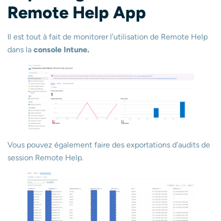
Remote Help App
Il est tout à fait de monitorer l’utilisation de Remote Help
dans la
console Intune.
Vous pouvez également faire des exportations d’audits de
session Remote Help.