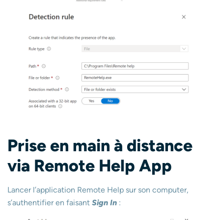
Prise en main à distance
via Remote Help App
Lancer l’application Remote Help sur son computer,
s’authentifier en faisant
Sign In
: