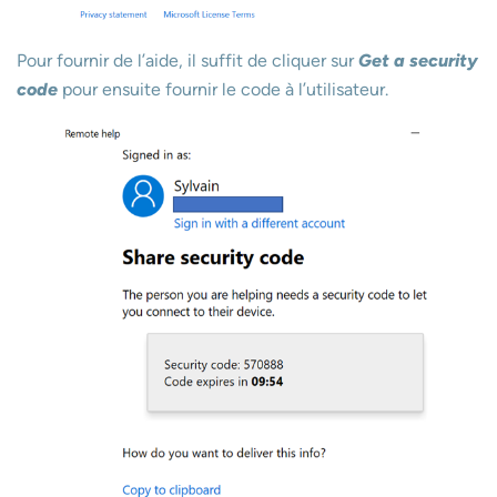
Pour fournir de l’aide, il suffit de cliquer sur
Get a security
code
pour ensuite fournir le code à l’utilisateur.