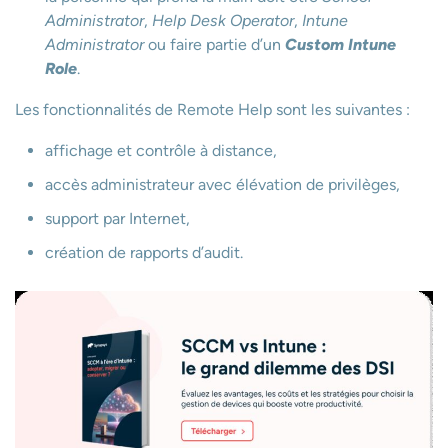
Administrator
,
Help Desk Operator
,
Intune
Administrator
ou faire partie d’un
Custom Intune
Role
.
Les fonctionnalités de Remote Help sont les suivantes :
affichage et contrôle à distance,
accès administrateur avec élévation de privilèges,
support par Internet,
création de rapports d’audit.