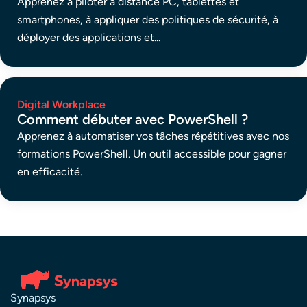
Apprenez à piloter à distance PC, tablettes et
smartphones, à appliquer des politiques de sécurité, à
déployer des applications et...
Digital Workplace
Comment débuter avec PowerShell ?
Apprenez à automatiser vos tâches répétitives avec nos
formations PowerShell. Un outil accessible pour gagner
en efficacité.
Synapsys