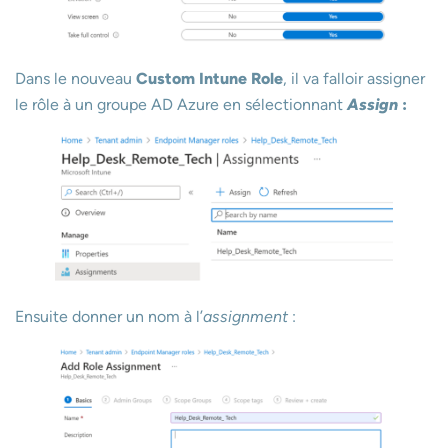
Dans le nouveau
Custom Intune Role
, il va falloir assigner
le rôle à un groupe AD Azure en sélectionnant
Assign
:
Ensuite donner un nom à l’
assignment
: