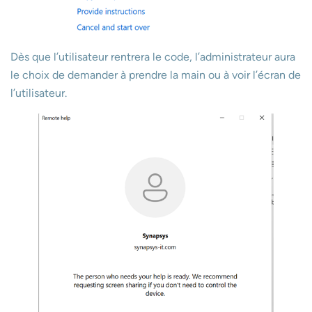
Dès que l’utilisateur rentrera le code, l’administrateur aura
le choix de demander à prendre la main ou à voir l’écran de
l’utilisateur.