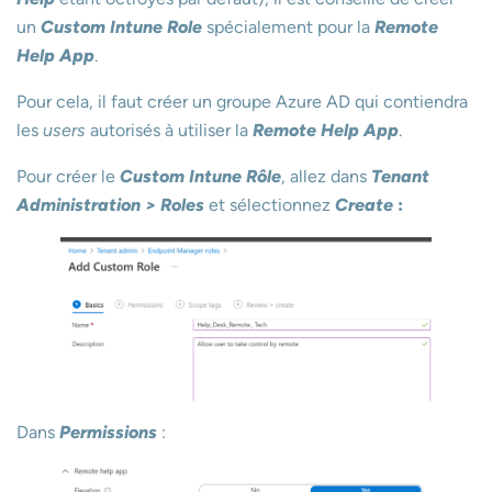
un
Custom Intune Role
spécialement pour la
Remote
Help App
.
Pour cela, il faut créer un groupe Azure AD qui contiendra
les
users
autorisés à utiliser la
Remote Help App
.
Pour créer le
Custom Intune Rôle
, allez dans
Tenant
Administration > Roles
et sélectionnez
Create
:
Dans
Permissions
: