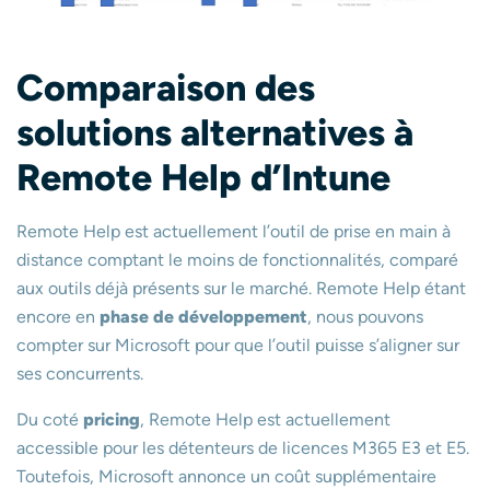
Comparaison des
solutions alternatives à
Remote Help
d’Intune
Remote Help est actuellement l’outil de prise en main à
distance comptant le moins de fonctionnalités, comparé
aux outils déjà présents sur le marché. Remote Help étant
encore en
phase de développement
, nous pouvons
compter sur Microsoft pour que l’outil puisse s’aligner sur
ses concurrents.
Du coté
pricing
, Remote Help est actuellement
accessible pour les détenteurs de licences M365 E3 et E5.
Toutefois, Microsoft annonce un coût supplémentaire