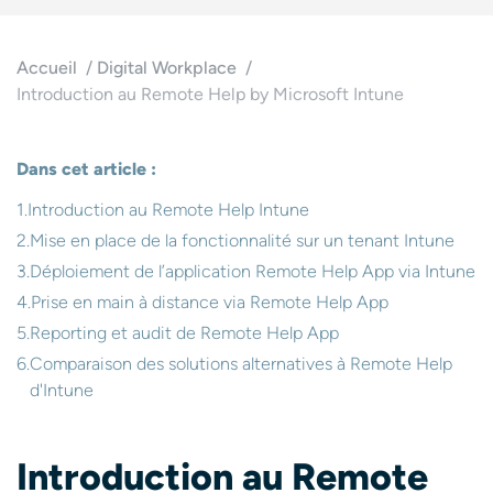
Accueil
Digital Workplace
Introduction au Remote Help by Microsoft Intune
Dans cet article :
Introduction au Remote Help Intune
Mise en place de la fonctionnalité sur un tenant Intune
Déploiement de l’application Remote Help App via Intune
Prise en main à distance via Remote Help App
Reporting et audit de Remote Help App
Comparaison des solutions alternatives à Remote Help
d'Intune
Introduction au Remote