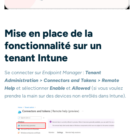
Mise
en place de la
fonctionnalité sur un
tenant Intune
Se connecter sur
Endpoint Manager
:
Tenant
Administration > Connectors and Tokens > Remote
Help
et sélectionner
Enable
et
Allowed
(si vous voulez
prendre la main sur des devices non enrôlés dans Intune).