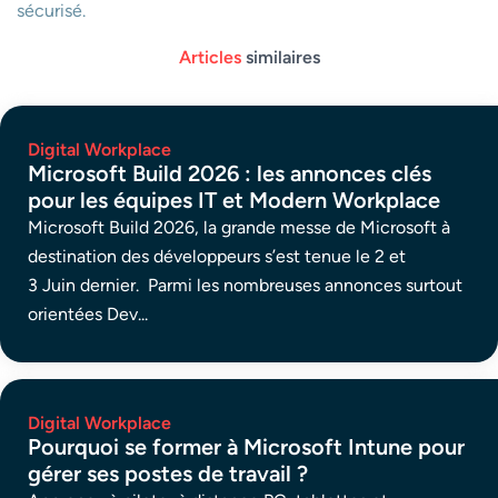
sécurisé.
Articles
similaires
Digital Workplace
Microsoft Build 2026 : les annonces clés
pour les équipes IT et Modern Workplace
Microsoft Build 2026, la grande messe de Microsoft à
destination des développeurs s’est tenue le 2 et
3 Juin dernier. Parmi les nombreuses annonces surtout
orientées Dev...
Digital Workplace
Pourquoi se former à Microsoft Intune pour
gérer ses postes de travail ?