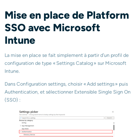
Mise en place de Platform
SSO avec Microsoft
Intune
La mise en place se fait simplement à partir d’un profil de
configuration de type « Settings Catalog » sur Microsoft
Intune.
Dans Configuration settings, choisir « Add settings » puis
Authentication, et sélectionner Extensible Single Sign On
(SSO) :