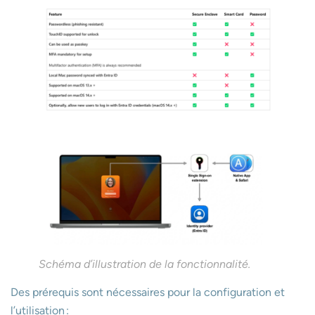
Schéma d’illustration de la fonctionnalité.
Des prérequis sont nécessaires pour la configuration et
l’utilisation :