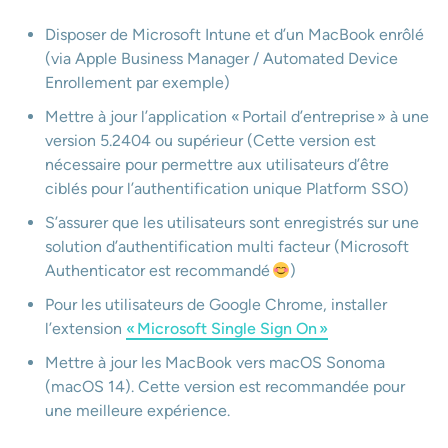
Disposer de Microsoft Intune et d’un MacBook enrôlé
(via Apple Business Manager / Automated Device
Enrollement par exemple)
Mettre à jour l’application « Portail d’entreprise » à une
version 5.2404 ou supérieur (Cette version est
nécessaire pour permettre aux utilisateurs d’être
ciblés pour l’authentification unique Platform SSO)
S’assurer que les utilisateurs sont enregistrés sur une
solution d’authentification multi facteur (Microsoft
Authenticator est recommandé
)
Pour les utilisateurs de Google Chrome, installer
l’extension
« Microsoft Single Sign On »
Mettre à jour les MacBook vers macOS Sonoma
(macOS 14). Cette version est recommandée pour
une meilleure expérience.