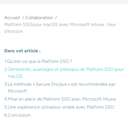
Accueil
Collaboration
Platform SSO pour macOS avec Microsoft Intune : tour
d’horizon
Dans cet article :
Qu'est-ce que la Platform SSO ?
Généralités, avantages et prérequis de Platform SSO pour
macOS
La méthode « Secure Enclave » est recommandée par
Microsoft
Mise en place de Platform SSO avec Microsoft Intune
Une expérience utilisateur simple avec Platform SSO
Conclusion