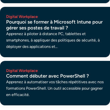
Digital Workplace
Pourquoi se former à Microsoft Intune pour
gérer ses postes de travail ?
Apprenez à piloter à distance PC, tablettes et
smartphones, à appliquer des politiques de sécurité, à
déployer des applications et...
Digital Workplace
Comment débuter avec PowerShell ?
Apprenez à automatiser vos tâches répétitives avec nos
formations PowerShell. Un outil accessible pour gagner
en efficacité.