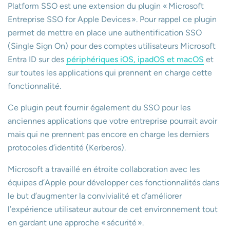
Platform SSO est une extension du plugin « Microsoft
Entreprise SSO for Apple Devices ». Pour rappel ce plugin
permet de mettre en place une authentification SSO
(Single Sign On) pour des comptes utilisateurs Microsoft
Entra ID sur des
périphériques iOS, ipadOS et macOS
et
sur toutes les applications qui prennent en charge cette
fonctionnalité.
Ce plugin peut fournir également du SSO pour les
anciennes applications que votre entreprise pourrait avoir
mais qui ne prennent pas encore en charge les derniers
protocoles d’identité (Kerberos).
Microsoft a travaillé en étroite collaboration avec les
équipes d’Apple pour développer ces fonctionnalités dans
le but d’augmenter la convivialité et d’améliorer
l’expérience utilisateur autour de cet environnement tout
en gardant une approche « sécurité ».