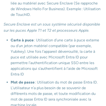
liée au matériel avec Secure Enclave (Se rapproche
de Windows Hello For Business). Exemple : Utilisation
de TouchID.
Secure Enclave est un sous système sécurisé disponible
sur les puces Apple T1 et T2 et processeurs Apple.
Carte à puce
: Utilisation d’une carte à puce externe
ou d’un jeton matériel compatible (par exemple,
Yubikey). Une fois l’appareil déverrouillé, la carte à
puce est utilisée avec Microsoft Entra ID pour
permettre l’authentification unique SSO entre les
applications qui s’authentifient à l’aide de Microsoft
Entra ID
Mot de passe
: Utilisation du mot de passe Entra ID.
L’utilisateur n’a plus besoin de se souvenir de
différents mots de passe, et toute modification du
mot de passe Entra ID sera synchronisée avec la
machine locale.