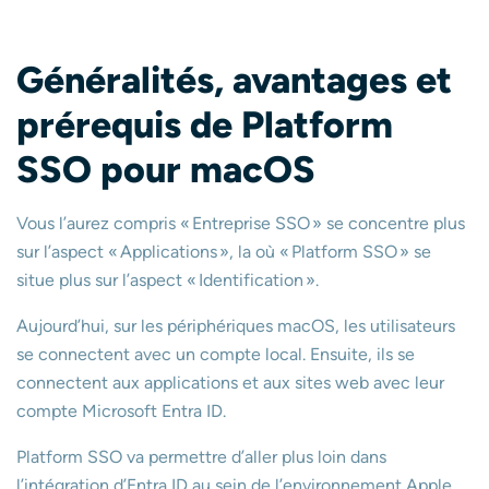
Généralités, avantages et
prérequis de Platform
SSO pour macOS
Vous l’aurez compris « Entreprise SSO » se concentre plus
sur l’aspect « Applications », la où « Platform SSO » se
situe plus sur l’aspect « Identification ».
Aujourd’hui, sur les périphériques macOS, les utilisateurs
se connectent avec un compte local. Ensuite, ils se
connectent aux applications et aux sites web avec leur
compte Microsoft Entra ID.
Platform SSO va permettre d’aller plus loin dans
l’intégration d’Entra ID au sein de l’environnement Apple