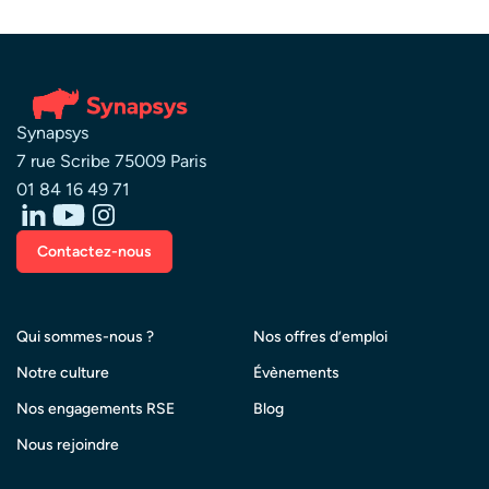
Synapsys
7 rue Scribe 75009 Paris
01 84 16 49 71
Contactez-nous
Qui sommes-nous ?
Nos offres d’emploi
Notre culture
Évènements
Nos engagements RSE
Blog
Nous rejoindre