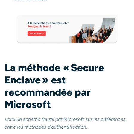
La méthode « Secure
Enclave » est
recommandée par
Microsoft
Voici un schéma fourni par Microsoft sur les différences
entre les méthodes d’authentification
.