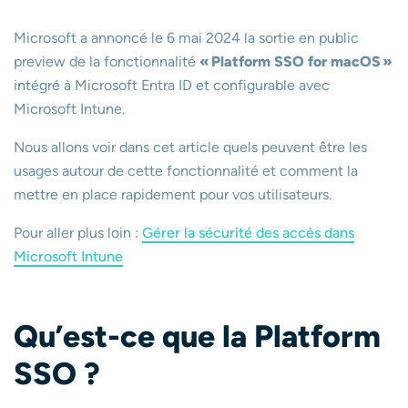
Microsoft a annoncé le 6 mai 2024 la sortie en public
preview de la fonctionnalité
« Platform SSO for macOS »
intégré à Microsoft Entra ID et configurable avec
Microsoft Intune.
Nous allons voir dans cet article quels peuvent être les
usages autour de cette fonctionnalité et comment la
mettre en place rapidement pour vos utilisateurs.
Pour aller plus loin :
Gérer la sécurité des accès dans
Microsoft Intune
Qu’est-ce que la Platform
SSO ?