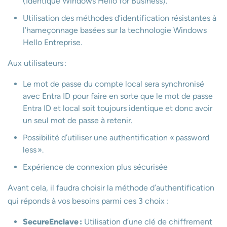
(Identique Windows Hello for Business).
Utilisation des méthodes d’identification résistantes à
l’hameçonnage basées sur la technologie Windows
Hello Entreprise.
Aux utilisateurs :
Le mot de passe du compte local sera synchronisé
avec Entra ID pour faire en sorte que le mot de passe
Entra ID et local soit toujours identique et donc avoir
un seul mot de passe à retenir.
Possibilité d’utiliser une authentification « password
less ».
Expérience de connexion plus sécurisée
Avant cela, il faudra choisir la méthode d’authentification
qui réponds à vos besoins parmi ces 3 choix :
SecureEnclave :
Utilisation d’une clé de chiffrement