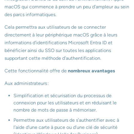
macOS qui commence à prendre un peu d’ampleur au sein
des parcs informatiques.
Cela permettra aux utilisateurs de se connecter
directement à leur périphérique macOS grâce à leurs
informations d’identifications Microsoft Entra ID et
bénéficier ainsi du SSO sur toutes les applications
supportant cette méthode d’authentification.
Cette fonctionnalité offre de
nombreux avantages
Aux administrateurs :
Simplification et sécurisation du processus de
connexion pour les utilisateurs et en réduisant le
nombre de mots de passe à mémoriser.
Permettre aux utilisateurs de s’authentifier avec à
l’aide d’une carte à puce ou d’une clé de sécurité