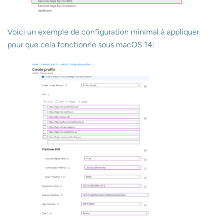
Voici un exemple de configuration minimal à appliquer
pour que cela fonctionne sous macOS 14: