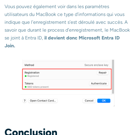
Vous pouvez également voir dans les paramètres
utilisateurs du MacBook ce type d’informations qui vous
indique que l’enregistrement s’est déroulé avec succès. A
savoir que durant le process d’enregistrement, le MacBook
se joint à Entra ID,
il devient donc Microsoft Entra ID
Join.
Conclusion