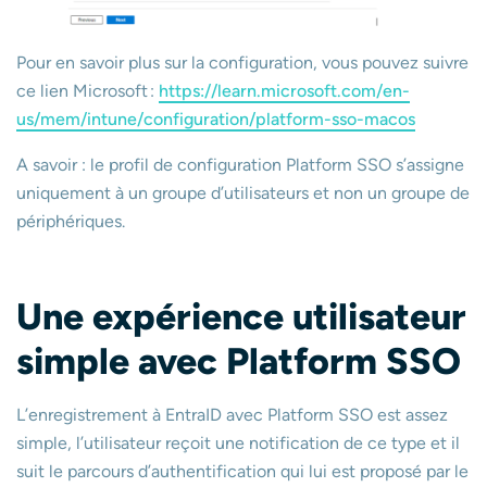
Pour en savoir plus sur la configuration, vous pouvez suivre
ce lien Microsoft :
https://learn.microsoft.com/en-
us/mem/intune/configuration/platform-sso-macos
A savoir : le profil de configuration Platform SSO s’assigne
uniquement à un groupe d’utilisateurs et non un groupe de
périphériques.
Une expérience utilisateur
simple avec Platform SSO
L’enregistrement à EntraID avec Platform SSO est assez
simple, l’utilisateur reçoit une notification de ce type et il
suit le parcours d’authentification qui lui est proposé par le