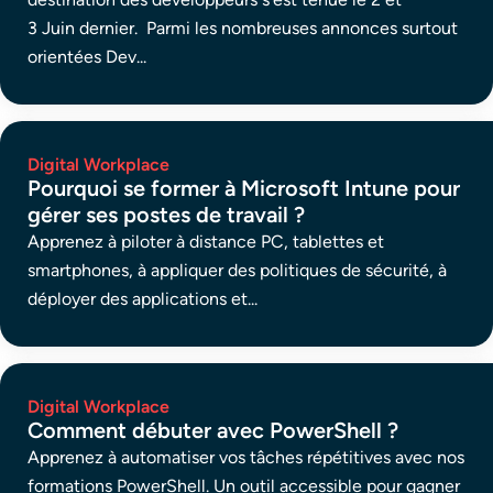
3 Juin dernier. Parmi les nombreuses annonces surtout
orientées Dev...
Digital Workplace
Pourquoi se former à Microsoft Intune pour
gérer ses postes de travail ?
Apprenez à piloter à distance PC, tablettes et
smartphones, à appliquer des politiques de sécurité, à
déployer des applications et...
Digital Workplace
Comment débuter avec PowerShell ?
Apprenez à automatiser vos tâches répétitives avec nos
formations PowerShell. Un outil accessible pour gagner