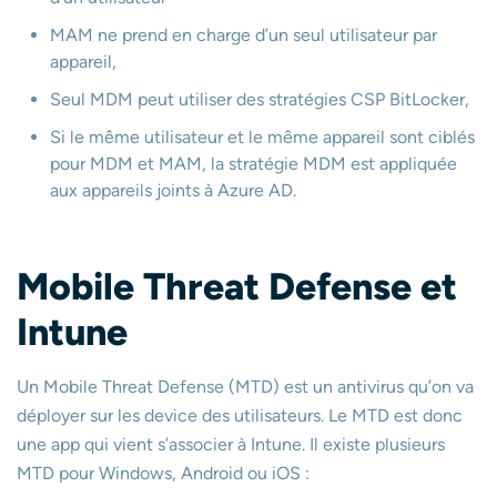
MAM ne prend en charge d’un seul utilisateur par
appareil,
Seul MDM peut utiliser des stratégies CSP BitLocker,
Si le même utilisateur et le même appareil sont ciblés
pour MDM et MAM, la stratégie MDM est appliquée
aux appareils joints à Azure AD.
Mobile Threat Defense et
Intune
Un Mobile Threat Defense (MTD) est un antivirus qu’on va
déployer sur les device des utilisateurs. Le MTD est donc
une app qui vient s’associer à Intune. Il existe plusieurs
MTD pour Windows, Android ou iOS :