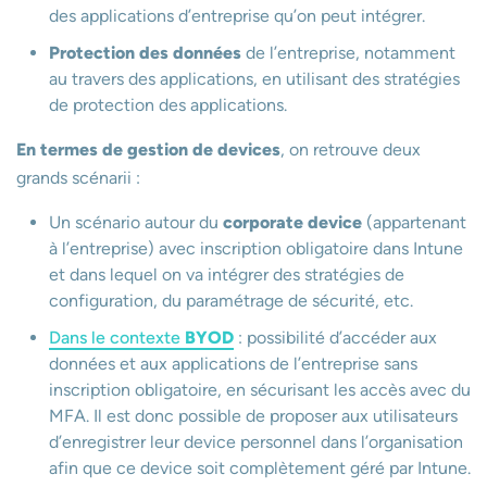
des applications d’entreprise qu’on peut intégrer.
Protection des données
de l’entreprise, notamment
au travers des applications, en utilisant des stratégies
de protection des applications.
En termes de gestion de devices
, on retrouve deux
grands scénarii :
Un scénario autour du
corporate device
(appartenant
à l’entreprise) avec inscription obligatoire dans Intune
et dans lequel on va intégrer des stratégies de
configuration, du paramétrage de sécurité, etc.
Dans le contexte
BYOD
: possibilité d’accéder aux
données et aux applications de l’entreprise sans
inscription obligatoire, en sécurisant les accès avec du
MFA. Il est donc possible de proposer aux utilisateurs
d’enregistrer leur device personnel dans l’organisation
afin que ce device soit complètement géré par Intune.