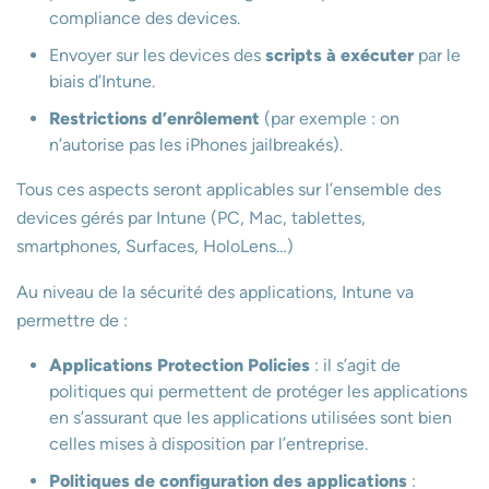
compliance des devices.
Envoyer sur les devices des
scripts à exécuter
par le
biais d’Intune.
Restrictions d’enrôlement
(par exemple : on
n’autorise pas les iPhones jailbreakés).
Tous ces aspects seront applicables sur l’ensemble des
devices gérés par Intune (PC, Mac, tablettes,
smartphones, Surfaces, HoloLens…)
Au niveau de la sécurité des applications, Intune va
permettre de :
Applications Protection Policies
: il s’agit de
politiques qui permettent de protéger les applications
en s’assurant que les applications utilisées sont bien
celles mises à disposition par l’entreprise.
Politiques de configuration des applications
: