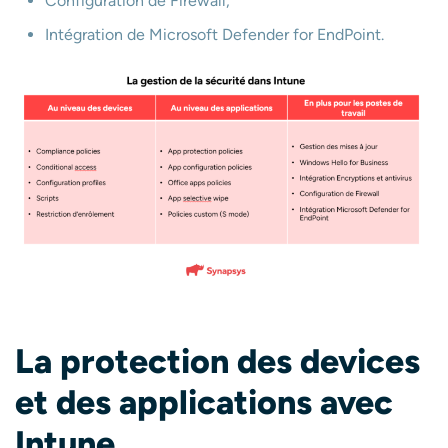
Configuration de Firewall,
Intégration de Microsoft Defender for EndPoint.
La protection des devices
et des applications avec
Intune