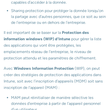
capables d’accéder à la donnée.
Sharing protection pour protéger la donnée lorsqu’on
la partage avec d’autres personnes, que ce soit au sein
de l’entreprise ou en dehors de l’entreprise.
Il est important de se baser sur la
Protection des
information windows (WIP) d’Intune
pour gérer la liste
des applications qui vont être protégées, les
emplacements réseau de l’entreprise, le niveau de
protection attendu et les paramètres de chiffrement.
Avec
Windows Information Protection
(WIP), on peut
créer des stratégies de protection des applications dans
Intune, soit avec l’inscription d’appareils (MDM) soit sans
inscription de l’appareil (MAM) :
MAM peut réinitialiser de manière sélective les
données d’entreprise à partir de l’appareil personnel
d’un utilisateur