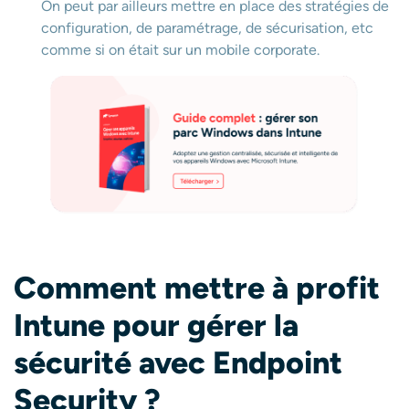
On peut par ailleurs mettre en place des stratégies de
configuration, de paramétrage, de sécurisation, etc
comme si on était sur un mobile corporate.
Comment mettre à profit
Intune pour gérer la
sécurité avec Endpoint
Security ?