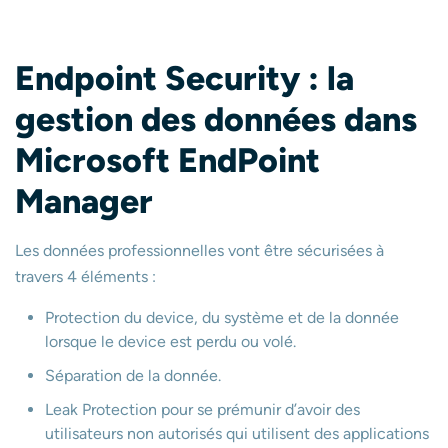
Endpoint Security : la
gestion des données dans
Microsoft EndPoint
Manager
Les données professionnelles vont être sécurisées à
travers 4 éléments :
Protection du device, du système et de la donnée
lorsque le device est perdu ou volé.
Séparation de la donnée.
Leak Protection pour se prémunir d’avoir des
utilisateurs non autorisés qui utilisent des applications