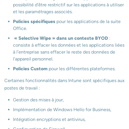
possibilité d’être restrictif sur les applications à utiliser
et les paramétrages associés.
Policies spécifiques
pour les applications de la suite
Office.
« Selective Wipe » dans un contexte BYOD
:
consiste à effacer les données et les applications liées
à l’entreprise sans effacer le reste des données de
l’appareil personnel.
Policies Custom
pour les différentes plateformes.
Certaines fonctionnalités dans Intune sont spécifiques aux
postes de travail :
Gestion des mises à jour,
Implémentation de Windows Hello for Business,
Intégration encryptions et antivirus,