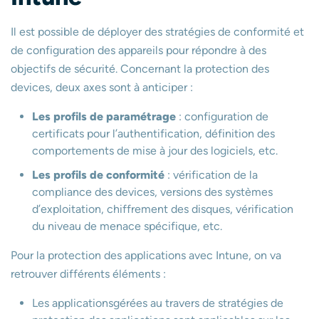
Il est possible de déployer des stratégies de conformité et
de configuration des appareils pour répondre à des
objectifs de sécurité. Concernant la protection des
devices, deux axes sont à anticiper :
Les profils de paramétrage
: configuration de
certificats pour l’authentification, définition des
comportements de mise à jour des logiciels, etc.
Les profils de conformité
: vérification de la
compliance des devices, versions des systèmes
d’exploitation, chiffrement des disques, vérification
du niveau de menace spécifique, etc.
Pour la protection des applications avec Intune, on va
retrouver différents éléments :
Les applicationsgérées au travers de stratégies de