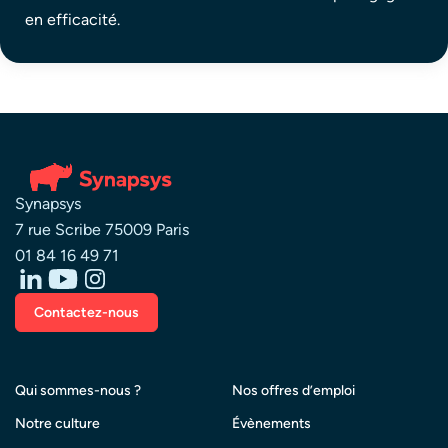
en efficacité.
Synapsys
7 rue Scribe 75009 Paris
01 84 16 49 71
Contactez-nous
Qui sommes-nous ?
Nos offres d’emploi
Notre culture
Évènements