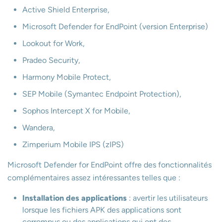
Active Shield Enterprise,
Microsoft Defender for EndPoint (version Enterprise)
Lookout for Work,
Pradeo Security,
Harmony Mobile Protect,
SEP Mobile (Symantec Endpoint Protection),
Sophos Intercept X for Mobile,
Wandera,
Zimperium Mobile IPS (zIPS)
Microsoft Defender for EndPoint offre des fonctionnalités
complémentaires assez intéressantes telles que :
Installation des applications
: avertir les utilisateurs
lorsque les fichiers APK des applications sont
corrompus ou des applications qui ont des