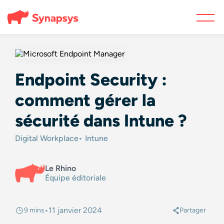
Endpoint Security :
comment gérer la
sécurité dans Intune ?
Digital Workplace
Intune
Le Rhino
Équipe éditoriale
•
11 janvier 2024
9 mins
Partager
@