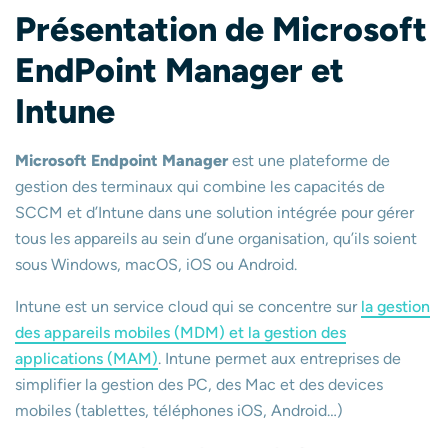
Présentation de Microsoft
EndPoint Manager et
Intune
Microsoft Endpoint Manager
est une plateforme de
gestion des terminaux qui combine les capacités de
SCCM et d’Intune dans une solution intégrée pour gérer
tous les appareils au sein d’une organisation, qu’ils soient
sous Windows, macOS, iOS ou Android.
Intune est un service cloud qui se concentre sur
la gestion
des appareils mobiles (MDM) et la gestion des
applications (MAM)
. Intune permet aux entreprises de
simplifier la gestion des PC, des Mac et des devices
mobiles (tablettes, téléphones iOS, Android…)