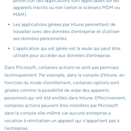
protection des applications sont applicables sur les
appareils inscrits ou non (selon le scénario MDM ou
MAM).
Les applications gérées par Intune permettent de
travailler avec des données d’entreprise et d’utiliser
ses données personnelles.
L’application qui est gérée est la seule qui peut être
utilisée pour accéder aux données d’entreprise.
Dans Microsoft, certaines actions ne sont pas permises
techniquement. Par exemple, dans la console d’Intune, en
fonction du mode d’enrôlement, certaines options sont
grisées comme la possibilité de wipe des appareils
personnels qui ont été enrôlés dans Intune. Effectivement,
certaines actions peuvent être interdites par Microsoft
dans la console elle-même car aucune entreprise a
vocation à réinitialiser un appareil qui n’appartient pas à
l’entreprise.