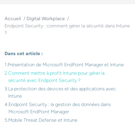
Accueil
Digital Workplace
Endpoint Security : comment gérer la sécurité dans Intune
?
Dans cet article :
Présentation de Microsoft EndPoint Manager et Intune
Comment mettre à profit Intune pour gérer la
sécurité avec Endpoint Security ?
La protection des devices et des applications avec
Intune
Endpoint Security : la gestion des données dans
Microsoft EndPoint Manager
Mobile Threat Defense et Intune