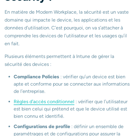
En matière de Modern Workplace, la sécurité est un vaste
domaine qui impacte le device, les applications et les
données d’utilisation. C’est pourquoi, on va s’attacher à
comprendre les devices de l’utilisateur et les usages qu’il
en fait.
Plusieurs éléments permettent à Intune de gérer la
sécurité des devices :
Compliance Policies
: vérifier qu’un device est bien
apte et conforme pour se connecter aux informations
de l’entreprise.
Règles d’accès conditionnel
: vérifier que l’utilisateur
est bien celui qui prétend et que le device utilisé est
bien connu et identifié.
Configurations de profile
: définir un ensemble de
paramétrages et de configurations pour assurer la