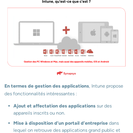
En termes de gestion des applications
, Intune propose
des fonctionnalités intéressantes :
Ajout et affectation des applications
sur des
appareils inscrits ou non.
Mise à disposition d’un portail d’entreprise
dans
lequel on retrouve des applications grand public et