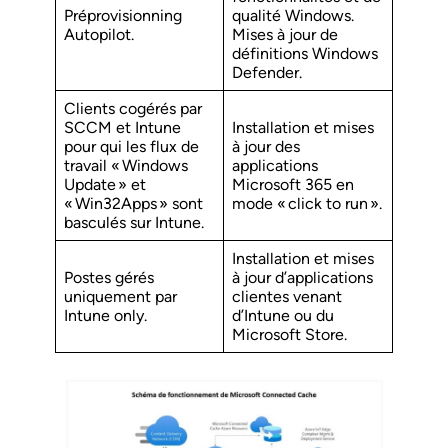
Préprovisionning
qualité Windows.
Autopilot.
Mises à jour de
définitions Windows
Defender.
Clients cogérés par
SCCM et Intune
Installation et mises
pour qui les flux de
à jour des
travail « Windows
applications
Update » et
Microsoft 365 en
« Win32Apps » sont
mode « click to run ».
basculés sur Intune.
Installation et mises
Postes gérés
à jour d’applications
uniquement par
clientes venant
Intune only.
d’Intune ou du
Microsoft Store.