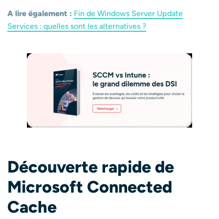
A lire également :
Fin de Windows Server Update
Services : quelles sont les alternatives ?
Découverte rapide de
Microsoft Connected
Cache