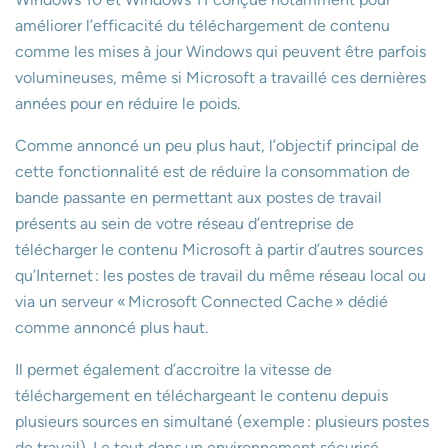
améliorer l’efficacité du téléchargement de contenu
comme les mises à jour Windows qui peuvent être parfois
volumineuses, même si Microsoft a travaillé ces dernières
années pour en réduire le poids.
Comme annoncé un peu plus haut, l’objectif principal de
cette fonctionnalité est de réduire la consommation de
bande passante en permettant aux postes de travail
présents au sein de votre réseau d’entreprise de
télécharger le contenu Microsoft à partir d’autres sources
qu’Internet : les postes de travail du même réseau local ou
via un serveur « Microsoft Connected Cache » dédié
comme annoncé plus haut.
Il permet également d’accroitre la vitesse de
téléchargement en téléchargeant le contenu depuis
plusieurs sources en simultané (exemple : plusieurs postes
de travail). Le tout dans un environnement sécurisé