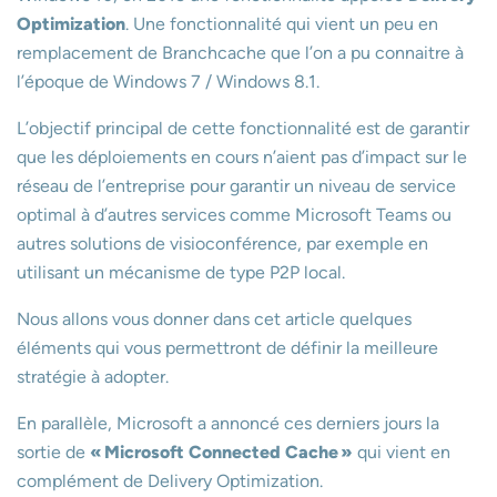
Optimization
. Une fonctionnalité qui vient un peu en
remplacement de Branchcache que l’on a pu connaitre à
l’époque de Windows 7 / Windows 8.1.
L’objectif principal de cette fonctionnalité est de garantir
que les déploiements en cours n’aient pas d’impact sur le
réseau de l’entreprise pour garantir un niveau de service
optimal à d’autres services comme Microsoft Teams ou
autres solutions de visioconférence, par exemple en
utilisant un mécanisme de type P2P local.
Nous allons vous donner dans cet article quelques
éléments qui vous permettront de définir la meilleure
stratégie à adopter.
En parallèle, Microsoft a annoncé ces derniers jours la
sortie de
« Microsoft Connected Cache »
qui vient en
complément de Delivery Optimization.