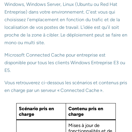
Windows, Windows Server, Linux (Ubuntu ou Red Hat
Entreprise) dans votre environnement. C’est vous qui
choisissez l’emplacement en fonction du trafic et de la
localisation de vos postes de travail. L’idée est qu’il soit
proche de la zone à cibler. Le déploiement peut se faire en
mono ou multi site.
Microsoft Connected Cache pour entreprise est
disponible pour tous les clients Windows Entreprise E3 ou
E5.
Vous retrouverez ci-dessous les scénarios et contenus pris
en charge par un serveur « Connected Cache ».
Scénario pris en
Contenu pris en
charge
charge
Mises à jour de
fonctionnalités et de