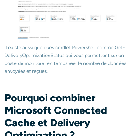
Il existe aussi quelques cmdlet Powershell comme Get-
DeliveryOptimizationStatus qui vous permettent sur un
poste de monitorer en temps réel le nombre de données
envoyées et reçues.
Pourquoi combiner
Microsoft Connected
Cache et Delivery
Optimization ?