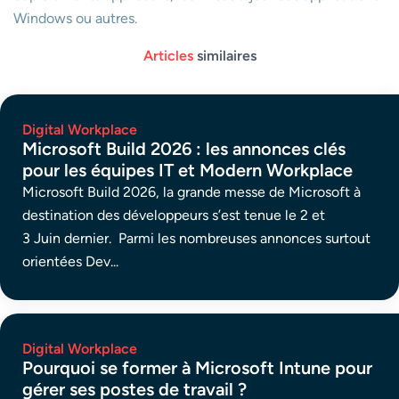
Windows ou autres.
Articles
similaires
Digital Workplace
Microsoft Build 2026 : les annonces clés
pour les équipes IT et Modern Workplace
Microsoft Build 2026, la grande messe de Microsoft à
destination des développeurs s’est tenue le 2 et
3 Juin dernier. Parmi les nombreuses annonces surtout
orientées Dev...
Digital Workplace
Pourquoi se former à Microsoft Intune pour
gérer ses postes de travail ?