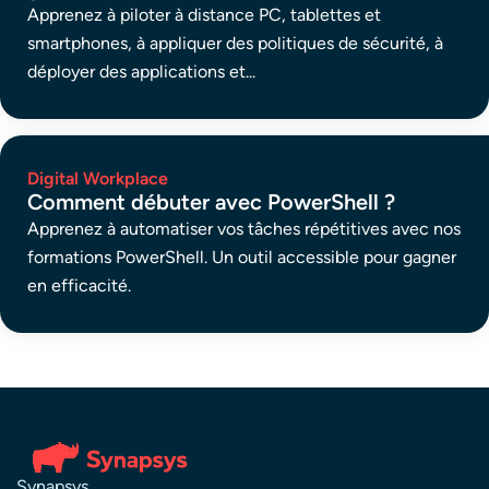
Apprenez à piloter à distance PC, tablettes et
smartphones, à appliquer des politiques de sécurité, à
déployer des applications et...
Digital Workplace
Comment débuter avec PowerShell ?
Apprenez à automatiser vos tâches répétitives avec nos
formations PowerShell. Un outil accessible pour gagner
en efficacité.
Synapsys