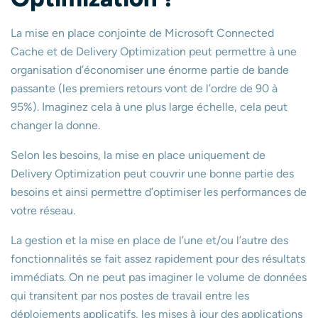
La mise en place conjointe de Microsoft Connected
Cache et de Delivery Optimization peut permettre à une
organisation d’économiser une énorme partie de bande
passante (les premiers retours vont de l’ordre de 90 à
95%). Imaginez cela à une plus large échelle, cela peut
changer la donne.
Selon les besoins, la mise en place uniquement de
Delivery Optimization peut couvrir une bonne partie des
besoins et ainsi permettre d’optimiser les performances de
votre réseau.
La gestion et la mise en place de l’une et/ou l’autre des
fonctionnalités se fait assez rapidement pour des résultats
immédiats. On ne peut pas imaginer le volume de données
qui transitent par nos postes de travail entre les
déploiements applicatifs, les mises à jour des applications