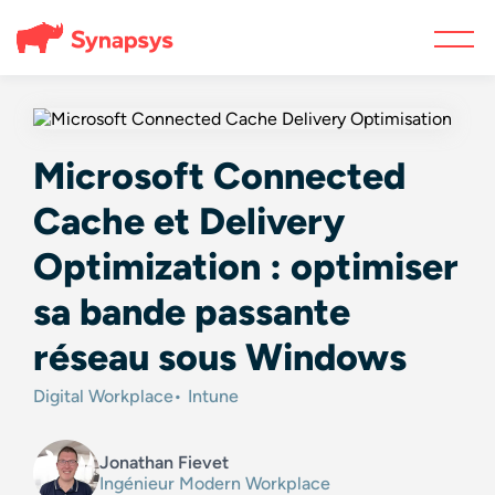
Microsoft Connected
Cache et Delivery
Optimization : optimiser
sa bande passante
réseau sous Windows
Digital Workplace
Intune
Jonathan Fievet
Ingénieur Modern Workplace