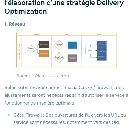
l’élaboration d’une stratégie Delivery
Optimization
1. Réseau
Source : Microsoft Learn
Selon votre environnement réseau (proxy / firewall), des
ajustements seront nécessaires afin d’autoriser le service à
fonctionner de manière optimale.
Côté Firewall : Des ouvertures de flux vers les URL du
service sont nécessaires, notamment vers ces URL