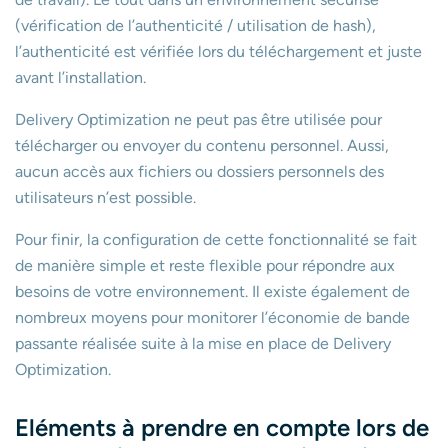
(vérification de l’authenticité / utilisation de hash),
l’authenticité est vérifiée lors du téléchargement et juste
avant l’installation.
Delivery Optimization ne peut pas être utilisée pour
télécharger ou envoyer du contenu personnel. Aussi,
aucun accès aux fichiers ou dossiers personnels des
utilisateurs n’est possible.
Pour finir, la configuration de cette fonctionnalité se fait
de manière simple et reste flexible pour répondre aux
besoins de votre environnement. Il existe également de
nombreux moyens pour monitorer l’économie de bande
passante réalisée suite à la mise en place de Delivery
Optimization.
Eléments à prendre en compte lors de