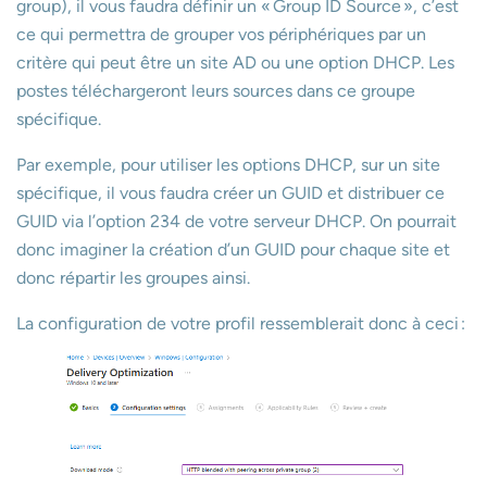
group), il vous faudra définir un « Group ID Source », c’est
ce qui permettra de grouper vos périphériques par un
critère qui peut être un site AD ou une option DHCP. Les
postes téléchargeront leurs sources dans ce groupe
spécifique.
Par exemple, pour utiliser les options DHCP, sur un site
spécifique, il vous faudra créer un GUID et distribuer ce
GUID via l’option 234 de votre serveur DHCP. On pourrait
donc imaginer la création d’un GUID pour chaque site et
donc répartir les groupes ainsi.
La configuration de votre profil ressemblerait donc à ceci :