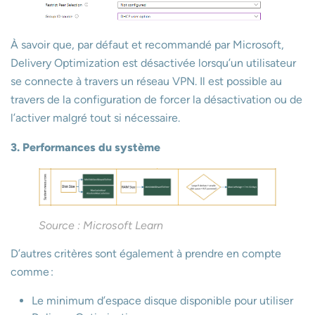
À savoir que, par défaut et recommandé par Microsoft,
Delivery Optimization est désactivée lorsqu’un utilisateur
se connecte à travers un réseau VPN. Il est possible au
travers de la configuration de forcer la désactivation ou de
l’activer malgré tout si nécessaire.
3. Performances du système
Source : Microsoft Learn
D’autres critères sont également à prendre en compte
comme :
Le minimum d’espace disque disponible pour utiliser