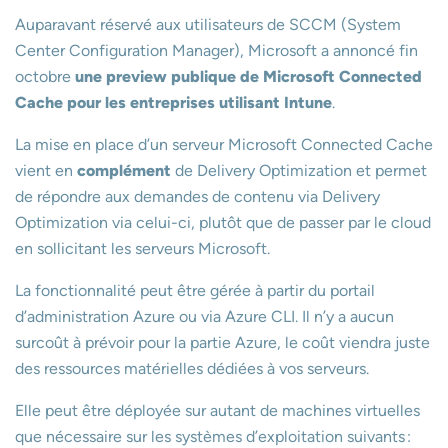
Auparavant réservé aux utilisateurs de SCCM (System
Center Configuration Manager), Microsoft a annoncé fin
octobre
une preview publique de Microsoft Connected
Cache pour les entreprises utilisant Intune
.
La mise en place d’un serveur Microsoft Connected Cache
vient en
complément
de Delivery Optimization et permet
de répondre aux demandes de contenu via Delivery
Optimization via celui-ci, plutôt que de passer par le cloud
en sollicitant les serveurs Microsoft.
La fonctionnalité peut être gérée à partir du portail
d’administration Azure ou via Azure CLI. Il n’y a aucun
surcoût à prévoir pour la partie Azure, le coût viendra juste
des ressources matérielles dédiées à vos serveurs.
Elle peut être déployée sur autant de machines virtuelles
que nécessaire sur les systèmes d’exploitation suivants :