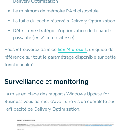
Delivery Optimization
Le minimum de mémoire RAM disponible
La taille du cache réservé à Delivery Optimization
Définir une stratégie d’optimization de la bande
passante (en % ou en vitesse)
Vous retrouverez dans ce
lien Microsoft
, un guide de
référence sur tout le paramétrage disponible sur cette
fonctionnalité.
Surveillance et monitoring
La mise en place des rapports Windows Update for
Business vous permet d’avoir une vision complète sur
l’efficacité de Delivery Optimization.