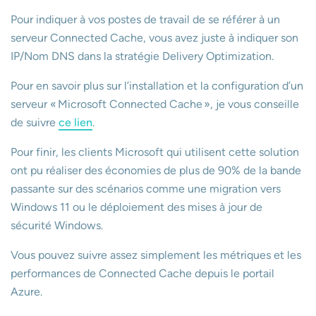
Pour indiquer à vos postes de travail de se référer à un
serveur Connected Cache, vous avez juste à indiquer son
IP/Nom DNS dans la stratégie Delivery Optimization.
Pour en savoir plus sur l’installation et la configuration d’un
serveur « Microsoft Connected Cache », je vous conseille
de suivre
ce lien
.
Pour finir, les clients Microsoft qui utilisent cette solution
ont pu réaliser des économies de plus de 90% de la bande
passante sur des scénarios comme une migration vers
Windows 11 ou le déploiement des mises à jour de
sécurité Windows.
Vous pouvez suivre assez simplement les métriques et les
performances de Connected Cache depuis le portail
Azure.