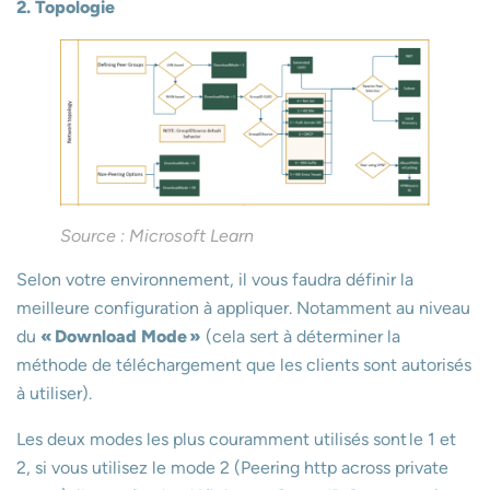
2. Topologie
Source : Microsoft Learn
Selon votre environnement, il vous faudra définir la
meilleure configuration à appliquer. Notamment au niveau
du
« Download Mode »
(cela sert à déterminer la
méthode de téléchargement que les clients sont autorisés
à utiliser).
Les deux modes les plus couramment utilisés sont le 1 et
2, si vous utilisez le mode 2 (Peering http across private