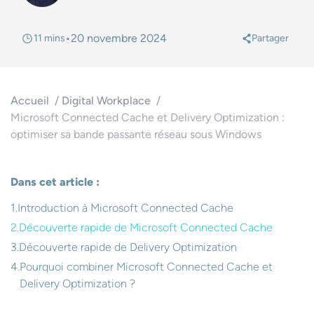
•
20 novembre 2024
11 mins
Partager
@
Accueil
Digital Workplace
Microsoft Connected Cache et Delivery Optimization :
optimiser sa bande passante réseau sous Windows
Dans cet article :
Introduction à Microsoft Connected Cache
Découverte rapide de Microsoft Connected Cache
Découverte rapide de Delivery Optimization
Pourquoi combiner Microsoft Connected Cache et
Delivery Optimization ?