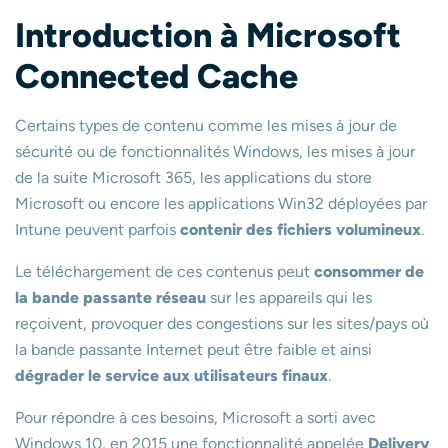
Introduction à Microsoft
Connected Cache
Certains types de contenu comme les mises à jour de
sécurité ou de fonctionnalités Windows, les mises à jour
de la suite Microsoft 365, les applications du store
Microsoft ou encore les applications Win32 déployées par
Intune peuvent parfois
contenir
des fichiers volumineux
.
Le téléchargement de ces contenus peut
consommer de
la bande passante réseau
sur les appareils qui les
reçoivent, provoquer des congestions sur les sites/pays où
la bande passante Internet peut être faible et ainsi
dégrader le service aux utilisateurs finaux
.
Pour répondre à ces besoins, Microsoft a sorti avec
Windows 10, en 2015 une fonctionnalité appelée
Delivery