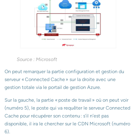
Source : Microsoft
On peut remarquer la partie configuration et gestion du
serveur « Connected Cache » sur la droite avec une
gestion totale via le portail de gestion Azure.
Sur la gauche, la partie « poste de travail » où on peut voir
(numéro 5), le poste qui va requêter le serveur Connected
Cache pour récupérer son contenu : s’il n’est pas
disponible, il ira le chercher sur le CDN Microsoft (numéro
6).