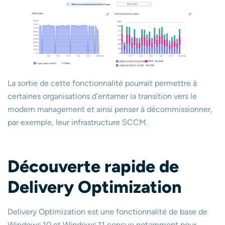
La sortie de cette fonctionnalité pourrait permettre à
certaines organisations d’entamer la transition vers le
modern management et ainsi penser à décommissionner,
par exemple, leur infrastructure SCCM.
Découverte rapide de
Delivery Optimization
Delivery Optimization est une fonctionnalité de base de
Windows 10 et Windows 11 conçue notamment pour