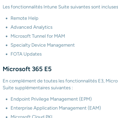
Les fonctionnalités Intune Suite suivantes sont incluse
Remote Help
Advanced Analytics
Microsoft Tunnel for MAM
Specialty Device Management
FOTA Updates
Microsoft 365 E5
En complément de toutes les fonctionnalités E3, Micros
Suite supplémentaires suivantes :
Endpoint Privilege Management (EPM)
Enterprise Application Management (EAM)
Microsoft Cloud PKI