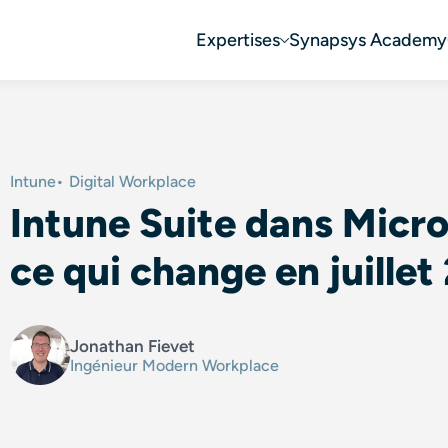
Expertises
Synapsys Academy
Intune
Digital Workplace
Intune Suite dans Micro
ce qui change en juille
Jonathan Fievet
Ingénieur Modern Workplace