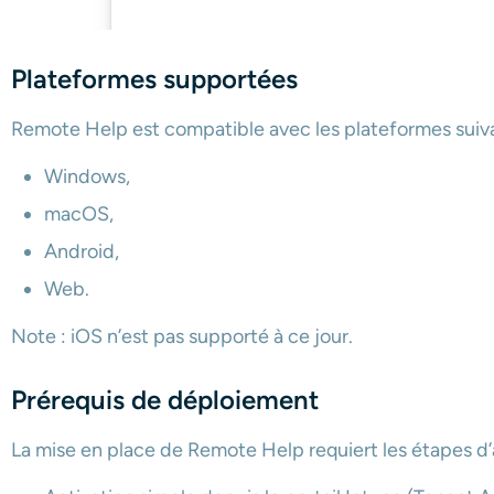
Plateformes supportées
Remote Help est compatible avec les plateformes suiva
Windows,
macOS,
Android,
Web.
Note : iOS n’est pas supporté à ce jour.
Prérequis de déploiement
La mise en place de Remote Help requiert les étapes d’a