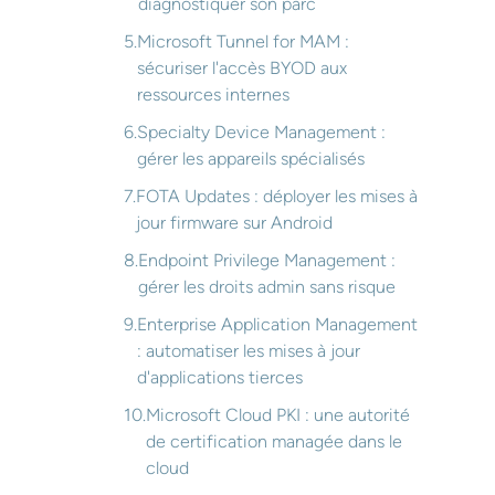
diagnostiquer son parc
Microsoft Tunnel for MAM :
sécuriser l'accès BYOD aux
ressources internes
Specialty Device Management :
gérer les appareils spécialisés
FOTA Updates : déployer les mises à
jour firmware sur Android
Endpoint Privilege Management :
gérer les droits admin sans risque
Enterprise Application Management
: automatiser les mises à jour
d'applications tierces
Microsoft Cloud PKI : une autorité
de certification managée dans le
cloud