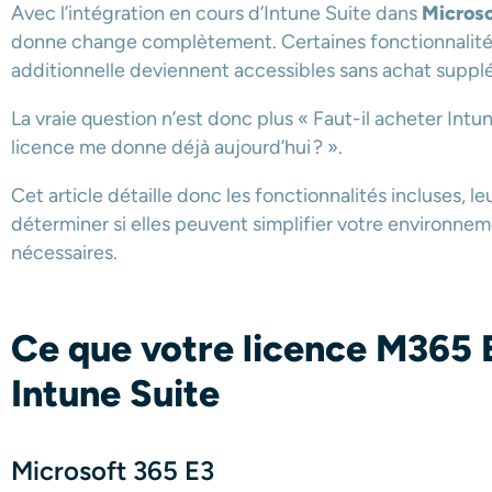
Avec l’intégration en cours d’Intune Suite dans
Microso
donne change complètement. Certaines fonctionnalités
additionnelle deviennent accessibles sans achat suppl
La vraie question n’est donc plus « Faut-il acheter Intu
licence me donne déjà aujourd’hui ? ».
Cet article détaille donc les fonctionnalités incluses, le
déterminer si elles peuvent simplifier votre environneme
nécessaires.
Ce que votre licence M365 E
Intune Suite
Microsoft 365 E3