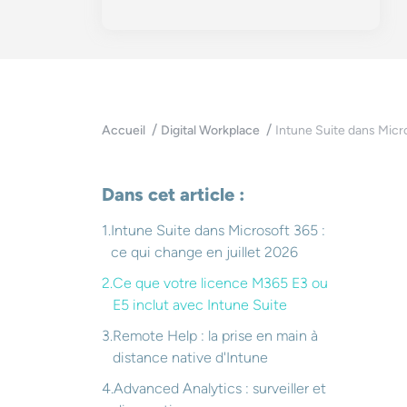
Intune Suite dans Micro
Accueil
Digital Workplace
Dans cet article :
Intune Suite dans Microsoft 365 :
ce qui change en juillet 2026
Ce que votre licence M365 E3 ou
E5 inclut avec Intune Suite
Remote Help : la prise en main à
distance native d'Intune
Advanced Analytics : surveiller et