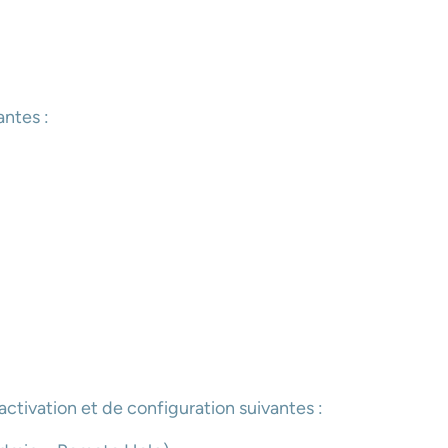
ntes :
ctivation et de configuration suivantes :