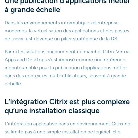
Une publication d’applications métier
à grande échelle
Dans les environnements informatiques d’entreprise
modernes, la virtualisation des applications et des postes
de travail est devenue un pilier stratégique de la DSI.
Parmi les solutions qui dominent ce marché, Citrix Virtual
Apps and Desktops s’est imposé comme une référence
incontournable pour la publication d’applications métier
dans des contextes multi-utilisateurs, souvent à grande
échelle.
L’intégration Citrix est plus complexe
qu’une installation classique
L’intégration applicative dans un environnement Citrix ne
se limite pas à une simple installation de logiciel. Elle