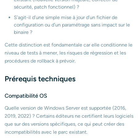
sécurité, patch fonctionnel) ?
S’agit-il d’une simple mise à jour d’un fichier de
configuration ou d’un paramétrage sans impact sur le
binaire ?
Cette distinction est fondamentale car elle conditionne le
niveau de tests à mener, les risques de régression et les
procédures de rollback à prévoir.
Prérequis techniques
Compatibilité OS
Quelle version de Windows Server est supportée (2016,
2019, 2022) ? Certains éditeurs ne certifient leurs logiciels
que sur des versions spécifiques, ce qui peut créer des
incompatibilités avec le parc existant.