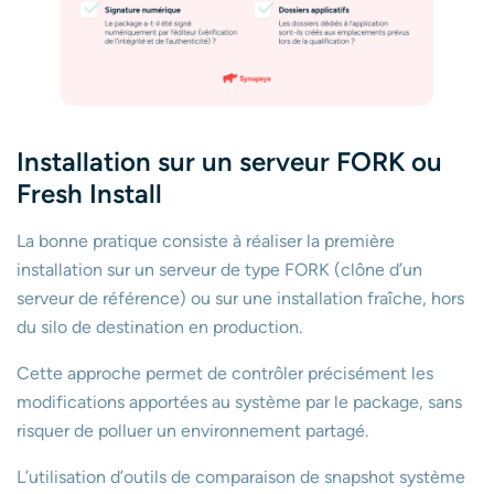
Installation sur un serveur FORK ou
Fresh Install
La bonne pratique consiste à réaliser la première
installation sur un serveur de type FORK (clône d’un
serveur de référence) ou sur une installation fraîche, hors
du silo de destination en production.
Cette approche permet de contrôler précisément les
modifications apportées au système par le package, sans
risquer de polluer un environnement partagé.
L’utilisation d’outils de comparaison de snapshot système