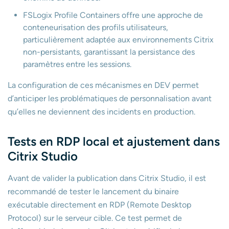
FSLogix Profile Containers offre une approche de
conteneurisation des profils utilisateurs,
particulièrement adaptée aux environnements Citrix
non-persistants, garantissant la persistance des
paramètres entre les sessions.
La configuration de ces mécanismes en DEV permet
d’anticiper les problématiques de personnalisation avant
qu’elles ne deviennent des incidents en production.
Tests en RDP local et ajustement dans
Citrix Studio
Avant de valider la publication dans Citrix Studio, il est
recommandé de tester le lancement du binaire
exécutable directement en RDP (Remote Desktop
Protocol) sur le serveur cible. Ce test permet de