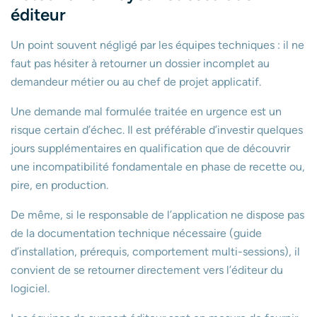
éditeur
Un point souvent négligé par les équipes techniques : il ne
faut pas hésiter à retourner un dossier incomplet au
demandeur métier ou au chef de projet applicatif.
Une demande mal formulée traitée en urgence est un
risque certain d’échec. Il est préférable d’investir quelques
jours supplémentaires en qualification que de découvrir
une incompatibilité fondamentale en phase de recette ou,
pire, en production.
De même, si le responsable de l’application ne dispose pas
de la documentation technique nécessaire (guide
d’installation, prérequis, comportement multi-sessions), il
convient de se retourner directement vers l’éditeur du
logiciel.