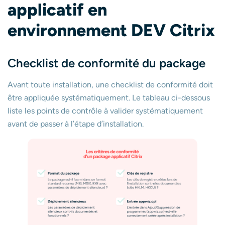
applicatif en
environnement DEV Citrix
Checklist de conformité du package
Avant toute installation, une checklist de conformité doit
être appliquée systématiquement. Le tableau ci-dessous
liste les points de contrôle à valider systématiquement
avant de passer à l’étape d’installation.