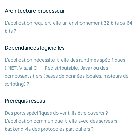
Architecture processeur
L’application requiert-elle un environnement 32 bits ou 64
bits ?
Dépendances logicielles
L’application nécessite-t-elle des runtimes spécifiques
(.NET, Visual C++ Redistributable, Java) ou des
composants tiers (bases de données locales, moteurs de
scripting) ?
Prérequis réseau
Des ports spécifiques doivent-ils être ouverts ?
L’application communique-t-elle avec des serveurs
backend via des protocoles particuliers ?