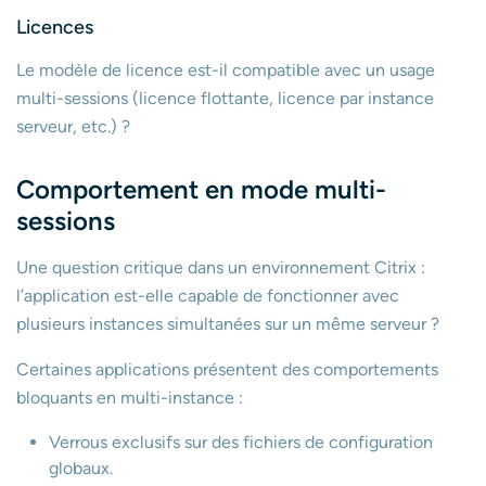
Licences
Le modèle de licence est-il compatible avec un usage
multi-sessions (licence flottante, licence par instance
serveur, etc.) ?
Comportement en mode multi-
sessions
Une question critique dans un environnement Citrix :
l’application est-elle capable de fonctionner avec
plusieurs instances simultanées sur un même serveur ?
Certaines applications présentent des comportements
bloquants en multi-instance :
Verrous exclusifs sur des fichiers de configuration
globaux.