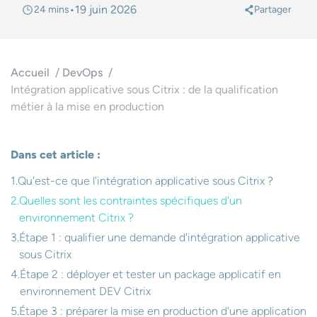
•
19 juin 2026
24 mins
Partager
@
Accueil
DevOps
Intégration applicative sous Citrix : de la qualification
métier à la mise en production
Dans cet article :
Qu'est-ce que l'intégration applicative sous Citrix ?
Quelles sont les contraintes spécifiques d'un
environnement Citrix ?
Étape 1 : qualifier une demande d'intégration applicative
sous Citrix
Étape 2 : déployer et tester un package applicatif en
environnement DEV Citrix
Étape 3 : préparer la mise en production d'une application