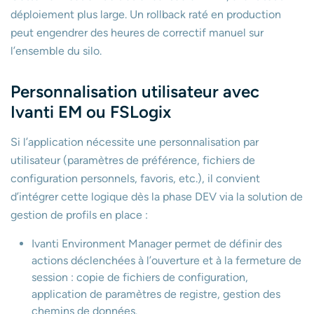
déploiement plus large. Un rollback raté en production
peut engendrer des heures de correctif manuel sur
l’ensemble du silo.
Personnalisation utilisateur avec
Ivanti EM ou FSLogix
Si l’application nécessite une personnalisation par
utilisateur (paramètres de préférence, fichiers de
configuration personnels, favoris, etc.), il convient
d’intégrer cette logique dès la phase DEV via la solution de
gestion de profils en place :
Ivanti Environment Manager permet de définir des
actions déclenchées à l’ouverture et à la fermeture de
session : copie de fichiers de configuration,
application de paramètres de registre, gestion des
chemins de données.