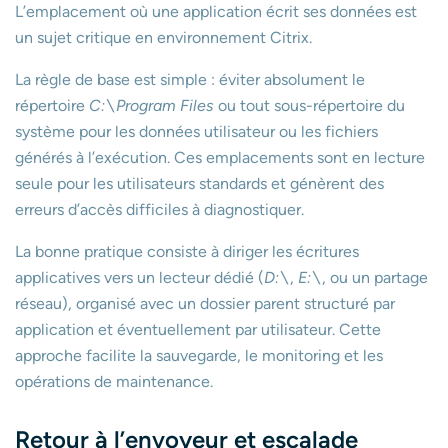
L’emplacement où une application écrit ses données est
un sujet critique en environnement Citrix.
La règle de base est simple : éviter absolument le
répertoire
C:\Program Files
ou tout sous-répertoire du
système pour les données utilisateur ou les fichiers
générés à l’exécution. Ces emplacements sont en lecture
seule pour les utilisateurs standards et génèrent des
erreurs d’accès difficiles à diagnostiquer.
La bonne pratique consiste à diriger les écritures
applicatives vers un lecteur dédié (
D:\
,
E:\
, ou un partage
réseau), organisé avec un dossier parent structuré par
application et éventuellement par utilisateur. Cette
approche facilite la sauvegarde, le monitoring et les
opérations de maintenance.
Retour à l’envoyeur et escalade