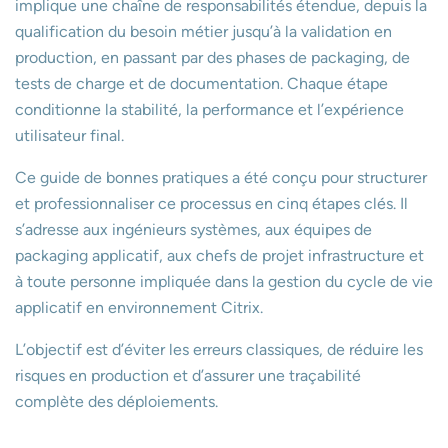
implique une chaîne de responsabilités étendue, depuis la
qualification du besoin métier jusqu’à la validation en
production, en passant par des phases de packaging, de
tests de charge et de documentation. Chaque étape
conditionne la stabilité, la performance et l’expérience
utilisateur final.
Ce guide de bonnes pratiques a été conçu pour structurer
et professionnaliser ce processus en cinq étapes clés. Il
s’adresse aux ingénieurs systèmes, aux équipes de
packaging applicatif, aux chefs de projet infrastructure et
à toute personne impliquée dans la gestion du cycle de vie
applicatif en environnement Citrix.
L’objectif est d’éviter les erreurs classiques, de réduire les
risques en production et d’assurer une traçabilité
complète des déploiements.