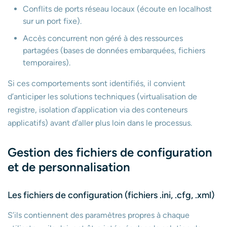
Conflits de ports réseau locaux (écoute en localhost
sur un port fixe).
Accès concurrent non géré à des ressources
partagées (bases de données embarquées, fichiers
temporaires).
Si ces comportements sont identifiés, il convient
d’anticiper les solutions techniques (virtualisation de
registre, isolation d’application via des conteneurs
applicatifs) avant d’aller plus loin dans le processus.
Gestion des fichiers de configuration
et de personnalisation
Les fichiers de configuration (fichiers .ini, .cfg, .xml)
S’ils contiennent des paramètres propres à chaque