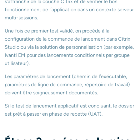
s’affranchir de la couche Citrix et de vérifier le bon
fonctionnement de l’application dans un contexte serveur
multi-sessions.
Une fois ce premier test validé, on procède à la
configuration de la commande de lancement dans Citrix
Studio ou via la solution de personnalisation (par exemple,
Ivanti EM pour des lancements conditionnels par groupe
utilisateur).
Les paramètres de lancement (chemin de l’exécutable,
paramètres de ligne de commande, répertoire de travail)
doivent être soigneusement documentés.
Si le test de lancement applicatif est concluant, le dossier
est prêt à passer en phase de recette (UAT).