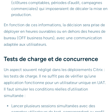
(clôtures comptables, périodes d’audit, campagnes
commerciales) qui imposeraient de décaler la mise en
production.
En fonction de ces informations, la décision sera prise de
déployer en heures ouvrables ou en dehors des heures de
bureau (OFF business hours), avec une communication
adaptée aux utilisateurs.
Tests de charge et de concurrence
Un aspect souvent négligé dans les déploiements Citrix :
les tests de charge. Il ne suffit pas de vérifier qu’une
application fonctionne pour un utilisateur unique en UAT.
Il faut simuler les conditions réelles d’utilisation
simultanée :
Lancer plusieurs sessions simultanées avec des
comptes utilisateurs de test, correspondant au profil