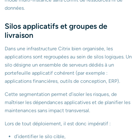
données.
Silos applicatifs et groupes de
livraison
Dans une infrastructure Citrix bien organisée, les
applications sont regroupées au sein de silos logiques. Un
silo désigne un ensemble de serveurs dédiés à un
portefeuille applicatif cohérent (par exemple :
applications financières, outils de conception, ERP).
Cette segmentation permet d’isoler les risques, de
maîtriser les dépendances applicatives et de planifier les
maintenances sans impact transversal.
Lors de tout déploiement, il est donc impératif :
d’identifier le silo cible,