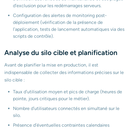
d’exclusion pour les redémarrages serveurs.
Configuration des alertes de monitoring post-
déploiement (vérification de la présence de
l’application, tests de lancement automatiques via des
scripts de contrôle).
Analyse du silo cible et planification
Avant de planifier la mise en production, il est
indispensable de collecter des informations précises sur le
silo cible :
Taux d’utilisation moyen et pics de charge (heures de
pointe, jours critiques pour le métier).
Nombre d’utilisateurs connectés en simultané sur le
silo.
Présence d’éventuelles contraintes calendaires