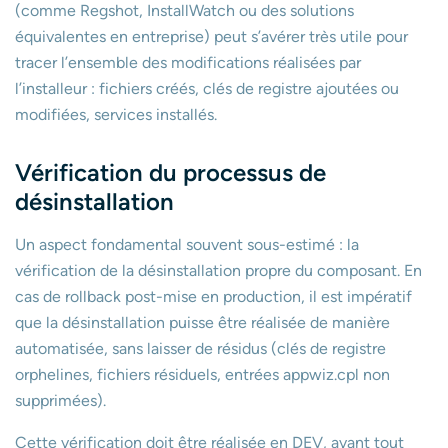
(comme Regshot, InstallWatch ou des solutions
équivalentes en entreprise) peut s’avérer très utile pour
tracer l’ensemble des modifications réalisées par
l’installeur : fichiers créés, clés de registre ajoutées ou
modifiées, services installés.
Vérification du processus de
désinstallation
Un aspect fondamental souvent sous-estimé : la
vérification de la désinstallation propre du composant. En
cas de rollback post-mise en production, il est impératif
que la désinstallation puisse être réalisée de manière
automatisée, sans laisser de résidus (clés de registre
orphelines, fichiers résiduels, entrées appwiz.cpl non
supprimées).
Cette vérification doit être réalisée en DEV, avant tout