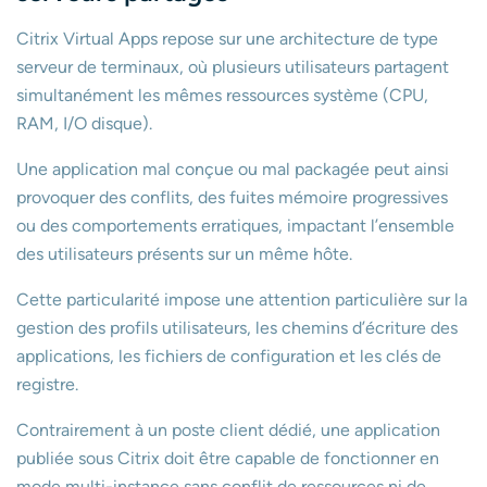
Citrix Virtual Apps repose sur une architecture de type
serveur de terminaux, où plusieurs utilisateurs partagent
simultanément les mêmes ressources système (CPU,
RAM, I/O disque).
Une application mal conçue ou mal packagée peut ainsi
provoquer des conflits, des fuites mémoire progressives
ou des comportements erratiques, impactant l’ensemble
des utilisateurs présents sur un même hôte.
Cette particularité impose une attention particulière sur la
gestion des profils utilisateurs, les chemins d’écriture des
applications, les fichiers de configuration et les clés de
registre.
Contrairement à un poste client dédié, une application
publiée sous Citrix doit être capable de fonctionner en
mode multi-instance sans conflit de ressources ni de