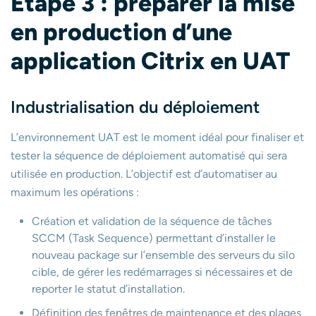
É
tape 3 : préparer la mise
en production d’une
application Citrix en UAT
Industrialisation du déploiement
L’environnement UAT est le moment idéal pour finaliser et
tester la séquence de déploiement automatisé qui sera
utilisée en production. L’objectif est d’automatiser au
maximum les opérations :
Création et validation de la séquence de tâches
SCCM (Task Sequence) permettant d’installer le
nouveau package sur l’ensemble des serveurs du silo
cible, de gérer les redémarrages si nécessaires et de
reporter le statut d’installation.
Définition des fenêtres de maintenance et des plages