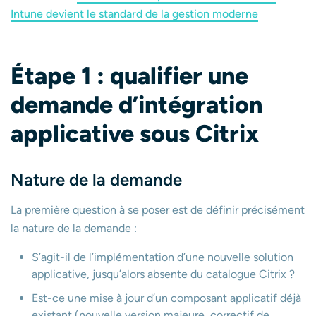
Intune devient le standard de la gestion moderne
É
tape 1 : qualifier une
demande d’intégration
applicative sous Citrix
Nature de la demande
La première question à se poser est de définir précisément
la nature de la demande :
S’agit-il de l’implémentation d’une nouvelle solution
applicative, jusqu’alors absente du catalogue Citrix ?
Est-ce une mise à jour d’un composant applicatif déjà
existant (nouvelle version majeure, correctif de