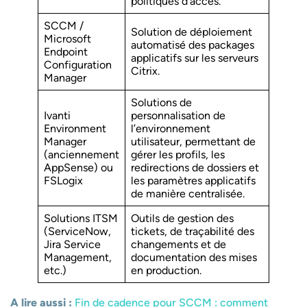
politiques d’accès.
SCCM /
Solution de déploiement
Microsoft
automatisé des packages
Endpoint
applicatifs sur les serveurs
Configuration
Citrix.
Manager
Solutions de
Ivanti
personnalisation de
Environment
l’environnement
Manager
utilisateur, permettant de
(anciennement
gérer les profils, les
AppSense) ou
redirections de dossiers et
FSLogix
les paramètres applicatifs
de manière centralisée.
Solutions ITSM
Outils de gestion des
(ServiceNow,
tickets, de traçabilité des
Jira Service
changements et de
Management,
documentation des mises
etc.)
en production.
A lire aussi :
Fin de cadence pour SCCM : comment