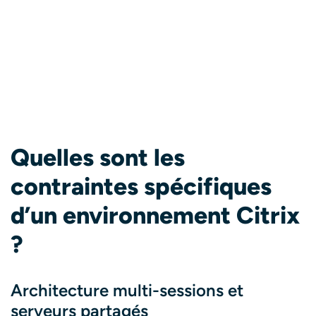
Quelles sont les
contraintes spécifiques
d’un environnement Citrix
?
Architecture multi-sessions et
serveurs partagés