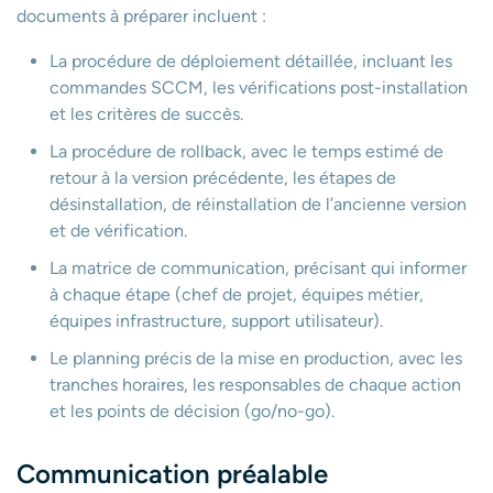
documents à préparer incluent :
La procédure de déploiement détaillée, incluant les
commandes SCCM, les vérifications post-installation
et les critères de succès.
La procédure de rollback, avec le temps estimé de
retour à la version précédente, les étapes de
désinstallation, de réinstallation de l’ancienne version
et de vérification.
La matrice de communication, précisant qui informer
à chaque étape (chef de projet, équipes métier,
équipes infrastructure, support utilisateur).
Le planning précis de la mise en production, avec les
tranches horaires, les responsables de chaque action
et les points de décision (go/no-go).
Communication préalable