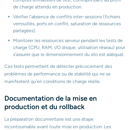
de charge attendu en production.
Vérifier l’absence de conflits inter-sessions (fichiers
verrouillés, ports en conflit, saturation de ressources
partagées).
Monitorer les ressources serveur pendant les tests de
charge (CPU, RAM, I/O disque, utilisation réseau) pour
s’assurer que le dimensionnement du silo est adéquat.
Ces tests permettent de détecter précocement des
problèmes de performance ou de stabilité qui ne se
manifestent qu’en conditions de charge réelle.
Documentation de la mise en
production et du rollback
La préparation documentaire est une étape
incontournable avant toute mise en production. Les