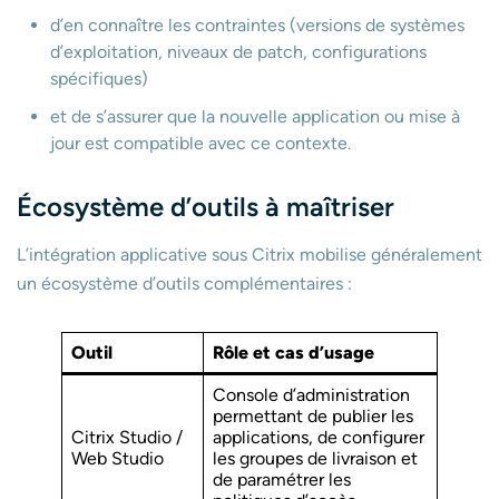
d’en connaître les contraintes (versions de systèmes
d’exploitation, niveaux de patch, configurations
spécifiques)
et de s’assurer que la nouvelle application ou mise à
jour est compatible avec ce contexte.
Écosystème d’outils à maîtriser
L’intégration applicative sous Citrix mobilise généralement
un écosystème d’outils complémentaires :
Outil
Rôle et cas d’usage
Console d’administration
permettant de publier les
Citrix Studio /
applications, de configurer
Web Studio
les groupes de livraison et
de paramétrer les