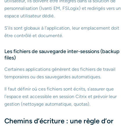
utilisateur, ils doivent être intégrés dans la solution de
personnalisation (Ivanti EM, FSLogix) et redirigés vers un
espace utilisateur dédié.
S’ils sont globaux à l’application, leur emplacement doit
être contrôlé et documenté.
Les fichiers de sauvegarde inter-sessions (backup
files)
Certaines applications génèrent des fichiers de travail
temporaires ou des sauvegardes automatiques.
Il faut définir où ces fichiers sont écrits, s’assurer que
l’espace est accessible en session Citrix et prévoir leur
gestion (nettoyage automatique, quotas).
Chemins d’écriture : une règle d’or