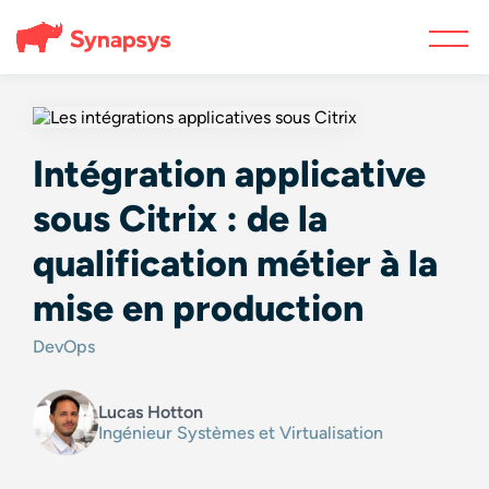
Intégration applicative
sous Citrix : de la
qualification métier à la
mise en production
DevOps
Lucas Hotton
Ingénieur Systèmes et Virtualisation