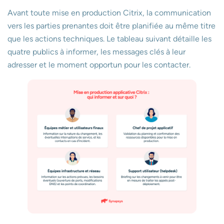
Avant toute mise en production Citrix, la communication
vers les parties prenantes doit être planifiée au même titre
que les actions techniques. Le tableau suivant détaille les
quatre publics à informer, les messages clés à leur
adresser et le moment opportun pour les contacter.