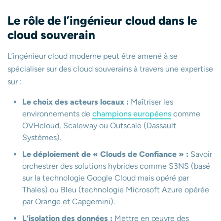
Le rôle de l’ingénieur cloud dans le
cloud souverain
L’ingénieur cloud moderne peut être amené à se
spécialiser sur des cloud souverains à travers une expertise
sur :
Le choix des acteurs locaux :
Maîtriser les
environnements de
champions européens
comme
OVHcloud, Scaleway ou Outscale (Dassault
Systèmes).
Le déploiement de « Clouds de Confiance » :
Savoir
orchestrer des solutions hybrides comme S3NS (basé
sur la technologie Google Cloud mais opéré par
Thales) ou Bleu (technologie Microsoft Azure opérée
par Orange et Capgemini).
L’isolation des données :
Mettre en œuvre des