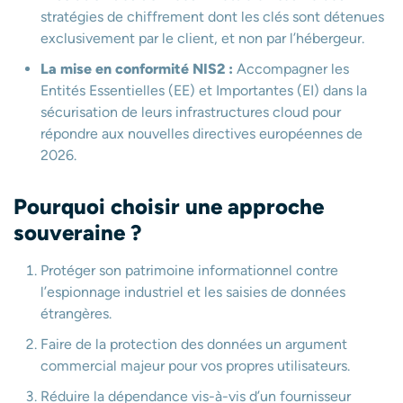
stratégies de chiffrement dont les clés sont détenues
exclusivement par le client, et non par l’hébergeur.
La mise en conformité NIS2 :
Accompagner les
Entités Essentielles (EE) et Importantes (EI) dans la
sécurisation de leurs infrastructures cloud pour
répondre aux nouvelles directives européennes de
2026.
Pourquoi choisir une approche
souveraine ?
Protéger son patrimoine informationnel contre
l’espionnage industriel et les saisies de données
étrangères.
Faire de la protection des données un argument
commercial majeur pour vos propres utilisateurs.
Réduire la dépendance vis-à-vis d’un fournisseur