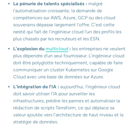
La pénurie de talents spécialisés :
malgré
l’automatisation croissante, la demande de
compétences sur AWS, Azure, GCP ou des cloud
souverains dépasse largement l’offre. C’est cette
rareté qui fait de l’ingénieur cloud l’un des profils les
plus chassés par les recruteurs et les ESN.
L’explosion du
multicloud
:
les entreprises ne veulent
plus dépendre d’un seul fournisseur. L’ingénieur cloud
doit être polyglotte techniquement, capable de faire
communiquer un cluster Kubernetes sur Google
Cloud avec une base de données sur Azure.
L’intégration de l’IA :
aujourd’hui, l’ingénieur cloud
doit savoir utiliser l’IA pour surveiller les
infrastructures, prédire les pannes et automatiser la
rédaction de scripts Terraform, ce qui déplace sa
valeur ajoutée vers l’architecture de haut niveau et la
stratégie de données.