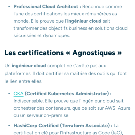
Professional Cloud Architect :
Reconnue comme
l’une des certifications les mieux rémunérées au
monde. Elle prouve que l’
ingénieur cloud
sait
transformer des objectifs business en solutions cloud
sécurisées et dynamiques.
Les certifications « Agnostiques »
Un
ingénieur cloud
complet ne s’arrête pas aux
plateformes. Il doit certifier sa maîtrise des outils qui font
le lien entre elles.
CKA
(Certified Kubernetes Administrator) :
Indispensable. Elle prouve que l’ingénieur cloud sait
orchestrer des conteneurs, que ce soit sur AWS, Azure
ou un serveur on-premise.
HashiCorp Certified (Terraform Associate) :
La
certification clé pour l’Infrastructure as Code (IaC),