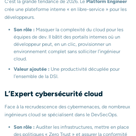
C’est la grande tendance de 2026. Le
Platform Engineer
crée une plateforme interne « en libre-service » pour les
développeurs.
Son rôle :
Masquer la complexité du cloud pour les
équipes de dev. Il bâtit des portails internes où un
développeur peut, en un clic, provisionner un
environnement complet sans solliciter l’ingénieur
cloud.
Valeur ajoutée :
Une productivité décuplée pour
l’ensemble de la DSI.
L’Expert cybersécurité cloud
Face à la recrudescence des cybermenaces, de nombreux
ingénieurs cloud se spécialisent dans le DevSecOps.
Son rôle :
Auditer les infrastructures, mettre en place
des politiques « Zero Trust » et assurer la conformité