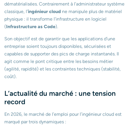
dématérialisées. Contrairement à l’administrateur système
classique, l’
ingénieur cloud
ne manipule plus de matériel
physique : il transforme l’infrastructure en logiciel
(
Infrastructure as Code
).
Son objectif est de garantir que les applications d’une
entreprise soient toujours disponibles, sécurisées et
capables de supporter des pics de charge instantanés. Il
agit comme le pont critique entre les besoins métier
(agilité, rapidité) et les contraintes techniques (stabilité,
coût).
L’actualité du marché : une tension
record
En 2026, le marché de l’emploi pour l’ingénieur cloud est
marqué par trois dynamiques :