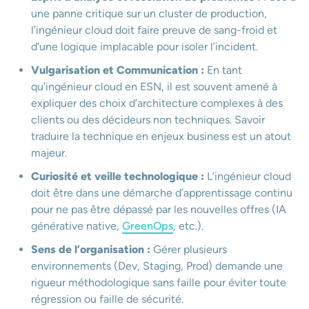
une panne critique sur un cluster de production,
l’ingénieur cloud doit faire preuve de sang-froid et
d’une logique implacable pour isoler l’incident.
Vulgarisation et Communication :
En tant
qu’ingénieur cloud en ESN, il est souvent amené à
expliquer des choix d’architecture complexes à des
clients ou des décideurs non techniques. Savoir
traduire la technique en enjeux business est un atout
majeur.
Curiosité et veille technologique :
L’ingénieur cloud
doit être dans une démarche d’apprentissage continu
pour ne pas être dépassé par les nouvelles offres (IA
générative native,
GreenOps
, etc.).
Sens de l’organisation :
Gérer plusieurs
environnements (Dev, Staging, Prod) demande une
rigueur méthodologique sans faille pour éviter toute
régression ou faille de sécurité.