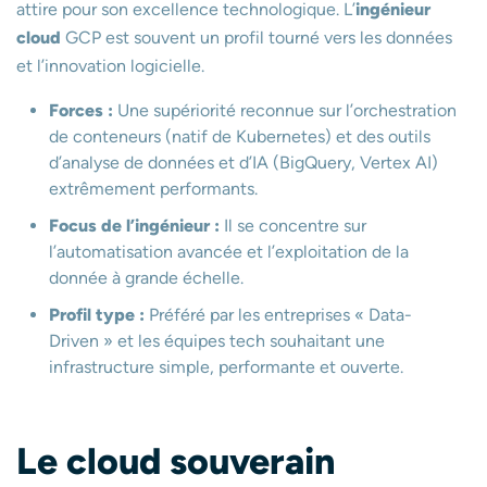
attire pour son excellence technologique. L’
ingénieur
cloud
GCP est souvent un profil tourné vers les données
et l’innovation logicielle.
Forces :
Une supériorité reconnue sur l’orchestration
de conteneurs (natif de Kubernetes) et des outils
d’analyse de données et d’IA (BigQuery, Vertex AI)
extrêmement performants.
Focus de l’ingénieur :
Il se concentre sur
l’automatisation avancée et l’exploitation de la
donnée à grande échelle.
Profil type :
Préféré par les entreprises « Data-
Driven » et les équipes tech souhaitant une
infrastructure simple, performante et ouverte.
Le cloud souverain