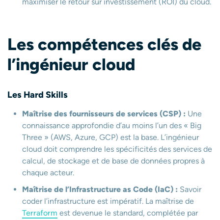
maximiser le retour sur investissement (ROI) du cloud.
Les
compétences clés de
l’ingénieur cloud
Les Hard Skills
Maîtrise des fournisseurs de services (CSP) :
Une
connaissance approfondie d’au moins l’un des « Big
Three » (AWS, Azure, GCP) est la base. L’ingénieur
cloud doit comprendre les spécificités des services de
calcul, de stockage et de base de données propres à
chaque acteur.
Maîtrise de l’Infrastructure as Code (IaC) :
Savoir
coder l’infrastructure est impératif. La maîtrise de
Terraform
est devenue le standard, complétée par