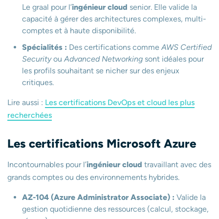
Le graal pour l’
ingénieur cloud
senior. Elle valide la
capacité à gérer des architectures complexes, multi-
comptes et à haute disponibilité.
Spécialités :
Des certifications comme
AWS Certified
Security
ou
Advanced Networking
sont idéales pour
les profils souhaitant se nicher sur des enjeux
critiques.
Lire aussi :
Les certifications DevOps et cloud les plus
recherchées
Les certifications Microsoft Azure
Incontournables pour l’
ingénieur cloud
travaillant avec des
grands comptes ou des environnements hybrides.
AZ-104 (Azure Administrator Associate) :
Valide la
gestion quotidienne des ressources (calcul, stockage,