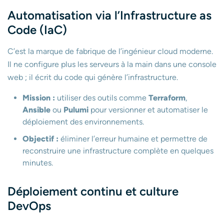
Automatisation via l’Infrastructure as
Code (IaC)
C’est la marque de fabrique de l’ingénieur cloud moderne.
Il ne configure plus les serveurs à la main dans une console
web ; il écrit du code qui génère l’infrastructure.
Mission :
utiliser des outils comme
Terraform
,
Ansible
ou
Pulumi
pour versionner et automatiser le
déploiement des environnements.
Objectif :
éliminer l’erreur humaine et permettre de
reconstruire une infrastructure complète en quelques
minutes.
Déploiement continu et culture
DevOps