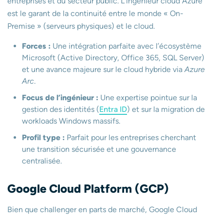
entreprises et du secteur public. L’ingénieur cloud Azure
est le garant de la continuité entre le monde « On-
Premise » (serveurs physiques) et le cloud.
Forces :
Une intégration parfaite avec l’écosystème
Microsoft (Active Directory, Office 365, SQL Server)
et une avance majeure sur le cloud hybride via
Azure
Arc
.
Focus de l’ingénieur :
Une expertise pointue sur la
gestion des identités (
Entra ID
) et sur la migration de
workloads Windows massifs.
Profil type :
Parfait pour les entreprises cherchant
une transition sécurisée et une gouvernance
centralisée.
Google Cloud Platform (GCP)
Bien que challenger en parts de marché, Google Cloud