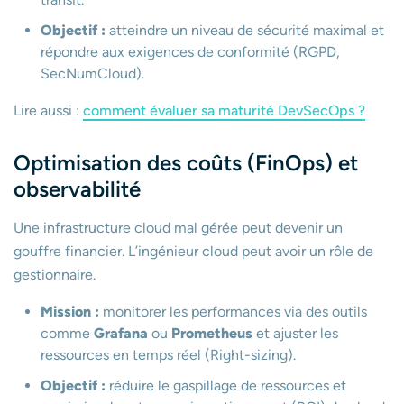
Objectif :
atteindre un niveau de sécurité maximal et
répondre aux exigences de conformité (RGPD,
SecNumCloud).
Lire aussi :
comment évaluer sa maturité DevSecOps ?
Optimisation des coûts (FinOps) et
observabilité
Une infrastructure cloud mal gérée peut devenir un
gouffre financier. L’ingénieur cloud peut avoir un rôle de
gestionnaire.
Mission :
monitorer les performances via des outils
comme
Grafana
ou
Prometheus
et ajuster les
ressources en temps réel (Right-sizing).
Objectif :
réduire le gaspillage de ressources et