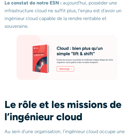
Le constat de notre ESN :
aujourd’hui, posséder une
infrastructure cloud ne suffit plus, l’enjeu est d’avoir un
ingénieur cloud capable de la rendre rentable et
souveraine.
Le rôle et les missions de
l’ingénieur cloud
Au sein d’une organisation, l’ingénieur cloud occupe une