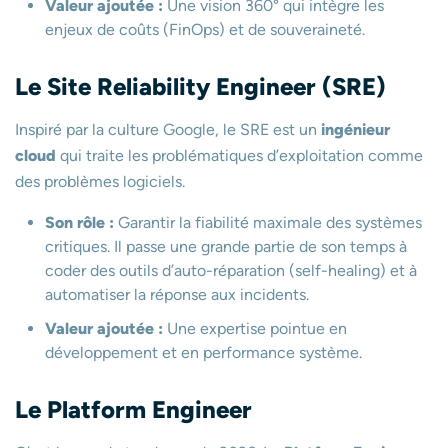
Valeur ajoutée :
Une vision 360° qui intègre les
enjeux de coûts (FinOps) et de souveraineté.
Le Site Reliability Engineer (SRE)
Inspiré par la culture Google, le SRE est un
ingénieur
cloud
qui traite les problématiques d’exploitation comme
des problèmes logiciels.
Son rôle :
Garantir la fiabilité maximale des systèmes
critiques. Il passe une grande partie de son temps à
coder des outils d’auto-réparation (self-healing) et à
automatiser la réponse aux incidents.
Valeur ajoutée :
Une expertise pointue en
développement et en performance système.
Le Platform Engineer