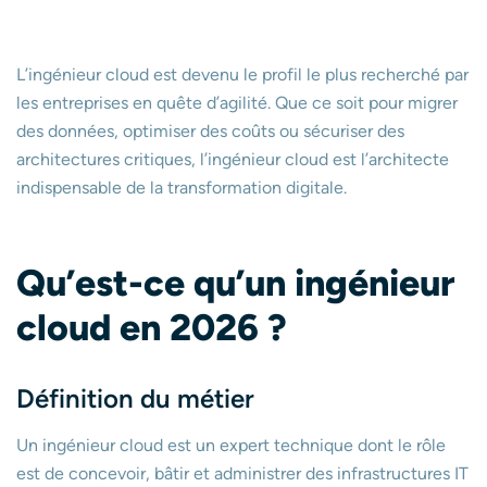
L’ingénieur cloud est devenu le profil le plus recherché par
les entreprises en quête d’agilité. Que ce soit pour migrer
des données, optimiser des coûts ou sécuriser des
architectures critiques, l’ingénieur cloud est l’architecte
indispensable de la transformation digitale.
Qu’est-ce qu’un ingénieur
cloud en 2026 ?
Définition du métier
Un ingénieur cloud est un expert technique dont le rôle
est de concevoir, bâtir et administrer des infrastructures IT