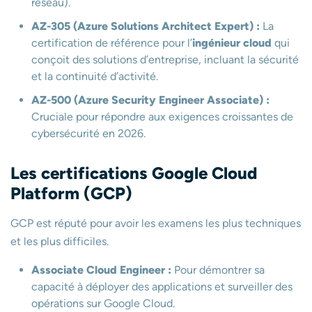
réseau).
AZ-305 (Azure Solutions Architect Expert) :
La
certification de référence pour l’
ingénieur cloud
qui
conçoit des solutions d’entreprise, incluant la sécurité
et la continuité d’activité.
AZ-500 (Azure Security Engineer Associate) :
Cruciale pour répondre aux exigences croissantes de
cybersécurité en 2026.
Les certifications Google Cloud
Platform (GCP)
GCP est réputé pour avoir les examens les plus techniques
et les plus difficiles.
Associate Cloud Engineer :
Pour démontrer sa
capacité à déployer des applications et surveiller des
opérations sur Google Cloud.