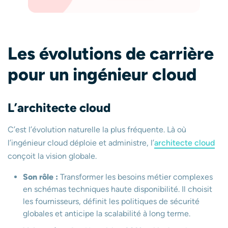
Les évolutions de carrière
pour un ingénieur cloud
L’architecte cloud
C’est l’évolution naturelle la plus fréquente. Là où
l’ingénieur cloud déploie et administre, l’
architecte cloud
conçoit la vision globale.
Son rôle :
Transformer les besoins métier complexes
en schémas techniques haute disponibilité. Il choisit
les fournisseurs, définit les politiques de sécurité
globales et anticipe la scalabilité à long terme.