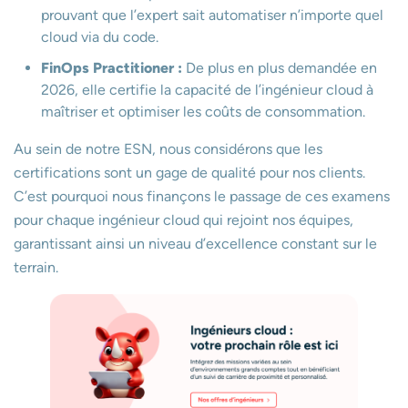
prouvant que l’expert sait automatiser n’importe quel
cloud via du code.
FinOps Practitioner :
De plus en plus demandée en
2026, elle certifie la capacité de l’ingénieur cloud à
maîtriser et optimiser les coûts de consommation.
Au sein de notre ESN, nous considérons que les
certifications sont un gage de qualité pour nos clients.
C’est pourquoi nous finançons le passage de ces examens
pour chaque ingénieur cloud qui rejoint nos équipes,
garantissant ainsi un niveau d’excellence constant sur le
terrain.