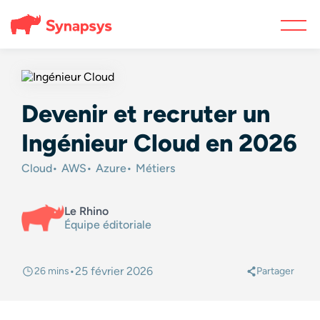
Devenir et recruter un
Ingénieur Cloud en 2026
Cloud
AWS
Azure
Métiers
Le Rhino
Équipe éditoriale
•
25 février 2026
26 mins
Partager
@