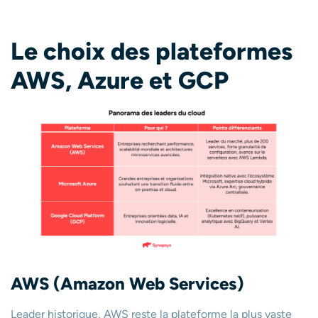
Le
choix des plateformes
AWS, Azure et GCP
AWS (Amazon Web Services)
Leader historique, AWS reste la plateforme la plus vaste