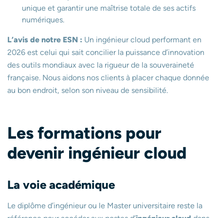
unique et garantir une maîtrise totale de ses actifs
numériques.
L’avis de notre ESN :
Un ingénieur cloud performant en
2026 est celui qui sait concilier la puissance d’innovation
des outils mondiaux avec la rigueur de la souveraineté
française. Nous aidons nos clients à placer chaque donnée
au bon endroit, selon son niveau de sensibilité.
Les formations pour
devenir ingénieur cloud
La voie académique
Le diplôme d’ingénieur ou le Master universitaire reste la