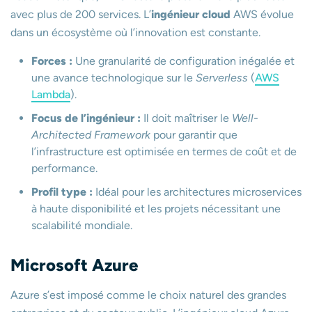
avec plus de 200 services. L’
ingénieur cloud
AWS évolue
dans un écosystème où l’innovation est constante.
Forces :
Une granularité de configuration inégalée et
une avance technologique sur le
Serverless
(
AWS
Lambda
).
Focus de l’ingénieur :
Il doit maîtriser le
Well-
Architected Framework
pour garantir que
l’infrastructure est optimisée en termes de coût et de
performance.
Profil type :
Idéal pour les architectures microservices
à haute disponibilité et les projets nécessitant une
scalabilité mondiale.
Microsoft Azure
Azure s’est imposé comme le choix naturel des grandes