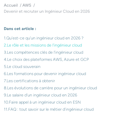
Accueil
AWS
Devenir et recruter un Ingénieur Cloud en 2026
Dans cet article :
Qu’est-ce qu’un ingénieur cloud en 2026 ?
Le rôle et les missions de l’ingénieur cloud
Les compétences clés de l’ingénieur cloud
Le choix des plateformes AWS, Azure et GCP
Le cloud souverain
Les formations pour devenir ingénieur cloud
Les certifications à obtenir
Les évolutions de carrière pour un ingénieur cloud
Le salaire d'un ingénieur cloud en 2026
Faire appel à un ingénieur cloud en ESN
FAQ : tout savoir sur le métier d’ingénieur cloud