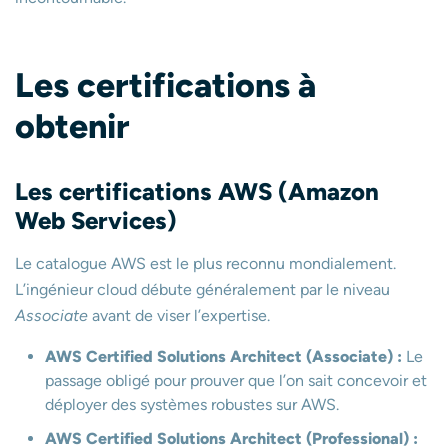
Les certifications à
obtenir
Les certifications AWS (Amazon
Web Services)
Le catalogue AWS est le plus reconnu mondialement.
L’ingénieur cloud débute généralement par le niveau
Associate
avant de viser l’expertise.
AWS Certified Solutions Architect (Associate) :
Le
passage obligé pour prouver que l’on sait concevoir et
déployer des systèmes robustes sur AWS.
AWS Certified Solutions Architect (Professional) :