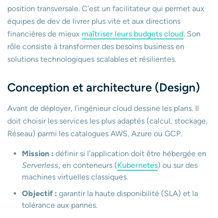
position transversale. C’est un facilitateur qui permet aux
équipes de dev de livrer plus vite et aux directions
financières de mieux
maîtriser leurs budgets cloud
. Son
rôle consiste à transformer des besoins business en
solutions technologiques scalables et résilientes.
Conception et architecture (Design)
Avant de déployer, l’ingénieur cloud dessine les plans. Il
doit choisir les services les plus adaptés (calcul, stockage,
Réseau) parmi les catalogues AWS, Azure ou GCP.
Mission :
définir si l’application doit être hébergée en
Serverless
, en conteneurs (
Kubernetes
) ou sur des
machines virtuelles classiques.
Objectif :
garantir la haute disponibilité (SLA) et la
tolérance aux pannes.