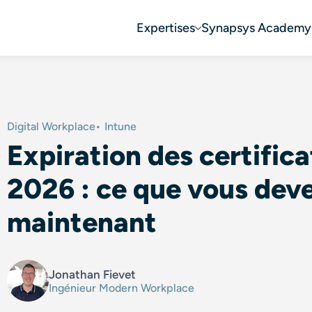
Expertises
Synapsys Academy
Digital Workplace
Intune
Expiration des certific
2026 : ce que vous deve
maintenant
Jonathan Fievet
Ingénieur Modern Workplace