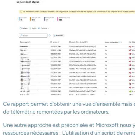
Ce rapport permet d’obtenir une vue d’ensemble mai
de télémétrie remontées par les ordinateurs.
Une autre approche est préconisée et Microsoft nous y
ressources nécessaires : L’utilisation d’un script de r