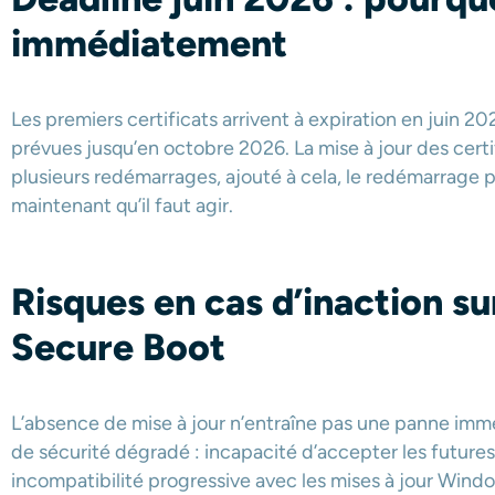
immédiatement
Les premiers certificats arrivent à expiration en juin 2
prévues jusqu’en octobre 2026. La mise à jour des cert
plusieurs redémarrages, ajouté à cela, le redémarrage p
maintenant qu’il faut agir.
Risques en cas d’inaction sur
Secure Boot
L’absence de mise à jour n’entraîne pas une panne immé
de sécurité dégradé : incapacité d’accepter les future
incompatibilité progressive avec les mises à jour Wind