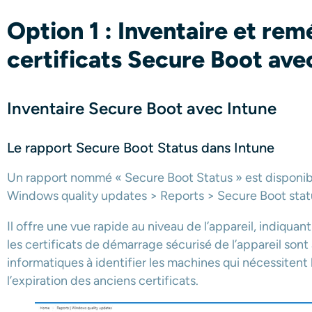
Option 1 : Inventaire et rem
certificats Secure Boot ave
Inventaire Secure Boot avec Intune
Le rapport Secure Boot Status dans Intune
Un rapport nommé « Secure Boot Status » est disponible
Windows quality updates > Reports > Secure Boot stat
Il offre une vue rapide au niveau de l’appareil, indiquant
les certificats de démarrage sécurisé de l’appareil sont à
informatiques à identifier les machines qui nécessitent 
l’expiration des anciens certificats.