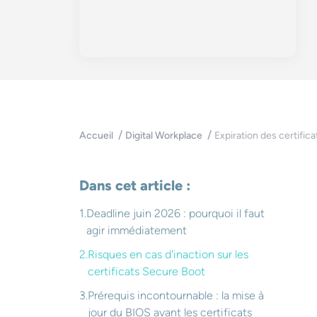
Expiration des certifi
Accueil
Digital Workplace
Dans cet article :
Deadline juin 2026 : pourquoi il faut
agir immédiatement
Risques en cas d'inaction sur les
certificats Secure Boot
Prérequis incontournable : la mise à
jour du BIOS avant les certificats