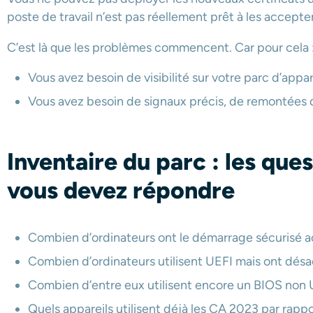
poste de travail n’est pas réellement prêt à les accepter
C’est là que les problèmes commencent. Car pour cela 
Vous avez besoin de visibilité sur votre parc d’appar
Vous avez besoin de signaux précis, de remontées d
Inventaire du parc : les que
vous devez répondre
Combien d’ordinateurs ont le démarrage sécurisé a
Combien d’ordinateurs utilisent UEFI mais ont désa
Combien d’entre eux utilisent encore un BIOS non 
Quels appareils utilisent déjà les CA 2023 par rappo