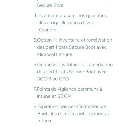
Secure Boot
Inventaire du parc : les questions
clés auxquelles vous devez
répondre
Option 1 : Inventaire et remédiation
des certificats Secure Boot avec
Microsoft Intune
Option 2 : Inventaire et remédiation
des certificats Secure Boot avec
SCCM ou GPO
Points de vigilance communs à
Intune et SCCM
Expiration des certificats Secure
Boot : les dernières informations à
retenir