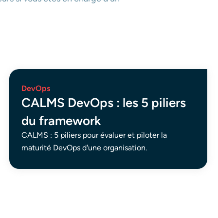
DevOps
CALMS DevOps : les 5 piliers
du framework
CALMS : 5 piliers pour évaluer et piloter la
maturité DevOps d'une organisation.