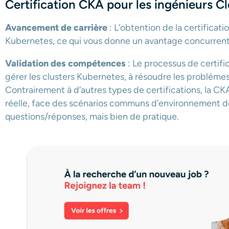
Certification CKA pour les ingénieurs 
Avancement de carrière
: L’obtention de la certifica
Kubernetes, ce qui vous donne un avantage concurrentie
Validation des compétences
: Le processus de certifi
gérer les clusters Kubernetes, à résoudre les problèmes
Contrairement à d’autres types de certifications, la CKA
réelle, face des scénarios communs d’environnement de 
questions/réponses, mais bien de pratique.