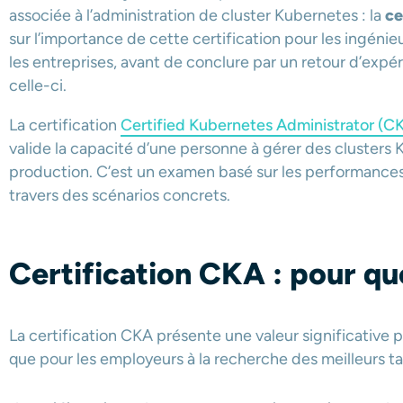
associée à l’administration de cluster Kubernetes : la
ce
sur l’importance de cette certification pour les ingén
les entreprises, avant de conclure par un retour d’expér
celle-ci.
La certification
Certified Kubernetes Administrator (C
valide la capacité d’une personne à gérer des cluster
production. C’est un examen basé sur les performances
travers des scénarios concrets.
Certification CKA : pour quo
La certification CKA présente une valeur significative 
que pour les employeurs à la recherche des meilleurs ta