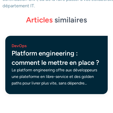
département IT.
Articles
similaires
DevOps
Platform engineering :
comment le mettre en place ?
Le platform engineering offre aux développeurs
une plateforme en libre-service et des golden
paths pour livrer plus vite, sans dépendre...