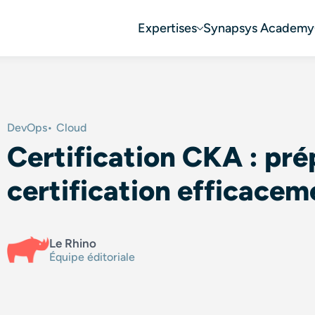
Expertises
Synapsys Academy
DevOps
Cloud
Certification CKA : pré
certification efficacem
Le Rhino
Équipe éditoriale