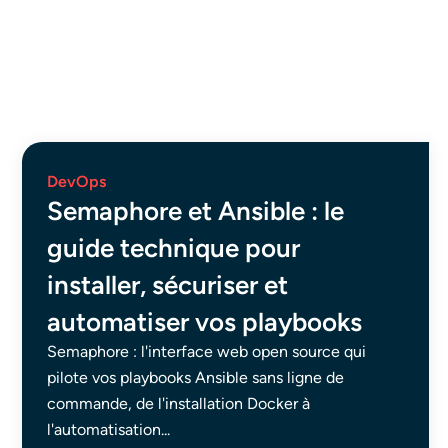
DevOps
Semaphore et Ansible : le
guide technique pour
installer, sécuriser et
automatiser vos playbooks
Semaphore : l'interface web open source qui
pilote vos playbooks Ansible sans ligne de
commande, de l'installation Docker à
l'automatisation...