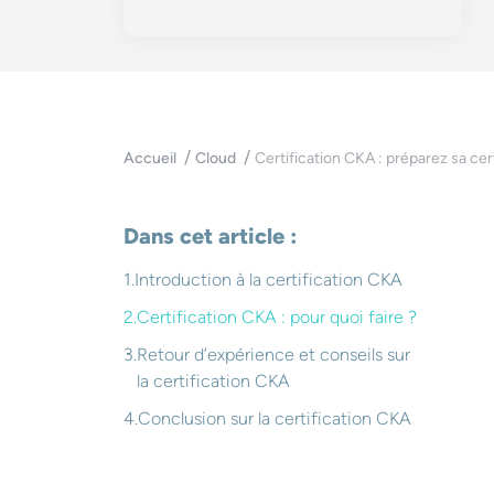
Certification CKA : préparez sa cer
Accueil
Cloud
Dans cet article :
Introduction à la certification CKA
Certification CKA : pour quoi faire ?
Retour d’expérience et conseils sur
la certification CKA
Conclusion sur la certification CKA