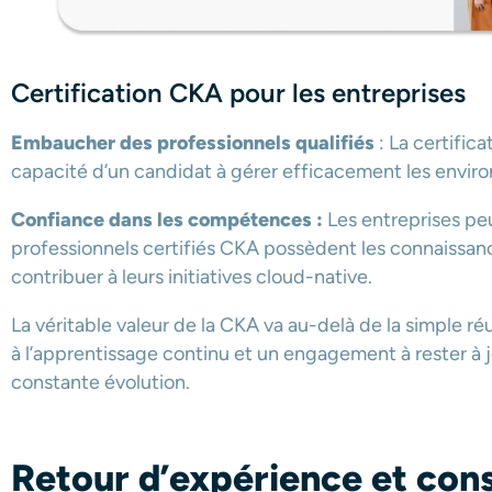
Certification CKA pour les entreprises
Embaucher des professionnels qualifiés
: La certifica
capacité d’un candidat à gérer efficacement les envi
Confiance dans les compétences :
Les entreprises peu
professionnels certifiés CKA possèdent les connaissanc
contribuer à leurs initiatives cloud-native.
La véritable valeur de la CKA va au-delà de la simple ré
à l’apprentissage continu et un engagement à rester à
constante évolution.
Retour d’expérience et conse