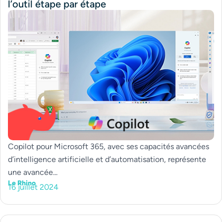
l’outil étape par étape
Copilot pour Microsoft 365, avec ses capacités avancées
d’intelligence artificielle et d’automatisation, représente
une avancée...
Le Rhino
16 juillet 2024