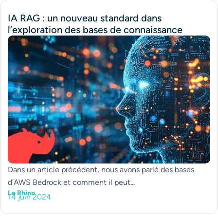
IA RAG : un nouveau standard dans
l’exploration des bases de connaissance
Dans un article précédent, nous avons parlé des bases
d’AWS Bedrock et comment il peut...
Le Rhino
14 juin 2024