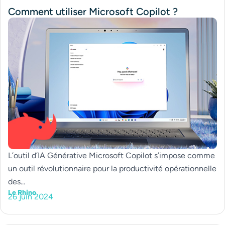
Comment utiliser Microsoft Copilot ?
L’outil d’IA Générative Microsoft Copilot s’impose comme
un outil révolutionnaire pour la productivité opérationnelle
des...
Le Rhino
26 juin 2024