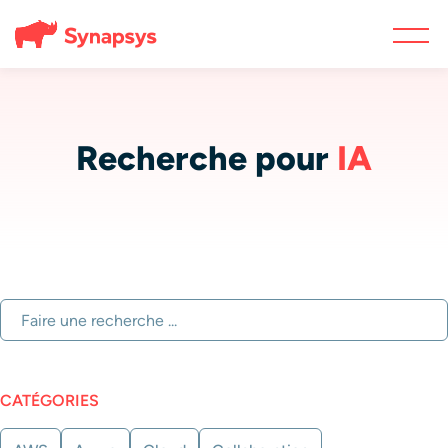
Recherche pour
IA
CATÉGORIES