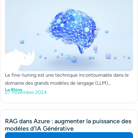
Le fine-tuning est une technique incontournable dans le
domaine des grands modèles de langage (LLM)...
Le Rhino
27 novembre 2024
RAG dans Azure : augmenter la puissance des
modèles d’IA Générative