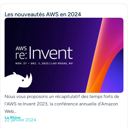
Les nouveautés AWS en 2024
Nous vous proposons un récapitulatif des temps forts de
l’AWS re:Invent 2023, la conférence annuelle d’Amazon
Web...
Le Rhino
22 janvier 2024