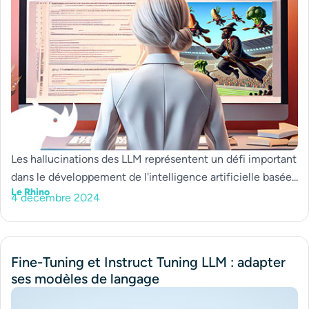
Les hallucinations des LLM représentent un défi important
dans le développement de l'intelligence artificielle basée...
Le Rhino
4 décembre 2024
Fine-Tuning et Instruct Tuning LLM : adapter
ses modèles de langage