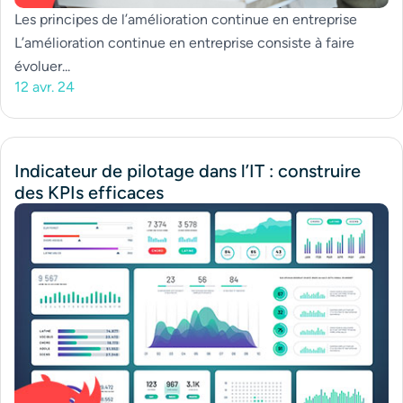
Les principes de l’amélioration continue en entreprise
L’amélioration continue en entreprise consiste à faire
évoluer...
12 avr. 24
Indicateur de pilotage dans l’IT : construire
des KPIs efficaces