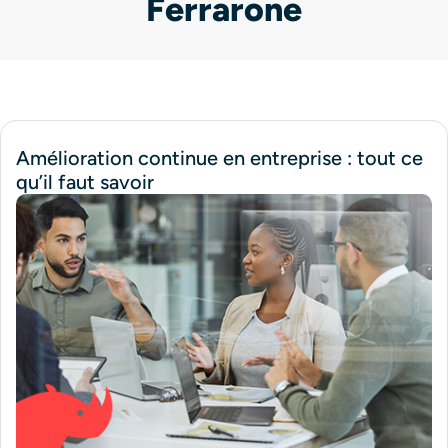
Ferrarone
Amélioration continue en entreprise : tout ce
qu’il faut savoir