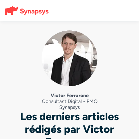
Victor Ferrarone
Consultant Digital - PMO
Synapsys
Les derniers articles
rédigés par Victor