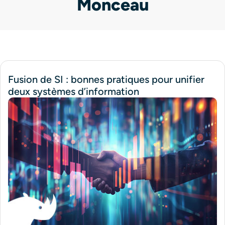
Monceau
Fusion de SI : bonnes pratiques pour unifier
deux systèmes d’information