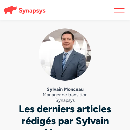
Sylvain Monceau
Manager de transition
Synapsys
Les derniers articles
rédigés par Sylvain