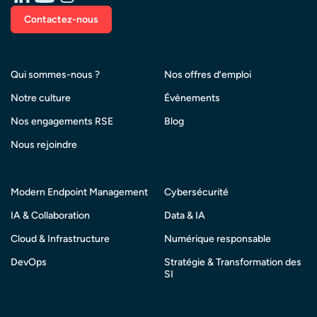
Contactez-nous
Qui sommes-nous ?
Nos offres d’emploi
Notre culture
Évènements
Nos engagements RSE
Blog
Nous rejoindre
Modern Endpoint Management
Cybersécurité
IA & Collaboration
Data & IA
Cloud & Infrastructure
Numérique responsable
DevOps
Stratégie & Transformation des
SI