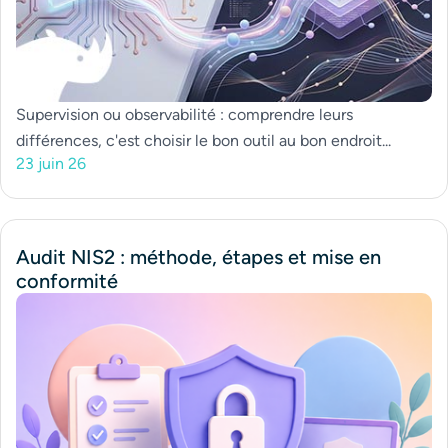
Supervision ou observabilité : comprendre leurs
différences, c'est choisir le bon outil au bon endroit...
23 juin 26
Audit NIS2 : méthode, étapes et mise en
conformité