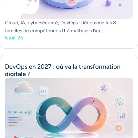
Cloud, IA, cybersécurité, DevOps : découvrez les 8
familles de compétences IT à maîtriser d'ici...
6 juil. 26
DevOps en 2027 : où va la transformation
digitale ?