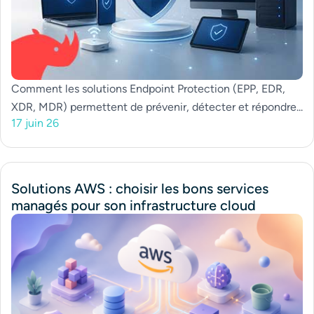
Comment les solutions Endpoint Protection (EPP, EDR,
XDR, MDR) permettent de prévenir, détecter et répondre...
17 juin 26
Solutions AWS : choisir les bons services
managés pour son infrastructure cloud