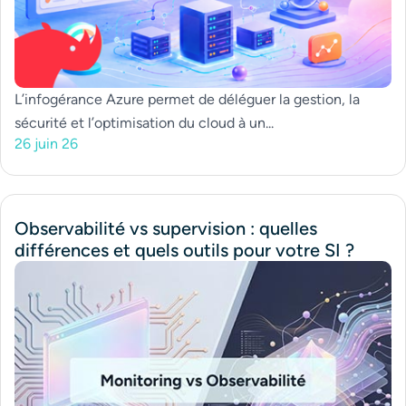
L’infogérance Azure permet de déléguer la gestion, la
sécurité et l’optimisation du cloud à un...
26 juin 26
Observabilité vs supervision : quelles
différences et quels outils pour votre SI ?