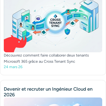
Découvrez comment faire collaborer deux tenants
Microsoft 365 grâce au Cross Tenant Sync
24 mars 26
Devenir et recruter un Ingénieur Cloud en
2026