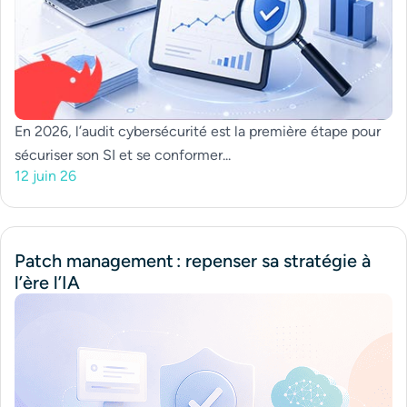
En 2026, l’audit cybersécurité est la première étape pour
sécuriser son SI et se conformer...
12 juin 26
Patch management : repenser sa stratégie à
l’ère l’IA