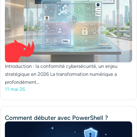
Introduction : la conformité cybersécurité, un enjeu
stratégique en 2026 La transformation numérique a
profondément...
11 mai 26
Comment débuter avec PowerShell ?