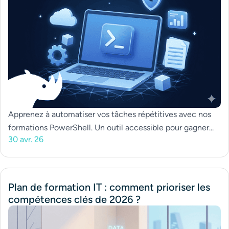
Apprenez à automatiser vos tâches répétitives avec nos
formations PowerShell. Un outil accessible pour gagner...
30 avr. 26
Plan de formation IT : comment prioriser les
compétences clés de 2026 ?