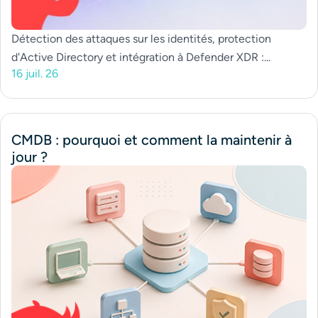
Détection des attaques sur les identités, protection
d'Active Directory et intégration à Defender XDR :...
16 juil. 26
CMDB : pourquoi et comment la maintenir à
jour ?