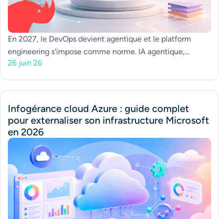
En 2027, le DevOps devient agentique et le platform
engineering s'impose comme norme. IA agentique,...
26 juin 26
Infogérance cloud Azure : guide complet
pour externaliser son infrastructure Microsoft
en 2026