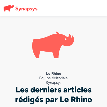
Le Rhino
Équipe éditoriale
Synapsys
Les derniers articles
rédigés par Le Rhino