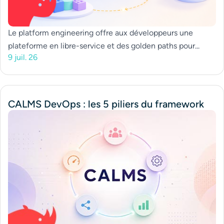
Le platform engineering offre aux développeurs une
plateforme en libre-service et des golden paths pour...
9 juil. 26
CALMS DevOps : les 5 piliers du framework