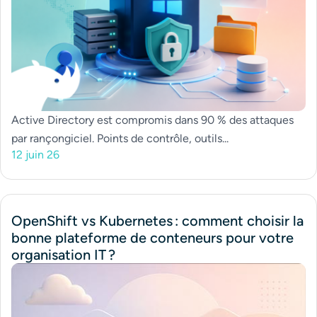
Active Directory est compromis dans 90 % des attaques
par rançongiciel. Points de contrôle, outils...
12 juin 26
OpenShift vs Kubernetes : comment choisir la
bonne plateforme de conteneurs pour votre
organisation IT ?