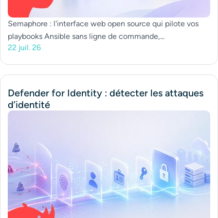
Semaphore : l'interface web open source qui pilote vos
playbooks Ansible sans ligne de commande,...
22 juil. 26
Defender for Identity : détecter les attaques
d’identité