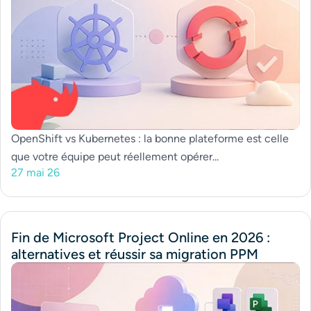
OpenShift vs Kubernetes : la bonne plateforme est celle
que votre équipe peut réellement opérer...
27 mai 26
Fin de Microsoft Project Online en 2026 :
alternatives et réussir sa migration PPM