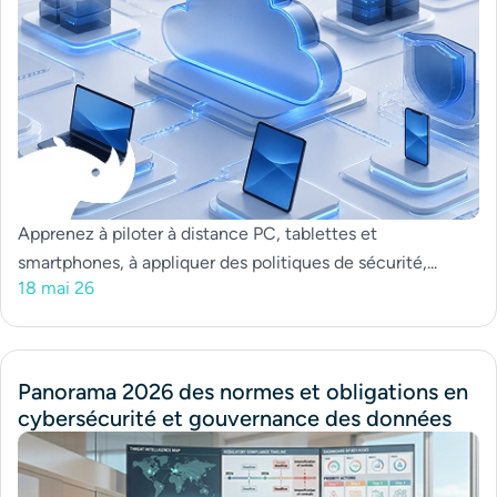
Apprenez à piloter à distance PC, tablettes et
smartphones, à appliquer des politiques de sécurité,...
18 mai 26
Panorama 2026 des normes et obligations en
cybersécurité et gouvernance des données