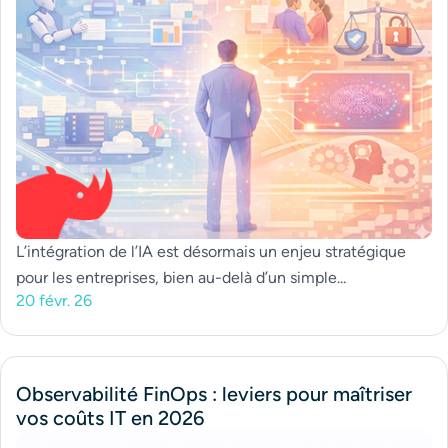
L’intégration de l’IA est désormais un enjeu stratégique
pour les entreprises, bien au-delà d’un simple...
20 févr. 26
Observabilité FinOps : leviers pour maîtriser
vos coûts IT en 2026