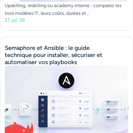
Upskilling, reskilling ou academy interne : comparez les
trois modèles IT, leurs coûts, durées et...
27 juil. 26
Semaphore et Ansible : le guide
technique pour installer, sécuriser et
automatiser vos playbooks