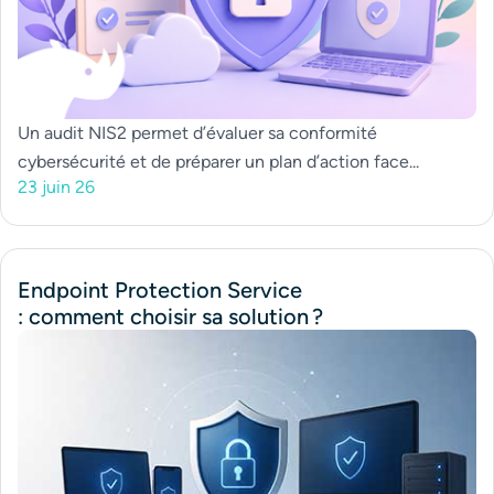
Un audit NIS2 permet d’évaluer sa conformité
cybersécurité et de préparer un plan d’action face...
23 juin 26
Endpoint Protection Service
: comment choisir sa solution ?