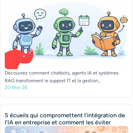
Découvrez comment chatbots, agents IA et systèmes
RAG transforment le support IT et la gestion...
20 févr. 26
5 écueils qui compromettent l’intégration de
l’IA en entreprise et comment les éviter