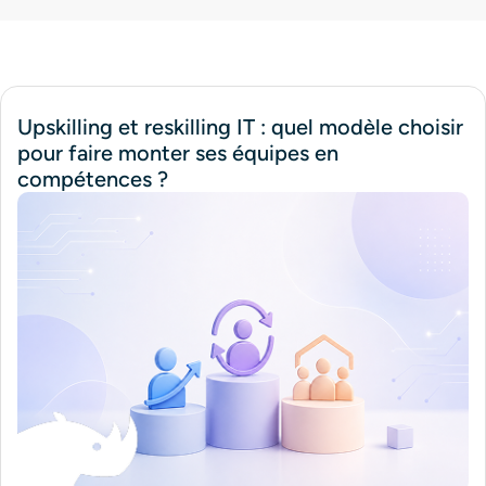
Upskilling et reskilling IT : quel modèle choisir
pour faire monter ses équipes en
compétences ?