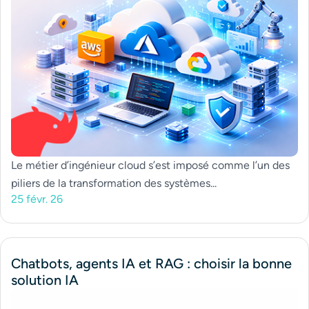
Le métier d’ingénieur cloud s’est imposé comme l’un des
piliers de la transformation des systèmes...
25 févr. 26
Chatbots, agents IA et RAG : choisir la bonne
solution IA