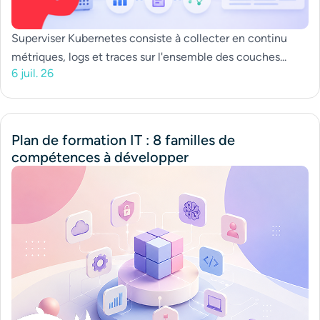
Superviser Kubernetes consiste à collecter en continu
métriques, logs et traces sur l'ensemble des couches...
6 juil. 26
Plan de formation IT : 8 familles de
compétences à développer