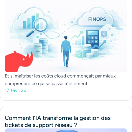
Et si maîtriser les coûts cloud commençait par mieux
comprendre ce qui se passe réellement...
17 févr. 26
Comment l’IA transforme la gestion des
tickets de support réseau ?