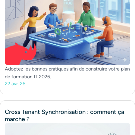
Adoptez les bonnes pratiques afin de construire votre plan
de formation IT 2026.
22 avr. 26
Cross Tenant Synchronisation : comment ça
marche ?