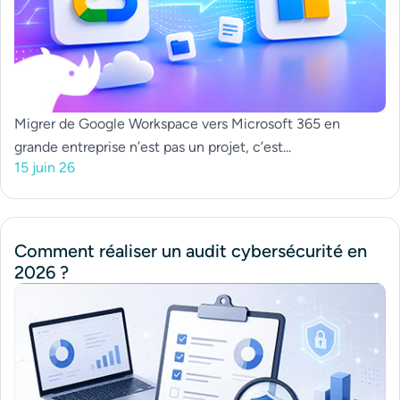
Migrer de Google Workspace vers Microsoft 365 en
grande entreprise n’est pas un projet, c’est...
15 juin 26
Comment réaliser un audit cybersécurité en
2026 ?