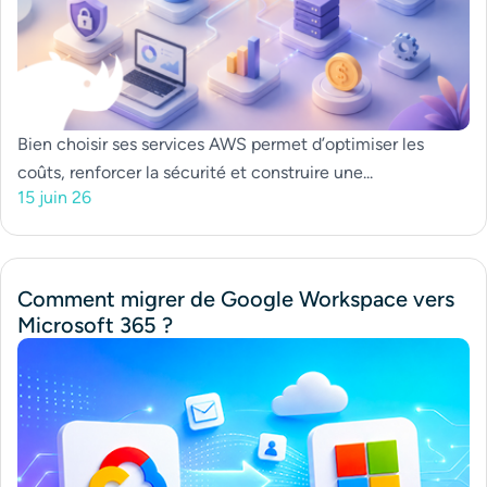
Bien choisir ses services AWS permet d’optimiser les
coûts, renforcer la sécurité et construire une...
15 juin 26
Comment migrer de Google Workspace vers
Microsoft 365 ?