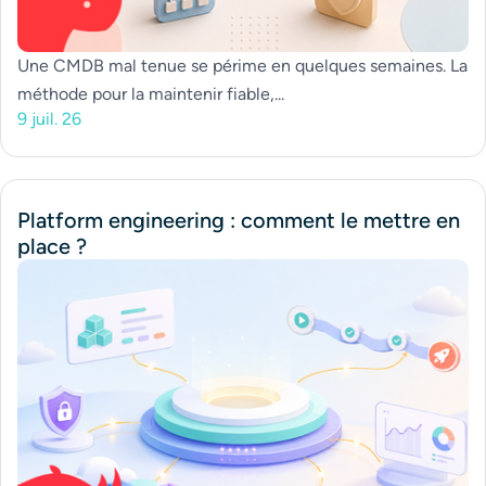
Une CMDB mal tenue se périme en quelques semaines. La
méthode pour la maintenir fiable,...
9 juil. 26
Platform engineering : comment le mettre en
place ?