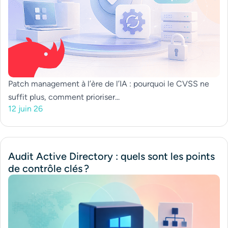
Patch management à l’ère de l’IA : pourquoi le CVSS ne
suffit plus, comment prioriser...
12 juin 26
Audit Active Directory : quels sont les points
de contrôle clés ?