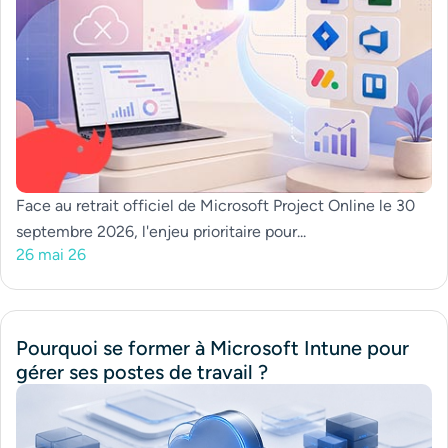
Face au retrait officiel de Microsoft Project Online le 30
septembre 2026, l'enjeu prioritaire pour...
26 mai 26
Pourquoi se former à Microsoft Intune pour
gérer ses postes de travail ?