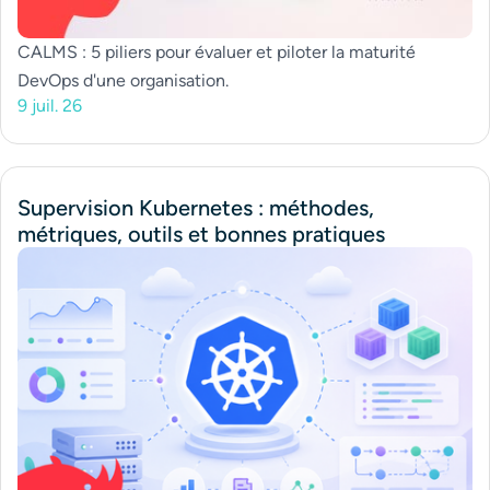
CALMS : 5 piliers pour évaluer et piloter la maturité
DevOps d'une organisation.
9 juil. 26
Supervision Kubernetes : méthodes,
métriques, outils et bonnes pratiques