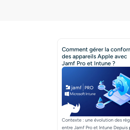
Comment gérer la confor
des appareils Apple avec
Jamf Pro et Intune ?
Contexte : une évolution des règ
entre Jamf Pro et Intune Depuis 