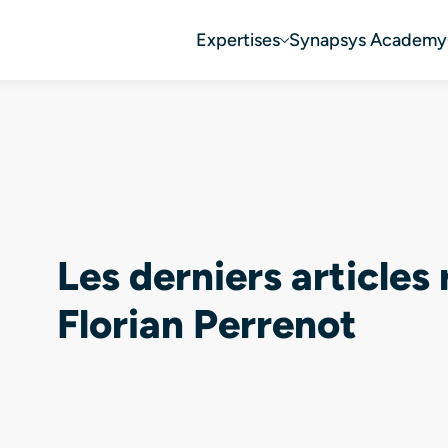
Expertises
Synapsys Academy
Les derniers articles
Florian Perrenot