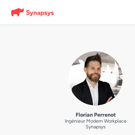
Florian Perrenot
Ingénieur Modern Workplace
Synapsys