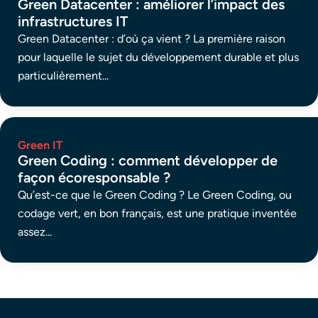
Green Datacenter : améliorer l’impact des
infrastructures IT
Green Datacenter : d’où ça vient ? La première raison
pour laquelle le sujet du développement durable et plus
particulièrement...
Green IT
​​Green Coding : comment développer de
façon écoresponsable ?
Qu’est-ce que le Green Coding ? Le Green Coding, ou
codage vert, en bon français, est une pratique inventée
assez...