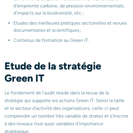
d’empreinte carbone, de pression environnementale,
d’impacts sur la biodiversité, etc. ;
Etudes des meilleures pratiques sectorielles et revues
documentaires et scientifiques ;
Contenus de formation au Green IT.
Etude de la stratégie
Green IT
Le fondement de l’audit réside dans la revue de la
stratégie qui supporte les actions Green IT. Selon la taille
et le secteur d’activité des organisations, celle-ci peut
comprendre un nombre très variable de strates et s’inscrire
à des niveaux tout aussi variables d’importance
stratégique :