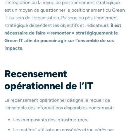
L’intégration de la revue de positionnement stratégique
est un moyen de questionner le positionnement du Green
IT au sein de l’organisation. Puisque du positionnement
stratégique dépendent les objectifs et indicateurs,
il est
nécessaire de faire « remonter » stratégiquement le
Green IT afin de pouvoir agir sur l’ensemble de ses
impacts
.
Recensement
opérationnel de l’IT
Le recensement opérationnel désigne le recueil de
l’ensemble des informations disponibles concernant :
Les composants des infrastructures ;
Le matériel utilisateurs possédés et/ou gérés par