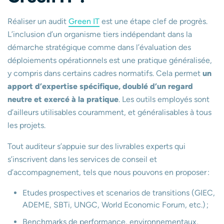
Réaliser un audit
Green IT
est une étape clef de progrès.
L’inclusion d’un organisme tiers indépendant dans la
démarche stratégique comme dans l’évaluation des
déploiements opérationnels est une pratique généralisée,
y compris dans certains cadres normatifs. Cela permet
un
apport d’expertise spécifique, doublé d’un regard
neutre et exercé à la pratique
. Les outils employés sont
d’ailleurs utilisables couramment, et généralisables à tous
les projets.
Tout auditeur s’appuie sur des livrables experts qui
s’inscrivent dans les services de conseil et
d’accompagnement, tels que nous pouvons en proposer :
Etudes prospectives et scenarios de transitions (GIEC,
ADEME, SBTi, UNGC, World Economic Forum, etc.) ;
Benchmarks de performance, environnementaux,