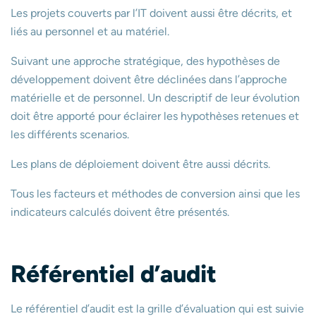
Les projets couverts par l’IT doivent aussi être décrits, et
liés au personnel et au matériel.
Suivant une approche stratégique, des hypothèses de
développement doivent être déclinées dans l’approche
matérielle et de personnel. Un descriptif de leur évolution
doit être apporté pour éclairer les hypothèses retenues et
les différents scenarios.
Les plans de déploiement doivent être aussi décrits.
Tous les facteurs et méthodes de conversion ainsi que les
indicateurs calculés doivent être présentés.
Référentiel d’audit
Le référentiel d’audit est la grille d’évaluation qui est suivie