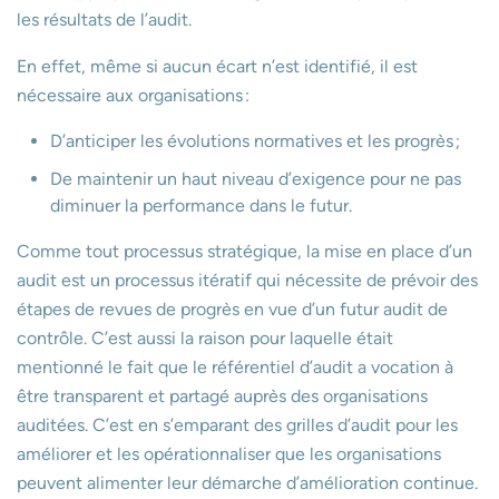
les résultats de l’audit.
En effet, même si aucun écart n’est identifié, il est
nécessaire aux organisations :
D’anticiper les évolutions normatives et les progrès ;
De maintenir un haut niveau d’exigence pour ne pas
diminuer la performance dans le futur.
Comme tout processus stratégique, la mise en place d’un
audit est un processus itératif qui nécessite de prévoir des
étapes de revues de progrès en vue d’un futur audit de
contrôle. C’est aussi la raison pour laquelle était
mentionné le fait que le référentiel d’audit a vocation à
être transparent et partagé auprès des organisations
auditées. C’est en s’emparant des grilles d’audit pour les
améliorer et les opérationnaliser que les organisations
peuvent alimenter leur démarche d’amélioration continue.