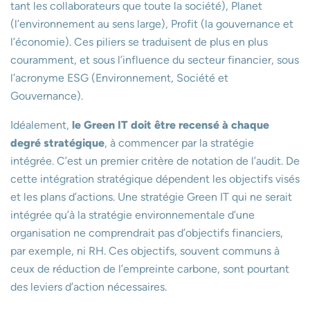
tant les collaborateurs que toute la société), Planet
(l’environnement au sens large), Profit (la gouvernance et
l’économie). Ces piliers se traduisent de plus en plus
couramment, et sous l’influence du secteur financier, sous
l’acronyme ESG (Environnement, Société et
Gouvernance).
Idéalement,
le Green IT doit être recensé à chaque
degré stratégique
, à commencer par la stratégie
intégrée. C’est un premier critère de notation de l’audit. De
cette intégration stratégique dépendent les objectifs visés
et les plans d’actions. Une stratégie Green IT qui ne serait
intégrée qu’à la stratégie environnementale d’une
organisation ne comprendrait pas d’objectifs financiers,
par exemple, ni RH. Ces objectifs, souvent communs à
ceux de réduction de l’empreinte carbone, sont pourtant
des leviers d’action nécessaires.