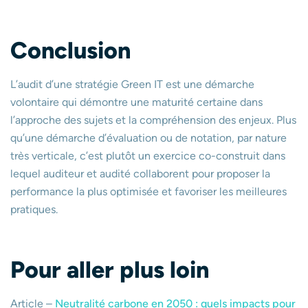
Conclusion
L’audit d’une stratégie Green IT est une démarche
volontaire qui démontre une maturité certaine dans
l’approche des sujets et la compréhension des enjeux. Plus
qu’une démarche d’évaluation ou de notation, par nature
très verticale, c’est plutôt un exercice co-construit dans
lequel auditeur et audité collaborent pour proposer la
performance la plus optimisée et favoriser les meilleures
pratiques.
Pour aller plus loin
Article –
Neutralité carbone en 2050 : quels impacts pour