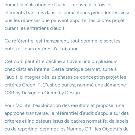
durant la réalisation de l’audit. Il couvre à la fois les
éléments transmis dans les deux étapes précédentes ainsi
que les réponses que peuvent apporter les pilotes projet
durant les entretiens d’audit.
Ce référentiel est transparent, tout comme le sont les
notes et leurs critères d’attribution.
Cet outil peut être décliné à travers une ou plusieurs
checklists en interne. Cette pratique permet, suite à
l’audit, d’intégrer dès les phases de conception projet les
critères Green IT. C’est ce qui est nommé une démarche
CSR by Design ou Green by Design.
Pour faciliter l’exploitation des résultats et proposer une
approche transverse, le référentiel d’audit s’appuie sur des
critères et indicateurs issus de cadres normatifs, de labels
ou de reporting, comme : les Normes GRI, les Objectifs de