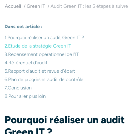
Accueil
Green IT
Audit Green IT : les 5 étapes à suivre
Dans cet article :
Pourquoi réaliser un audit Green IT ?
Etude de la stratégie Green IT
Recensement opérationnel de l’IT
Référentiel d’audit
Rapport d’audit et revue d’écart
Plan de progrès et audit de contrôle
Conclusion
Pour aller plus loin
Pourquoi réaliser un audit
Green IT ?