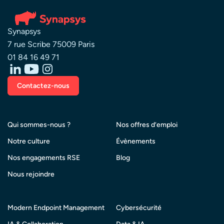
Synapsys
7 rue Scribe 75009 Paris
01 84 16 49 71
Contactez-nous
Qui sommes-nous ?
Nos offres d’emploi
Notre culture
Évènements
Nos engagements RSE
Blog
Nous rejoindre
Modern Endpoint Management
Cybersécurité