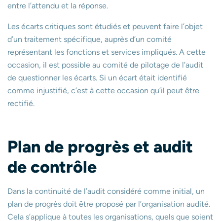
entre l’attendu et la réponse.
Les écarts critiques sont étudiés et peuvent faire l’objet
d’un traitement spécifique, auprès d’un comité
représentant les fonctions et services impliqués. A cette
occasion, il est possible au comité de pilotage de l’audit
de questionner les écarts. Si un écart était identifié
comme injustifié, c’est à cette occasion qu’il peut être
rectifié.
Plan de progrès et audit
de contrôle
Dans la continuité de l’audit considéré comme initial, un
plan de progrès doit être proposé par l’organisation audité.
Cela s’applique à toutes les organisations, quels que soient