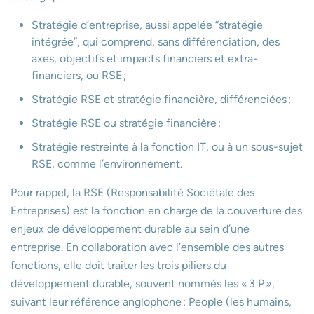
Stratégie d’entreprise, aussi appelée “stratégie
intégrée”, qui comprend, sans différenciation, des
axes, objectifs et impacts financiers et extra-
financiers, ou RSE ;
Stratégie RSE et stratégie financière, différenciées ;
Stratégie RSE ou stratégie financière ;
Stratégie restreinte à la fonction IT, ou à un sous-sujet
RSE, comme l’environnement.
Pour rappel, la RSE (Responsabilité Sociétale des
Entreprises) est la fonction en charge de la couverture des
enjeux de développement durable au sein d’une
entreprise. En collaboration avec l’ensemble des autres
fonctions, elle doit traiter les trois piliers du
développement durable, souvent nommés les « 3 P »,
suivant leur référence anglophone : People (les humains,