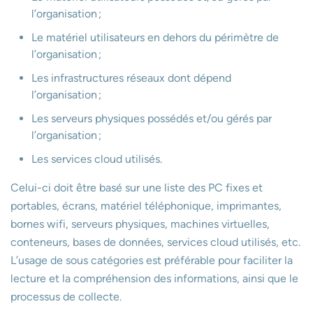
l’organisation ;
Le matériel utilisateurs en dehors du périmètre de
l’organisation ;
Les infrastructures réseaux dont dépend
l’organisation ;
Les serveurs physiques possédés et/ou gérés par
l’organisation ;
Les services cloud utilisés.
Celui-ci doit être basé sur une liste des PC fixes et
portables, écrans, matériel téléphonique, imprimantes,
bornes wifi, serveurs physiques, machines virtuelles,
conteneurs, bases de données, services cloud utilisés, etc.
L’usage de sous catégories est préférable pour faciliter la
lecture et la compréhension des informations, ainsi que le
processus de collecte.