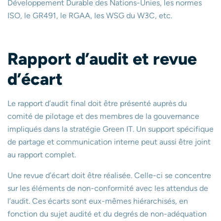
Développement Durable des Nations-Unies, les normes
ISO, le GR491, le RGAA, les WSG du W3C, etc.
Rapport d’audit et revue
d’écart
Le rapport d’audit final doit être présenté auprès du
comité de pilotage et des membres de la gouvernance
impliqués dans la stratégie Green IT. Un support spécifique
de partage et communication interne peut aussi être joint
au rapport complet.
Une revue d’écart doit être réalisée. Celle-ci se concentre
sur les éléments de non-conformité avec les attendus de
l’audit. Ces écarts sont eux-mêmes hiérarchisés, en
fonction du sujet audité et du degrés de non-adéquation